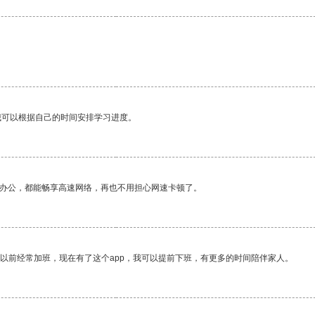
我可以根据自己的时间安排学习进度。
作办公，都能畅享高速网络，再也不用担心网速卡顿了。
我以前经常加班，现在有了这个app，我可以提前下班，有更多的时间陪伴家人。