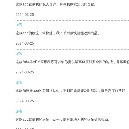
这款app就像我的私人导师，带领我探索知识的奥秘。
2024-03-25
游客
这款app的物流非常快捷，我下单后很快就能收到商品。
2024-03-25
游客
这款加速器VPM应用程序可以给你提供最高速度和安全性的连接，并帮助
2024-03-25
游客
这款加速器app的客服很贴心，遇到问题都能及时解决，服务态度非常好。
2024-03-25
游客
这款app就像我的娱乐小助手，随时随地为我的娱乐提供帮助。