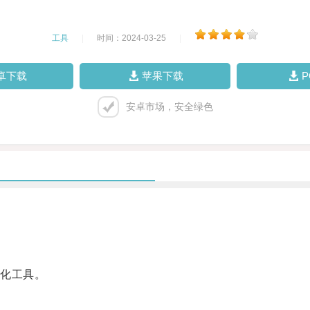
工具
|
时间：2024-03-25
|
卓下载
苹果下载
安卓市场，安全绿色
化工具。