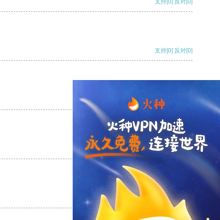
支持
[0]
反对
[0]
支持
[0]
反对
[0]
支持
[0]
反对
[0]
支持
[0]
反对
[0]
支持
[0]
反对
[0]