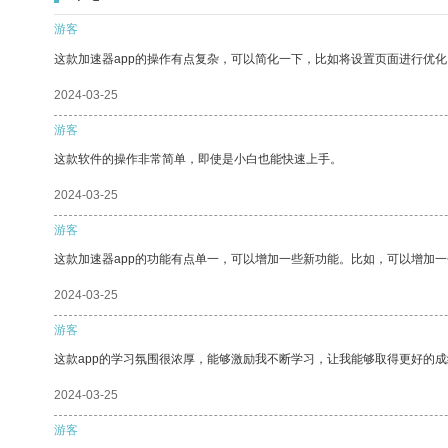
游客
这款加速器app的操作有点复杂，可以简化一下，比如将设置页面进行优化
2024-03-25
游客
这款软件的操作非常简单，即使是小白也能快速上手。
2024-03-25
游客
这款加速器app的功能有点单一，可以增加一些新功能。比如，可以增加
2024-03-25
游客
这款app的学习氛围很浓厚，能够激励我不断学习，让我能够取得更好的成
2024-03-25
游客