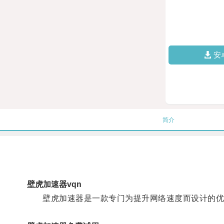
安
简介
壁虎加速器vqn
壁虎加速器是一款专门为提升网络速度而设计的优