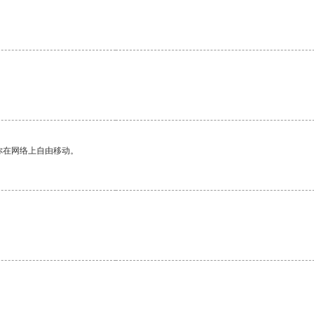
你在网络上自由移动。