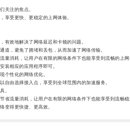
们关注的焦点。
，享受更快、更稳定的上网体验。
，有效地解决了网络延迟和卡顿的问题。
通道，避免了拥堵和丢包，从而加速了网络传输。
量消耗，让用户在有限的网络条件下也能享受到流畅的上网
安装相应的应用程序即可。
现个性化的网络优化。
以自由选择接入点，享受到全球范围内的加速服务。
具。
省流量消耗，让用户在有限的网络条件下也能享受到流畅稳
络变得更快捷、更高效。