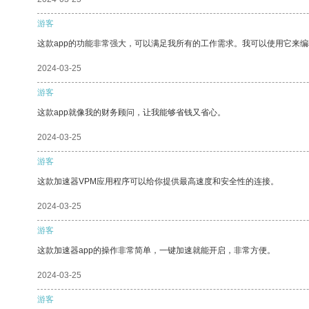
游客
这款app的功能非常强大，可以满足我所有的工作需求。我可以使用它来
2024-03-25
游客
这款app就像我的财务顾问，让我能够省钱又省心。
2024-03-25
游客
这款加速器VPM应用程序可以给你提供最高速度和安全性的连接。
2024-03-25
游客
这款加速器app的操作非常简单，一键加速就能开启，非常方便。
2024-03-25
游客