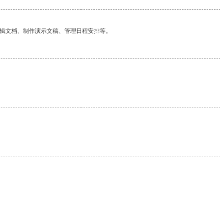
编辑文档、制作演示文稿、管理日程安排等。