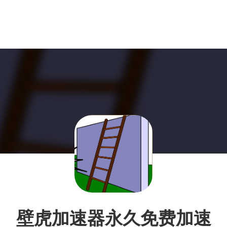
壁虎加速器永久免费加速