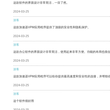
这款软件的界面设计非常简洁，一目了然。
2024-03-25
游客
这款加速器VPM应用程序提供了顶级的安全性和隐私保护。
2024-03-25
游客
这款办公软件的界面设计非常简洁，使用起来非常方便。功能的布局也很
2024-03-25
游客
这款加速器VPM应用程序可以给你提供最高速度和安全性的连接，并帮助
2024-03-25
游客
这个软件很好用
2024-03-25