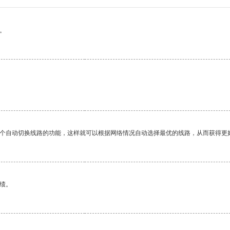
。
一个自动切换线路的功能，这样就可以根据网络情况自动选择最优的线路，从而获得更
绩。