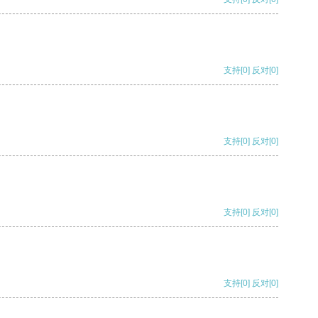
支持
[0]
反对
[0]
支持
[0]
反对
[0]
支持
[0]
反对
[0]
支持
[0]
反对
[0]