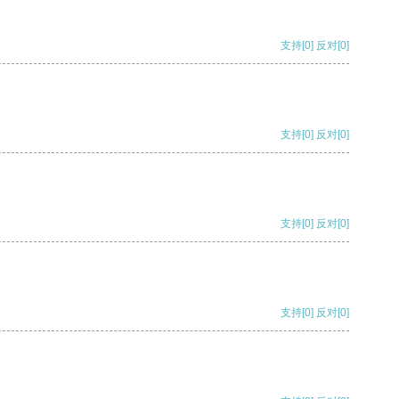
支持
[0]
反对
[0]
支持
[0]
反对
[0]
支持
[0]
反对
[0]
支持
[0]
反对
[0]