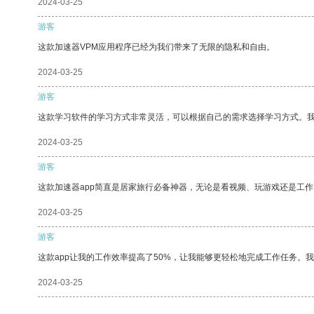
2024-03-25
游客
这款加速器VPM应用程序已经为我们带来了无限的隐私和自由。
2024-03-25
游客
这款学习软件的学习方式非常灵活，可以根据自己的需求选择学习方式。
2024-03-25
游客
这款加速器app简直是居家旅行必备神器，无论是看视频、玩游戏还是工
2024-03-25
游客
这款app让我的工作效率提高了50%，让我能够更轻松地完成工作任务。
2024-03-25