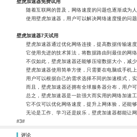
壁虎加速器免费试用
随着互联网的普及，网络速度的问题也逐渐成为人
使用壁虎加速器，用户可以解决网络速度慢的问题
壁虎加速器7天试用
壁虎加速器通过优化网络连接，提高数据传输速度
它使用先进的技术算法，将数据路由到最佳的网络
不仅如此，壁虎加速器还能够压缩数据大小，减少流
壁虎加速器使用简单方便，只需要在电脑或手机上
用户可以根据自己的需求选择不同的加速模式，实
而且，壁虎加速器还拥有全球服务器分布，用户可
总之，壁虎加速器是一款强大而实用的网络加速工
它不仅可以优化网络速度，提升上网体验，还能够节
无论是工作、学习还是娱乐，壁虎加速器都能让网
#3#
评论