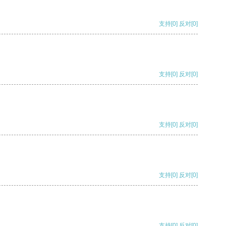
支持
[0]
反对
[0]
支持
[0]
反对
[0]
支持
[0]
反对
[0]
支持
[0]
反对
[0]
支持
[0]
反对
[0]