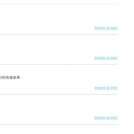
支持
[0]
反对
[0]
支持
[0]
反对
[0]
好的加速效果。
支持
[0]
反对
[0]
支持
[0]
反对
[0]