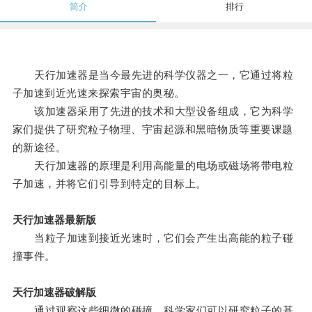
简介
排行
天行加速器是当今最先进的科学仪器之一，它通过将粒
子加速到近光速来探索宇宙的奥秘。
该加速器采用了先进的技术和大型设备组成，它为科学
家们提供了研究粒子物理、宇宙起源和黑暗物质等重要课题
的新途径。
天行加速器的原理是利用高能量的电场或磁场将带电粒
子加速，并将它们引导到特定的目标上。
天行加速器最新版
当粒子加速到接近光速时，它们会产生出高能的粒子碰
撞事件。
天行加速器破解版
通过观察这些细微的碰撞，科学家们可以研究粒子的基