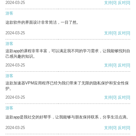
2024-03-25
支持
[0]
反对
[0]
游客
这款软件的界面设计非常简洁，一目了然。
2024-03-25
支持
[0]
反对
[0]
游客
这款app的课程非常丰富，可以满足我不同的学习需求，让我能够找到自
己感兴趣的知识。
2024-03-25
支持
[0]
反对
[0]
游客
这款加速器VPM应用程序已经为我们带来了无限的隐私保护和安全性保
护。
2024-03-25
支持
[0]
反对
[0]
游客
这款app是我社交的好帮手，让我能够与朋友保持联系，分享生活点滴。
2024-03-25
支持
[0]
反对
[0]