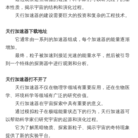
本性质，揭示宇宙的结构和演化过程。
天行加速器的建设需要巨大的投资和复杂的工程技术。
天行加速器下载地址
它通常由一系列的加速器组成，每个加速器的能量逐渐
增加。
最终，粒子被加速到接近光速的能量水平，然后被引导
到一个特殊的探测器中进行观测和分析。
天行加速器打不开了
天行加速器不仅在物理学领域有重要应用，还在生物医
学、环境科学等领域有广泛的研究价值。
天行加速器在宇宙探索中具有重要的意义。
通过模拟粒子在极端能量状态下的行为，天行加速器可
以帮助科学家们研究宇宙的起源和演化过程。
它为了解黑暗物质、探索新粒子、揭示宇宙的奇特现象
提供了新的实验平台。