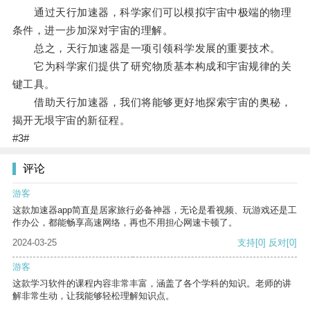
通过天行加速器，科学家们可以模拟宇宙中极端的物理
条件，进一步加深对宇宙的理解。
总之，天行加速器是一项引领科学发展的重要技术。
它为科学家们提供了研究物质基本构成和宇宙规律的关
键工具。
借助天行加速器，我们将能够更好地探索宇宙的奥秘，
揭开无垠宇宙的新征程。
#3#
评论
游客
这款加速器app简直是居家旅行必备神器，无论是看视频、玩游戏还是工
作办公，都能畅享高速网络，再也不用担心网速卡顿了。
2024-03-25
支持
[0]
反对
[0]
游客
这款学习软件的课程内容非常丰富，涵盖了各个学科的知识。老师的讲
解非常生动，让我能够轻松理解知识点。