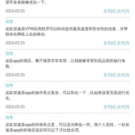
望开发者能够优化一下。
2024-03-25
支持
[0]
反对
[0]
游客
这款加速器VPM应用程序可以给你提供最高速度和安全性的连接，并帮
助你在网络上自由移动。
2024-03-25
支持
[0]
反对
[0]
游客
这款app的酒店、餐厅推荐非常有用，让我能够享受到高品质的旅行体
验。
2024-03-25
支持
[0]
反对
[0]
游客
这款加速器app的操作有点复杂，可以简化一下，比如将设置页面进行优
化。
2024-03-25
支持
[0]
反对
[0]
游客
这款加速器app的价格有点贵，可以适当降低一些。我个人觉得，一款加
速器app的价格应该在50元以下才比较合理。