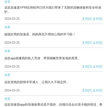
游客
这款加速器VPM应用程序已经为我们带来了无限的流畅体验和安全性保
护。
2024-03-25
支持
[0]
反对
[0]
游客
超级好用的加速器，妈妈再也不用担心我的学习啦！
2024-03-25
支持
[0]
反对
[0]
游客
这款app就像我的私人导游，带我领略世界各地的美景。
2024-03-25
支持
[0]
反对
[0]
游客
这款游戏的剧情非常感人，让我久久不能忘怀。
2024-03-25
支持
[0]
反对
[0]
游客
这款加速器app的加速效果还是不错的，但偶尔也会出现卡顿的情况，希