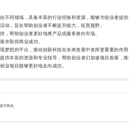
不同领域，具备丰富的行业经验和资源，能够为创业者提供
活动，旨在帮助创业者不断提升能力，拓宽视野。
持，帮助创业者更好地将产品或服务推向市场。
展并取得商业成功。
梦想的平台，推动创新科技在未来发展中发挥更重要的作用
供丰富的资源和专业指导，帮助创业者们加速项目发展，推
创业项目能够更好地走向成功。
中游刃有余。