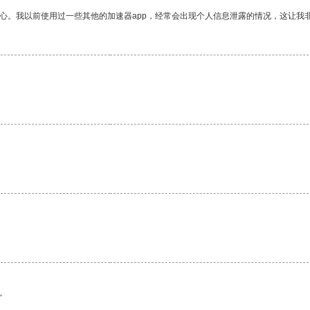
放心。我以前使用过一些其他的加速器app，经常会出现个人信息泄露的情况，这让我
。