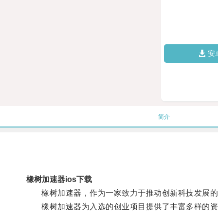
安
简介
橡树加速器ios下载
橡树加速器，作为一家致力于推动创新科技发展的孵
橡树加速器为入选的创业项目提供了丰富多样的资