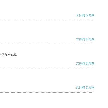
支持
[0]
反对
[0]
支持
[0]
反对
[0]
好的加速效果。
支持
[0]
反对
[0]
支持
[0]
反对
[0]