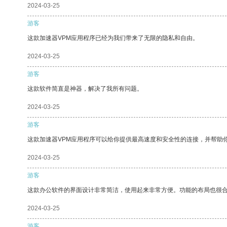
2024-03-25
游客
这款加速器VPM应用程序已经为我们带来了无限的隐私和自由。
2024-03-25
游客
这款软件简直是神器，解决了我所有问题。
2024-03-25
游客
这款加速器VPM应用程序可以给你提供最高速度和安全性的连接，并帮助
2024-03-25
游客
这款办公软件的界面设计非常简洁，使用起来非常方便。功能的布局也很
2024-03-25
游客