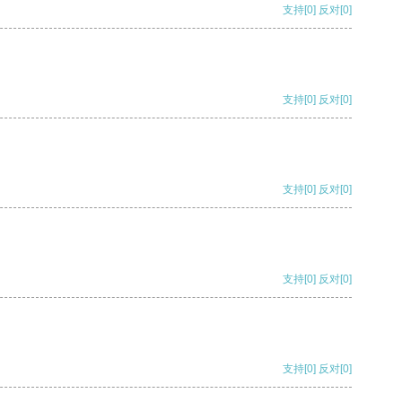
支持
[0]
反对
[0]
支持
[0]
反对
[0]
支持
[0]
反对
[0]
支持
[0]
反对
[0]
支持
[0]
反对
[0]