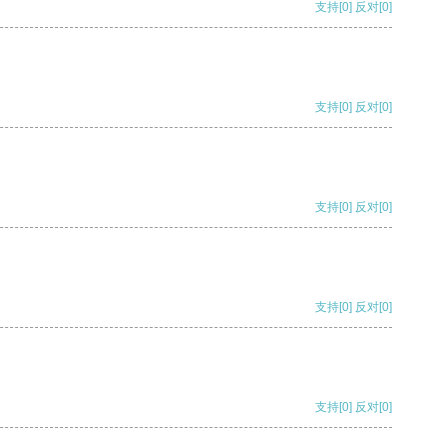
支持
[0]
反对
[0]
支持
[0]
反对
[0]
支持
[0]
反对
[0]
支持
[0]
反对
[0]
支持
[0]
反对
[0]