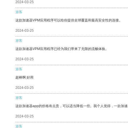
2024-03-25
游客
这款加速器VPM应用程序可以给你提供全球覆盖和最高安全性的连接。
2024-03-25
游客
这款加速器VPM应用程序已经为我们带来了无限的流畅体验。
2024-03-25
游客
超棒啊 好用
2024-03-25
游客
这款加速器app的价格有点贵，可以适当降低一些。我个人觉得，一款加速
2024-03-25
游客