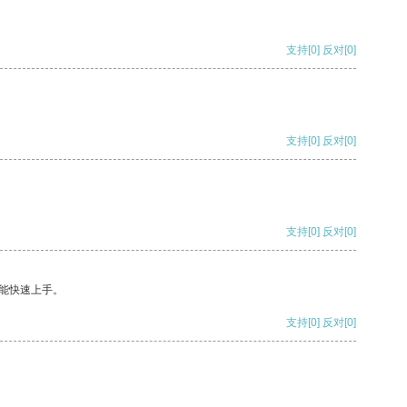
支持
[0]
反对
[0]
支持
[0]
反对
[0]
支持
[0]
反对
[0]
能快速上手。
支持
[0]
反对
[0]