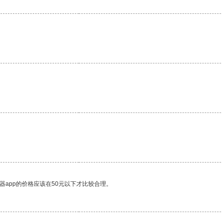
器app的价格应该在50元以下才比较合理。