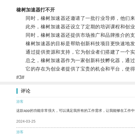
橡树加速器打不开
同时，橡树加速器还邀请了一批行业导师，他们来自
此外，橡树加速器还设立了定期的培训课程和创业
同时，橡树加速器还提供市场推广和品牌推介的支
橡树加速器的目标是帮助创新科技项目更快速地发
通过提供资源和支持，它为创业者们搭建了一个实现
总之，橡树加速器作为一家创新科技孵化器，通过提
它的存在为创业者提供了宝贵的机会和平台，使得
#3#
评论
游客
这款app的功能非常强大，可以满足我所有的工作需求，让我能够在工作
2024-03-25
游客