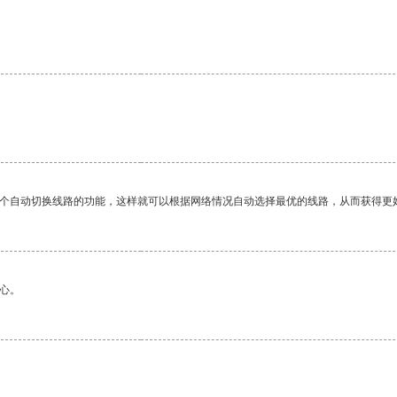
一个自动切换线路的功能，这样就可以根据网络情况自动选择最优的线路，从而获得更
心。