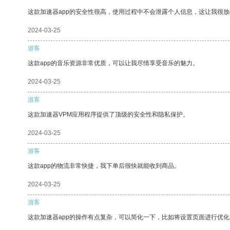
这款加速器app的安全性很高，使用过程中不会泄露个人信息，这让我很
2024-03-25
游客
这款app的音乐资源非常优质，可以让我尽情享受音乐的魅力。
2024-03-25
游客
这款加速器VPM应用程序提供了顶级的安全性和隐私保护。
2024-03-25
游客
这款app的物流非常快捷，我下单后很快就能收到商品。
2024-03-25
游客
这款加速器app的操作有点复杂，可以简化一下，比如将设置页面进行优化