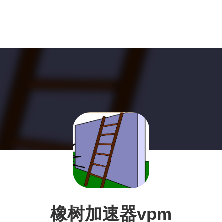
橡树加速器vpm