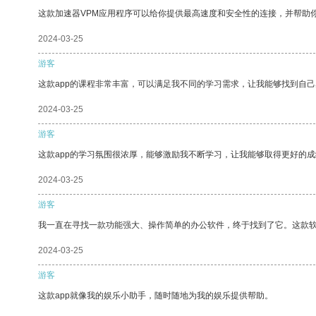
这款加速器VPM应用程序可以给你提供最高速度和安全性的连接，并帮助
2024-03-25
游客
这款app的课程非常丰富，可以满足我不同的学习需求，让我能够找到自
2024-03-25
游客
这款app的学习氛围很浓厚，能够激励我不断学习，让我能够取得更好的成
2024-03-25
游客
我一直在寻找一款功能强大、操作简单的办公软件，终于找到了它。这款
2024-03-25
游客
这款app就像我的娱乐小助手，随时随地为我的娱乐提供帮助。