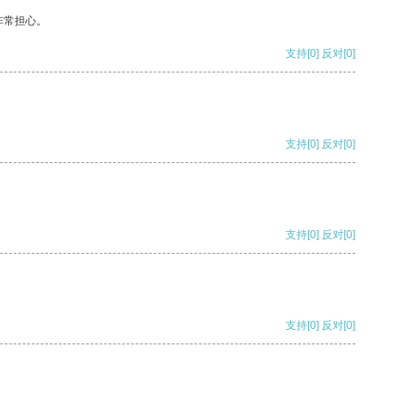
非常担心。
支持
[0]
反对
[0]
支持
[0]
反对
[0]
支持
[0]
反对
[0]
支持
[0]
反对
[0]