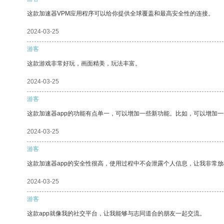
这款加速器VPM应用程序可以给你提供全球覆盖和最高安全性的连接。
2024-03-25
游客
这款游戏非常好玩，画面精美，玩法丰富。
2024-03-25
游客
这款加速器app的功能有点单一，可以增加一些新功能。比如，可以增加
2024-03-25
游客
这款加速器app的安全性很高，使用过程中不会泄露个人信息，让我非常放
2024-03-25
游客
这款app就像我的社交平台，让我能够与志同道合的朋友一起交流。