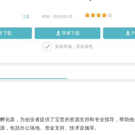
工具
|
时间：2024-03-25
|
卓下载
苹果下载
安卓市场，安全绿色
化器，为创业者提供了宝贵的资源支持和专业指导，帮助他
源，包括办公场地、资金支持、技术设施等。