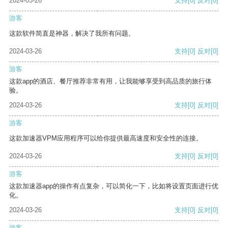
2024-03-26
支持
[0]
反对
[0]
游客
这款软件简直是神器，解决了我所有问题。
2024-03-26
支持
[0]
反对
[0]
游客
这款app的酒店、餐厅推荐非常有用，让我能够享受到高品质的旅行体
验。
2024-03-26
支持
[0]
反对
[0]
游客
这款加速器VPM应用程序可以给你提供最高速度和安全性的连接。
2024-03-26
支持
[0]
反对
[0]
游客
这款加速器app的操作有点复杂，可以简化一下，比如将设置页面进行优
化。
2024-03-26
支持
[0]
反对
[0]
游客