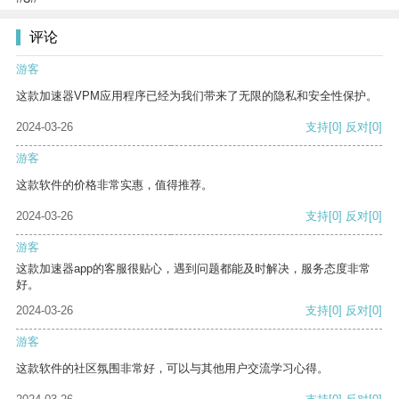
评论
游客
这款加速器VPM应用程序已经为我们带来了无限的隐私和安全性保护。
2024-03-26
支持
[0]
反对
[0]
游客
这款软件的价格非常实惠，值得推荐。
2024-03-26
支持
[0]
反对
[0]
游客
这款加速器app的客服很贴心，遇到问题都能及时解决，服务态度非常
好。
2024-03-26
支持
[0]
反对
[0]
游客
这款软件的社区氛围非常好，可以与其他用户交流学习心得。