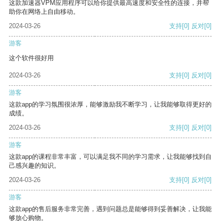
这款加速器VPM应用程序可以给你提供最高速度和安全性的连接，并帮
助你在网络上自由移动。
2024-03-26
支持
[0]
反对
[0]
游客
这个软件很好用
2024-03-26
支持
[0]
反对
[0]
游客
这款app的学习氛围很浓厚，能够激励我不断学习，让我能够取得更好的
成绩。
2024-03-26
支持
[0]
反对
[0]
游客
这款app的课程非常丰富，可以满足我不同的学习需求，让我能够找到自
己感兴趣的知识。
2024-03-26
支持
[0]
反对
[0]
游客
这款app的售后服务非常完善，遇到问题总是能够得到妥善解决，让我能
够放心购物。