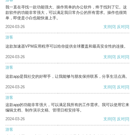
我一直在寻找一款功能强大、操作简单的办公软件，终于找到了它。这
款软件的功能非常强大，可以满足我日常办公的所有需求。操作也很简
单，即使是小白也能快速上手。
2024-03-26
支持
[0]
反对
[0]
游客
这款加速器VPM应用程序可以给你提供全球覆盖和最高安全性的连接。
2024-03-26
支持
[0]
反对
[0]
游客
这款app是我社交的好帮手，让我能够与朋友保持联系，分享生活点滴。
2024-03-26
支持
[0]
反对
[0]
游客
这款app的功能非常强大，可以满足我所有的工作需求。我可以使用它来
编辑文档、制作演示文稿、管理日程安排等。
2024-03-26
支持
[0]
反对
[0]
游客