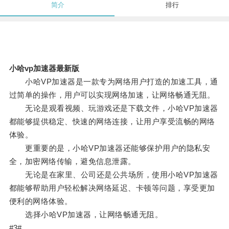
简介
排行
小哈vp加速器最新版
小哈VP加速器是一款专为网络用户打造的加速工具，通
过简单的操作，用户可以实现网络加速，让网络畅通无阻。
无论是观看视频、玩游戏还是下载文件，小哈VP加速器
都能够提供稳定、快速的网络连接，让用户享受流畅的网络
体验。
更重要的是，小哈VP加速器还能够保护用户的隐私安
全，加密网络传输，避免信息泄露。
无论是在家里、公司还是公共场所，使用小哈VP加速器
都能够帮助用户轻松解决网络延迟、卡顿等问题，享受更加
便利的网络体验。
选择小哈VP加速器，让网络畅通无阻。
#3#