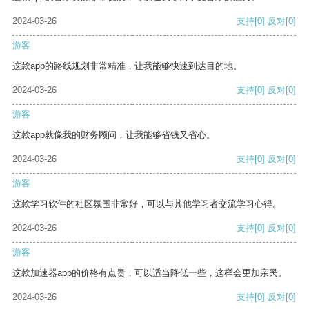
2024-03-26
支持
[0]
反对
[0]
游客
这款app的路线规划非常精准，让我能够快速到达目的地。
2024-03-26
支持
[0]
反对
[0]
游客
这款app就像我的财务顾问，让我能够省钱又省心。
2024-03-26
支持
[0]
反对
[0]
游客
这款学习软件的社区氛围非常好，可以与其他学习者交流学习心得。
2024-03-26
支持
[0]
反对
[0]
游客
这款加速器app的价格有点贵，可以适当降低一些，这样会更加亲民。
2024-03-26
支持
[0]
反对
[0]