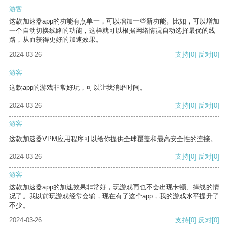
游客
这款加速器app的功能有点单一，可以增加一些新功能。比如，可以增加
一个自动切换线路的功能，这样就可以根据网络情况自动选择最优的线
路，从而获得更好的加速效果。
2024-03-26
支持
[0]
反对
[0]
游客
这款app的游戏非常好玩，可以让我消磨时间。
2024-03-26
支持
[0]
反对
[0]
游客
这款加速器VPM应用程序可以给你提供全球覆盖和最高安全性的连接。
2024-03-26
支持
[0]
反对
[0]
游客
这款加速器app的加速效果非常好，玩游戏再也不会出现卡顿、掉线的情
况了。我以前玩游戏经常会输，现在有了这个app，我的游戏水平提升了
不少。
2024-03-26
支持
[0]
反对
[0]