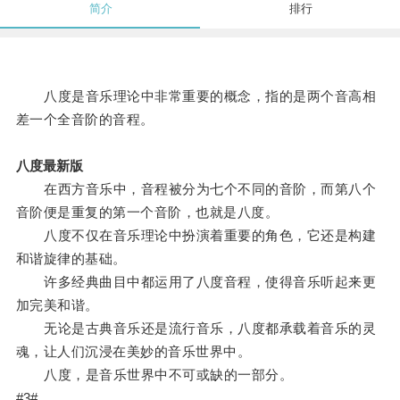
简介
排行
八度是音乐理论中非常重要的概念，指的是两个音高相
差一个全音阶的音程。
八度最新版
在西方音乐中，音程被分为七个不同的音阶，而第八个
音阶便是重复的第一个音阶，也就是八度。
八度不仅在音乐理论中扮演着重要的角色，它还是构建
和谐旋律的基础。
许多经典曲目中都运用了八度音程，使得音乐听起来更
加完美和谐。
无论是古典音乐还是流行音乐，八度都承载着音乐的灵
魂，让人们沉浸在美妙的音乐世界中。
八度，是音乐世界中不可或缺的一部分。
#3#