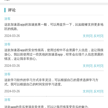
评论
游客
这款加速器app的加速效果一般，可以再提升一下，比如能够支持更多地
区的线路。
2024-03-26
支持
[0]
反对
[0]
游客
这款加速器app的安全性很高，使用过程中不会泄露个人信息，这让我很
放心。我以前使用过一些其他的加速器app，经常会出现个人信息泄露的
情况，这让我非常担心。
2024-03-26
支持
[0]
反对
[0]
游客
这款学习软件的学习方式非常灵活，可以根据自己的需求选择学习方
式。我可以根据自己的时间安排学习进度。
2024-03-26
支持
[0]
反对
[0]
游客
这款app的音乐资源非常优质，可以让我尽情享受音乐的魅力。