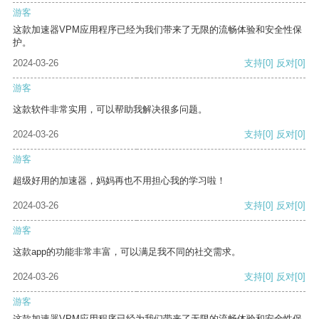
游客
这款加速器VPM应用程序已经为我们带来了无限的流畅体验和安全性保
护。
2024-03-26
支持
[0]
反对
[0]
游客
这款软件非常实用，可以帮助我解决很多问题。
2024-03-26
支持
[0]
反对
[0]
游客
超级好用的加速器，妈妈再也不用担心我的学习啦！
2024-03-26
支持
[0]
反对
[0]
游客
这款app的功能非常丰富，可以满足我不同的社交需求。
2024-03-26
支持
[0]
反对
[0]
游客
这款加速器VPM应用程序已经为我们带来了无限的流畅体验和安全性保