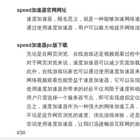
speed加速器官网网址
速度加速器，顾名思义，就是一种能够加速网络速
通过使用速度加速器，用户可以极大地提升网络连
speed加速器pc版下载
无论是在网页浏览、在线游戏还是视频观看过程中
对于网页浏览来说，速度加速器可以减少页面加载时
此外，在线游戏玩家也可以通过使用速度加速器来
网络视频观看也能受益于速度加速器，它可以实现
使用速度加速器所带来的好处不仅局限于速度和稳定
用户只需选择一个服务器节点，即可实现虚拟定位，
总之，速度加速器作为一种强大的网络加速工具，
不论是提升网页浏览的速度、优化游戏体验，还是高
尝试使用速度加速器，让我们迅捷畅游互联网的旅
#3#