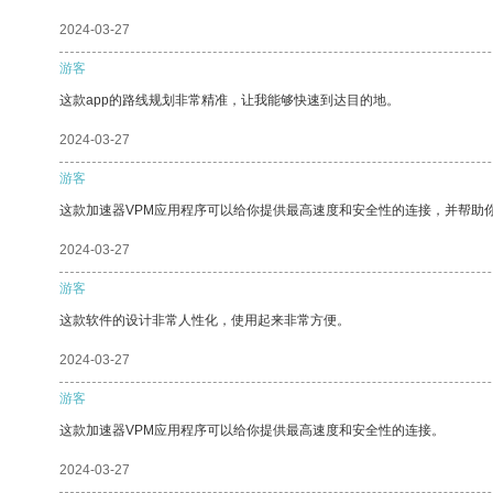
2024-03-27
游客
这款app的路线规划非常精准，让我能够快速到达目的地。
2024-03-27
游客
这款加速器VPM应用程序可以给你提供最高速度和安全性的连接，并帮助
2024-03-27
游客
这款软件的设计非常人性化，使用起来非常方便。
2024-03-27
游客
这款加速器VPM应用程序可以给你提供最高速度和安全性的连接。
2024-03-27