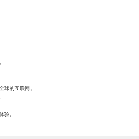
。
全球的互联网。
。
体验。