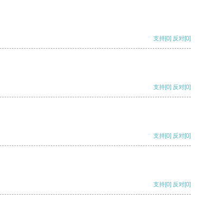
支持
[0]
反对
[0]
支持
[0]
反对
[0]
支持
[0]
反对
[0]
支持
[0]
反对
[0]