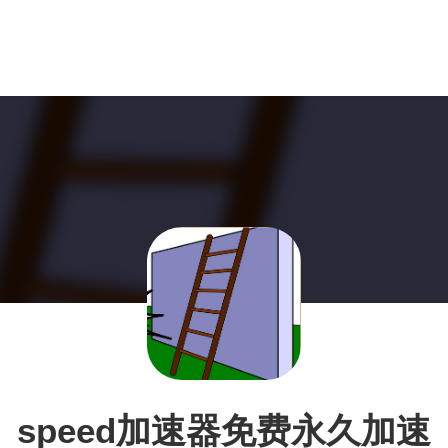
speed加速器免费永久加速