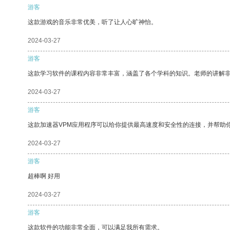
游客
这款游戏的音乐非常优美，听了让人心旷神怡。
2024-03-27
游客
这款学习软件的课程内容非常丰富，涵盖了各个学科的知识。老师的讲解
2024-03-27
游客
这款加速器VPM应用程序可以给你提供最高速度和安全性的连接，并帮助
2024-03-27
游客
超棒啊 好用
2024-03-27
游客
这款软件的功能非常全面，可以满足我所有需求。