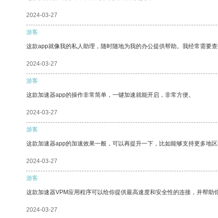
2024-03-27
游客
这款app就像我的私人助理，随时随地为我的办公提供帮助。我经常需要查
2024-03-27
游客
这款加速器app的操作非常简单，一键加速就能开启，非常方便。
2024-03-27
游客
这款加速器app的加速效果一般，可以再提升一下，比如能够支持更多地
2024-03-27
游客
这款加速器VPM应用程序可以给你提供最高速度和安全性的连接，并帮助
2024-03-27