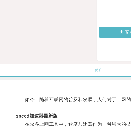
安
简介
如今，随着互联网的普及和发展，人们对于上网的
speed加速器最新版
在众多上网工具中，速度加速器作为一种强大的技