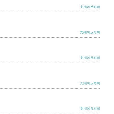
支持
[0]
反对
[0]
支持
[0]
反对
[0]
支持
[0]
反对
[0]
支持
[0]
反对
[0]
支持
[0]
反对
[0]