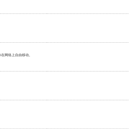
你在网络上自由移动。