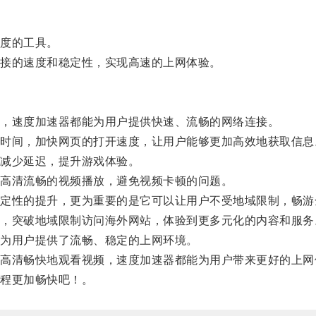
度的工具。
接的速度和稳定性，实现高速的上网体验。
，速度加速器都能为用户提供快速、流畅的网络连接。
间，加快网页的打开速度，让用户能够更加高效地获取信息
减少延迟，提升游戏体验。
高清流畅的视频播放，避免视频卡顿的问题。
性的提升，更为重要的是它可以让用户不受地域限制，畅游
突破地域限制访问海外网站，体验到更多元化的内容和服务
为用户提供了流畅、稳定的上网环境。
清畅快地观看视频，速度加速器都能为用户带来更好的上网
程更加畅快吧！。