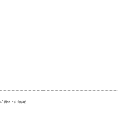
你在网络上自由移动。