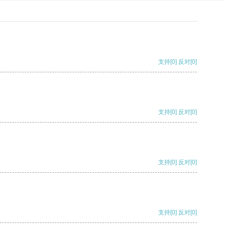
支持
[0]
反对
[0]
支持
[0]
反对
[0]
支持
[0]
反对
[0]
支持
[0]
反对
[0]