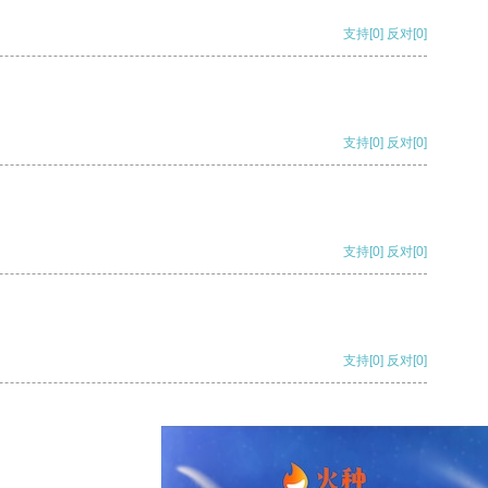
支持
[0]
反对
[0]
支持
[0]
反对
[0]
支持
[0]
反对
[0]
支持
[0]
反对
[0]
支持
[0]
反对
[0]