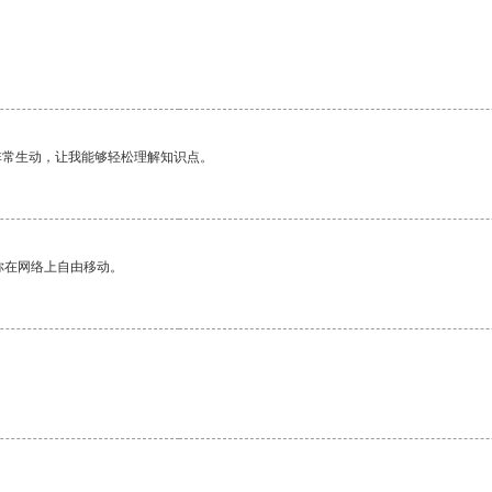
非常生动，让我能够轻松理解知识点。
你在网络上自由移动。