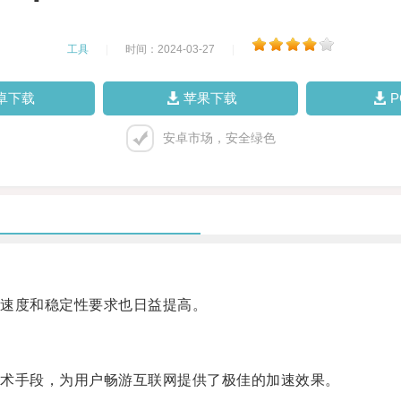
工具
|
时间：2024-03-27
|
卓下载
苹果下载
安卓市场，安全绿色
速度和稳定性要求也日益提高。
术手段，为用户畅游互联网提供了极佳的加速效果。