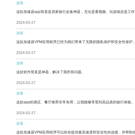
游客
这款加速器app简直是居家旅行必备神器，无论是看视频、玩游戏还是工
2024-03-27
游客
这款加速器VPM应用程序已经为我们带来了无限的隐私保护和安全性保护
2024-03-27
游客
这款软件简直是神器，解决了我所有问题。
2024-03-27
游客
这款app的酒店、餐厅推荐非常有用，让我能够享受到高品质的旅行体验。
2024-03-27
游客
这款加速器VPM应用程序可以给你提供最高速度和安全性的连接，并帮助