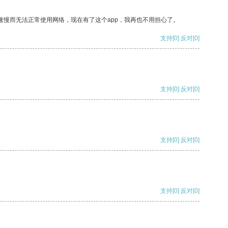
速慢而无法正常使用网络，现在有了这个app，我再也不用担心了。
支持
[0]
反对
[0]
支持
[0]
反对
[0]
支持
[0]
反对
[0]
支持
[0]
反对
[0]