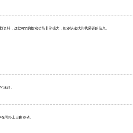
找资料，这款app的搜索功能非常强大，能够快速找到我需要的信息。
区的线路。
你在网络上自由移动。