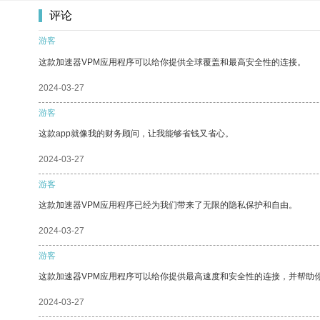
评论
游客
这款加速器VPM应用程序可以给你提供全球覆盖和最高安全性的连接。
2024-03-27
游客
这款app就像我的财务顾问，让我能够省钱又省心。
2024-03-27
游客
这款加速器VPM应用程序已经为我们带来了无限的隐私保护和自由。
2024-03-27
游客
这款加速器VPM应用程序可以给你提供最高速度和安全性的连接，并帮助
2024-03-27