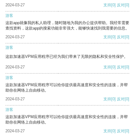
2024-03-27
支持
[0]
反对
[0]
游客
这款app就像我的私人助理，随时随地为我的办公提供帮助。我经常需要
查找资料，这款app的搜索功能非常强大，能够快速找到我需要的信息。
2024-03-27
支持
[0]
反对
[0]
游客
这款加速器VPM应用程序已经为我们带来了无限的隐私和安全性保护。
2024-03-27
支持
[0]
反对
[0]
游客
这款加速器VPM应用程序可以给你提供最高速度和安全性的连接，并帮
助你在网络上自由移动。
2024-03-27
支持
[0]
反对
[0]
游客
这款加速器VPM应用程序可以给你提供最高速度和安全性的连接，并帮
助你在网络上自由移动。
2024-03-27
支持
[0]
反对
[0]