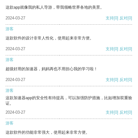
这款app就像我的私人导游，带我领略世界各地的美景。
2024-03-27
支持
[0]
反对
[0]
游客
这款软件的设计非常人性化，使用起来非常方便。
2024-03-27
支持
[0]
反对
[0]
游客
超级好用的加速器，妈妈再也不用担心我的学习啦！
2024-03-27
支持
[0]
反对
[0]
游客
这款加速器app的安全性有待提高，可以加强防护措施，比如增加双重验
证。
2024-03-27
支持
[0]
反对
[0]
游客
这款软件的功能非常强大，使用起来非常方便。