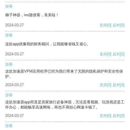
游客
梯子神器，ins随便看，美美哒！
2024-03-27
支持
[0]
反对
[0]
游客
这款app就像我的财务顾问，让我能够省钱又省心。
2024-03-27
支持
[0]
反对
[0]
游客
这款加速器VPM应用程序已经为我们带来了无限的隐私保护和安全性保
护。
2024-03-27
支持
[0]
反对
[0]
游客
这款加速器app简直是居家旅行必备神器，无论是看视频、玩游戏还是工
作办公，都能畅享高速网络，再也不用担心网速卡顿了。
2024-03-27
支持
[0]
反对
[0]
游客