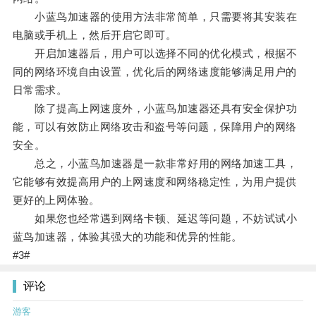
小蓝鸟加速器的使用方法非常简单，只需要将其安装在
电脑或手机上，然后开启它即可。
开启加速器后，用户可以选择不同的优化模式，根据不
同的网络环境自由设置，优化后的网络速度能够满足用户的
日常需求。
除了提高上网速度外，小蓝鸟加速器还具有安全保护功
能，可以有效防止网络攻击和盗号等问题，保障用户的网络
安全。
总之，小蓝鸟加速器是一款非常好用的网络加速工具，
它能够有效提高用户的上网速度和网络稳定性，为用户提供
更好的上网体验。
如果您也经常遇到网络卡顿、延迟等问题，不妨试试小
蓝鸟加速器，体验其强大的功能和优异的性能。
#3#
评论
游客