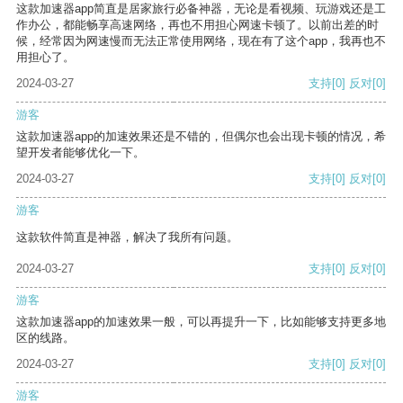
这款加速器app简直是居家旅行必备神器，无论是看视频、玩游戏还是工
作办公，都能畅享高速网络，再也不用担心网速卡顿了。以前出差的时
候，经常因为网速慢而无法正常使用网络，现在有了这个app，我再也不
用担心了。
2024-03-27
支持
[0]
反对
[0]
游客
这款加速器app的加速效果还是不错的，但偶尔也会出现卡顿的情况，希
望开发者能够优化一下。
2024-03-27
支持
[0]
反对
[0]
游客
这款软件简直是神器，解决了我所有问题。
2024-03-27
支持
[0]
反对
[0]
游客
这款加速器app的加速效果一般，可以再提升一下，比如能够支持更多地
区的线路。
2024-03-27
支持
[0]
反对
[0]
游客