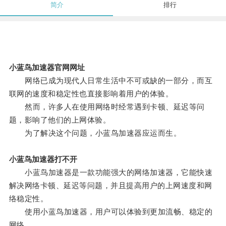
简介
排行
小蓝鸟加速器官网网址
网络已成为现代人日常生活中不可或缺的一部分，而互
联网的速度和稳定性也直接影响着用户的体验。
然而，许多人在使用网络时经常遇到卡顿、延迟等问
题，影响了他们的上网体验。
为了解决这个问题，小蓝鸟加速器应运而生。
小蓝鸟加速器打不开
小蓝鸟加速器是一款功能强大的网络加速器，它能快速
解决网络卡顿、延迟等问题，并且提高用户的上网速度和网
络稳定性。
使用小蓝鸟加速器，用户可以体验到更加流畅、稳定的
网络。