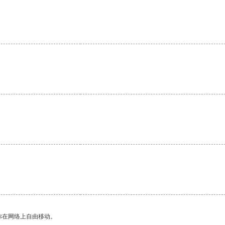
。
你在网络上自由移动。