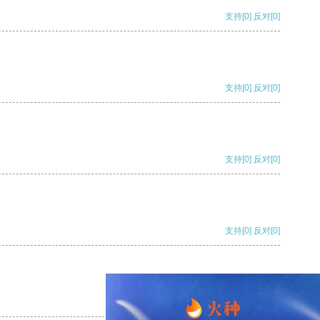
支持
[0]
反对
[0]
支持
[0]
反对
[0]
支持
[0]
反对
[0]
支持
[0]
反对
[0]
支持
[0]
反对
[0]