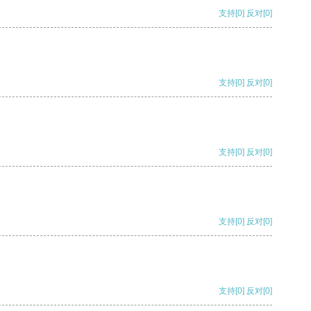
支持
[0]
反对
[0]
支持
[0]
反对
[0]
支持
[0]
反对
[0]
支持
[0]
反对
[0]
支持
[0]
反对
[0]