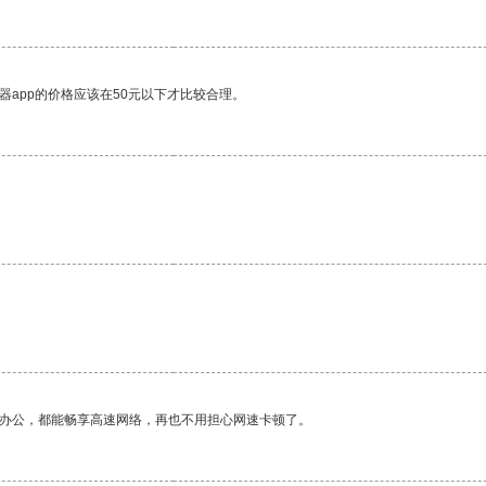
器app的价格应该在50元以下才比较合理。
。
作办公，都能畅享高速网络，再也不用担心网速卡顿了。