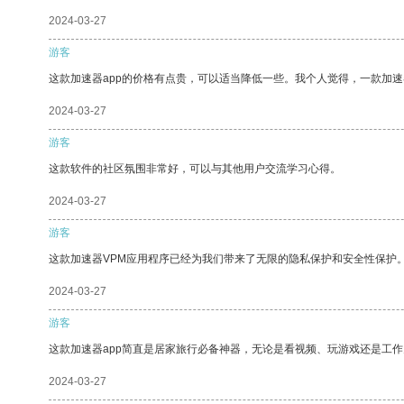
2024-03-27
游客
这款加速器app的价格有点贵，可以适当降低一些。我个人觉得，一款加速
2024-03-27
游客
这款软件的社区氛围非常好，可以与其他用户交流学习心得。
2024-03-27
游客
这款加速器VPM应用程序已经为我们带来了无限的隐私保护和安全性保护
2024-03-27
游客
这款加速器app简直是居家旅行必备神器，无论是看视频、玩游戏还是工
2024-03-27