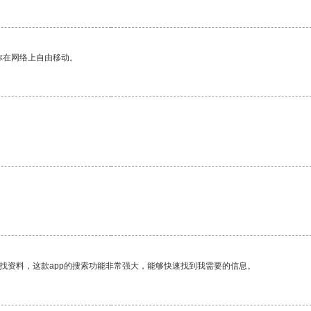
你在网络上自由移动。
找资料，这款app的搜索功能非常强大，能够快速找到我需要的信息。