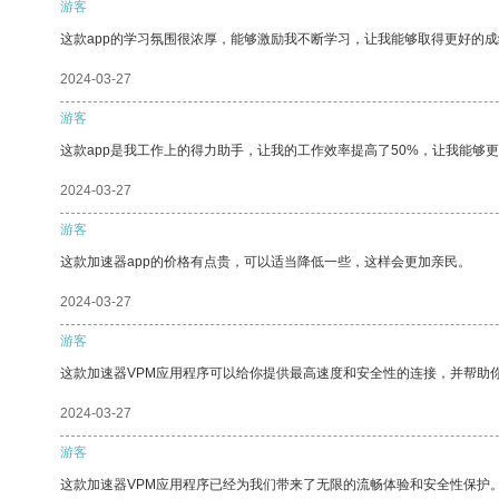
游客
这款app的学习氛围很浓厚，能够激励我不断学习，让我能够取得更好的成
2024-03-27
游客
这款app是我工作上的得力助手，让我的工作效率提高了50%，让我能够
2024-03-27
游客
这款加速器app的价格有点贵，可以适当降低一些，这样会更加亲民。
2024-03-27
游客
这款加速器VPM应用程序可以给你提供最高速度和安全性的连接，并帮助
2024-03-27
游客
这款加速器VPM应用程序已经为我们带来了无限的流畅体验和安全性保护