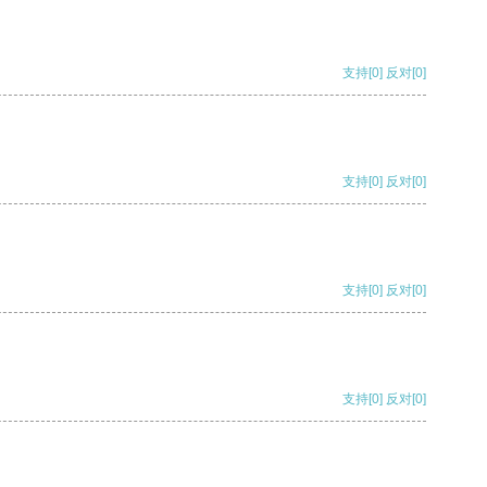
支持
[0]
反对
[0]
支持
[0]
反对
[0]
支持
[0]
反对
[0]
支持
[0]
反对
[0]