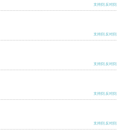
支持
[0]
反对
[0]
支持
[0]
反对
[0]
支持
[0]
反对
[0]
支持
[0]
反对
[0]
支持
[0]
反对
[0]