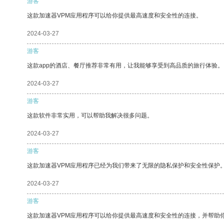
游客
这款加速器VPM应用程序可以给你提供最高速度和安全性的连接。
2024-03-27
游客
这款app的酒店、餐厅推荐非常有用，让我能够享受到高品质的旅行体验。
2024-03-27
游客
这款软件非常实用，可以帮助我解决很多问题。
2024-03-27
游客
这款加速器VPM应用程序已经为我们带来了无限的隐私保护和安全性保护
2024-03-27
游客
这款加速器VPM应用程序可以给你提供最高速度和安全性的连接，并帮助