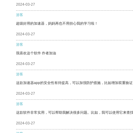
2024-03-27
游客
超级好用的加速器，妈妈再也不用担心我的学习啦！
2024-03-27
游客
我喜欢这个软件 作者加油
2024-03-27
游客
这款加速器app的安全性有待提高，可以加强防护措施，比如增加双重验证
2024-03-27
游客
这款软件非常实用，可以帮助我解决很多问题。比如，我可以使用它来查
2024-03-27