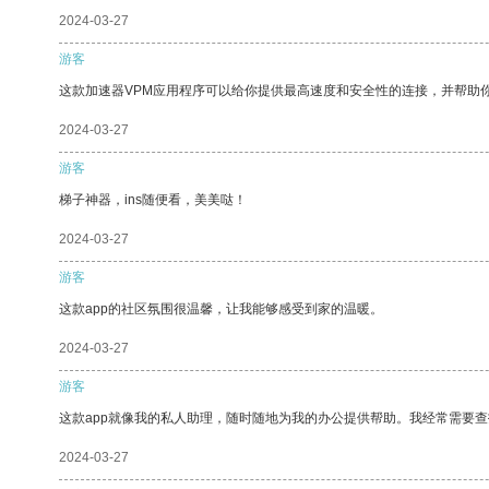
2024-03-27
游客
这款加速器VPM应用程序可以给你提供最高速度和安全性的连接，并帮助
2024-03-27
游客
梯子神器，ins随便看，美美哒！
2024-03-27
游客
这款app的社区氛围很温馨，让我能够感受到家的温暖。
2024-03-27
游客
这款app就像我的私人助理，随时随地为我的办公提供帮助。我经常需要查
2024-03-27