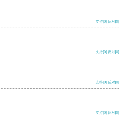
支持
[0]
反对
[0]
支持
[0]
反对
[0]
支持
[0]
反对
[0]
支持
[0]
反对
[0]