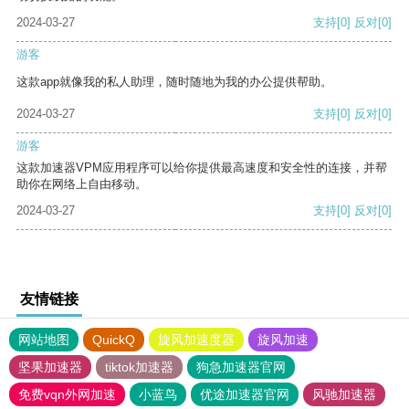
2024-03-27
支持
[0]
反对
[0]
游客
这款app就像我的私人助理，随时随地为我的办公提供帮助。
2024-03-27
支持
[0]
反对
[0]
游客
这款加速器VPM应用程序可以给你提供最高速度和安全性的连接，并帮
助你在网络上自由移动。
2024-03-27
支持
[0]
反对
[0]
友情链接
网站地图
QuickQ
旋风加速度器
旋风加速
坚果加速器
tiktok加速器
狗急加速器官网
免费vqn外网加速
小蓝鸟
优途加速器官网
风驰加速器