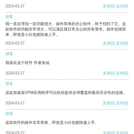
2024-03-27
支持
[0]
反对
[0]
游客
我一直在寻找一款功能强大、操作简单的办公软件，终于找到了它。这
款软件的功能非常强大，可以满足我日常办公的所有需求。操作也很简
单，即使是小白也能快速上手。
2024-03-27
支持
[0]
反对
[0]
游客
我喜欢这个软件 作者加油
2024-03-27
支持
[0]
反对
[0]
游客
这款加速器VPM应用程序可以给你提供全球覆盖和最高安全性的连接。
2024-03-27
支持
[0]
反对
[0]
游客
这款软件的操作非常简单，即使是小白也能快速上手。
2024-03-27
支持
[0]
反对
[0]