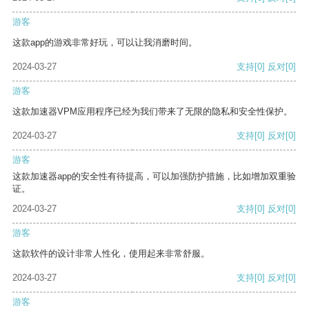
游客
这款app的游戏非常好玩，可以让我消磨时间。
2024-03-27
支持
[0]
反对
[0]
游客
这款加速器VPM应用程序已经为我们带来了无限的隐私和安全性保护。
2024-03-27
支持
[0]
反对
[0]
游客
这款加速器app的安全性有待提高，可以加强防护措施，比如增加双重验
证。
2024-03-27
支持
[0]
反对
[0]
游客
这款软件的设计非常人性化，使用起来非常舒服。
2024-03-27
支持
[0]
反对
[0]
游客