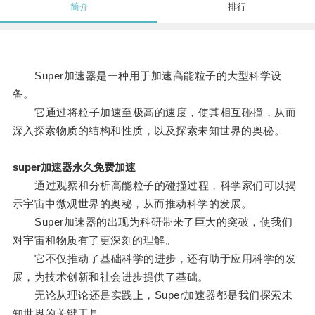
简介
排行
Super加速器是一种用于加速高能粒子的大型科学设
备。
它通过将粒子加速至极高的速度，使其相互碰撞，从而
深入探索物质的结构和性质，以及探索未知世界的奥秘。
super加速器永久免费加速
通过观察和分析高能粒子的碰撞过程，科学家们可以揭
示宇宙中微观世界的奥秘，从而推动科学的发展。
Super加速器的出现为科研带来了巨大的突破，使我们
对宇宙和物质有了更深刻的理解。
它不仅推动了基础科学的进步，还有助于应用科学的发
展，为技术创新和社会进步提供了基础。
无论从理论还是实践上，Super加速器都是我们探索未
知世界的关键工具。