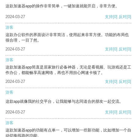
这款加速器app的操作非常简单，一键加速就能开启，非常方便。
2024-03-27
支持
[0]
反对
[0]
游客
这款办公软件的界面设计非常简洁，使用起来非常方便。功能的布局也
很合理，一目了然。
2024-03-27
支持
[0]
反对
[0]
游客
这款加速器app简直是居家旅行必备神器，无论是看视频、玩游戏还是工
作办公，都能畅享高速网络，再也不用担心网速卡顿了。
2024-03-27
支持
[0]
反对
[0]
游客
这款app就像我的社交平台，让我能够与志同道合的朋友一起交流。
2024-03-27
支持
[0]
反对
[0]
游客
这款加速器app的功能有点单一，可以增加一些新功能，比如增加一个自
动切换线路的功能。