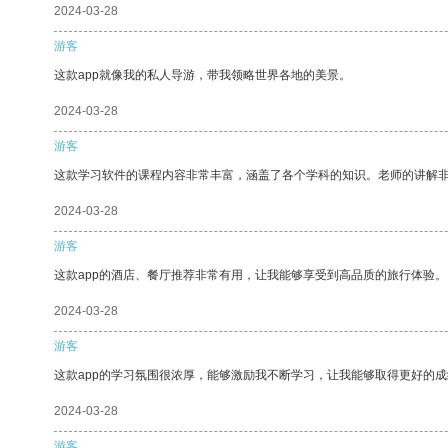
2024-03-28
游客
这款app就像我的私人导游，带我领略世界各地的美景。
2024-03-28
游客
这款学习软件的课程内容非常丰富，涵盖了各个学科的知识。老师的讲解
2024-03-28
游客
这款app的酒店、餐厅推荐非常有用，让我能够享受到高品质的旅行体验。
2024-03-28
游客
这款app的学习氛围很浓厚，能够激励我不断学习，让我能够取得更好的成
2024-03-28
游客