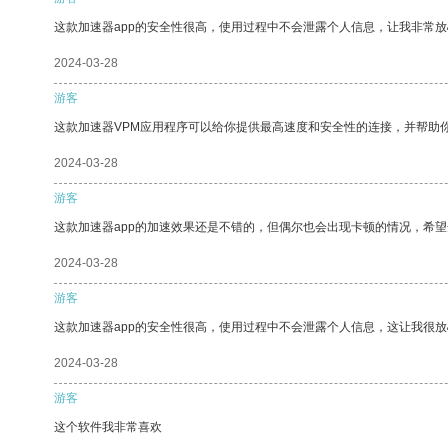
这款加速器app的安全性很高，使用过程中不会泄露个人信息，让我非常放
2024-03-28
游客
这款加速器VPM应用程序可以给你提供最高速度和安全性的连接，并帮助
2024-03-28
游客
这款加速器app的加速效果还是不错的，但偶尔也会出现卡顿的情况，希
2024-03-28
游客
这款加速器app的安全性很高，使用过程中不会泄露个人信息，这让我很
2024-03-28
游客
这个软件我非常喜欢