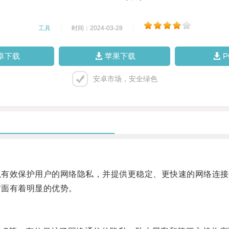
工具
|
时间：2024-03-28
|
卓下载
苹果下载
安卓市场，安全绿色
以有效保护用户的网络隐私，并提供更稳定、更快速的网络连接
方面有着明显的优势。