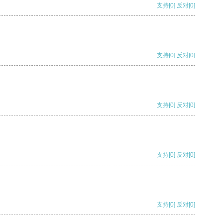
支持
[0]
反对
[0]
支持
[0]
反对
[0]
支持
[0]
反对
[0]
支持
[0]
反对
[0]
支持
[0]
反对
[0]