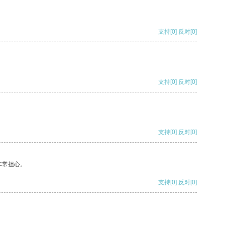
支持
[0]
反对
[0]
支持
[0]
反对
[0]
支持
[0]
反对
[0]
非常担心。
支持
[0]
反对
[0]