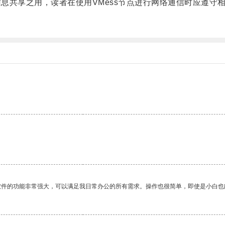
息共享之用，读者在使用VMess节点进行网络通信时应遵守
软件的功能非常强大，可以满足我日常办公的所有需求。操作也很简单，即使是小白也