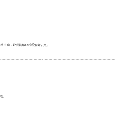
非常生动，让我能够轻松理解知识点。
绩。