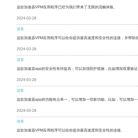
这款加速器VPM应用程序已经为我们带来了无限的流畅体验。
2024-03-28
游客
这款加速器VPM应用程序可以给你提供最高速度和安全性的连接，并帮助
2024-03-28
游客
这款加速器app的安全性有待提高，可以加强防护措施，比如增加双重验证
2024-03-28
游客
这款加速器app的功能有点单一，可以增加一些新功能。比如，可以增加
2024-03-28
游客
这款加速器VPM应用程序可以给你提供最高速度和安全性的连接。