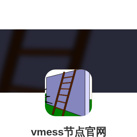
vmess节点官网