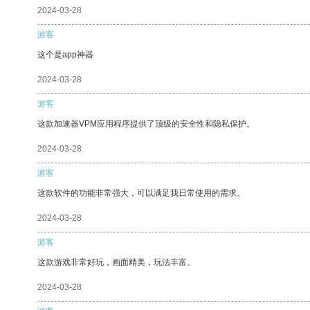
2024-03-28
游客
这个是app神器
2024-03-28
游客
这款加速器VPM应用程序提供了顶级的安全性和隐私保护。
2024-03-28
游客
这款软件的功能非常强大，可以满足我日常使用的需求。
2024-03-28
游客
这款游戏非常好玩，画面精美，玩法丰富。
2024-03-28