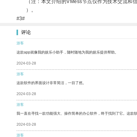
（注：本文介绍的VMess节点仅作为技术交流和信
）。
#3#
评论
游客
这款app就像我的娱乐小助手，随时随地为我的娱乐提供帮助。
2024-03-28
游客
这款软件的界面设计非常简洁，一目了然。
2024-03-28
游客
我一直在寻找一款功能强大、操作简单的办公软件，终于找到了它。这款
2024-03-28
游客