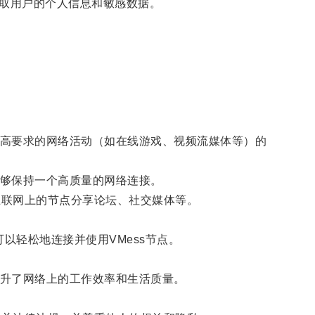
窃取用户的个人信息和敏感数据。
高要求的网络活动（如在线游戏、视频流媒体等）的
够保持一个高质量的网络连接。
互联网上的节点分享论坛、社交媒体等。
可以轻松地连接并使用VMess节点。
升了网络上的工作效率和生活质量。