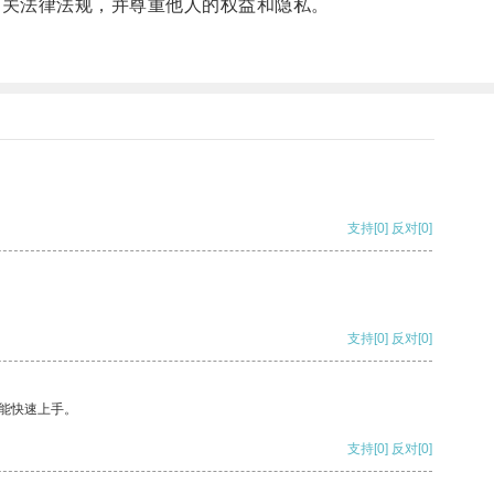
相关法律法规，并尊重他人的权益和隐私。
支持
[0]
反对
[0]
支持
[0]
反对
[0]
能快速上手。
支持
[0]
反对
[0]