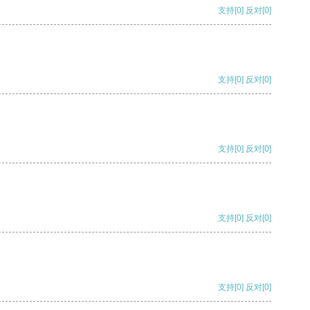
支持
[0]
反对
[0]
支持
[0]
反对
[0]
支持
[0]
反对
[0]
支持
[0]
反对
[0]
支持
[0]
反对
[0]