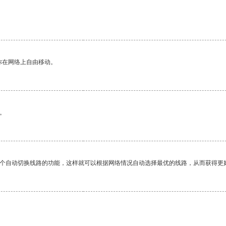
你在网络上自由移动。
。
一个自动切换线路的功能，这样就可以根据网络情况自动选择最优的线路，从而获得更