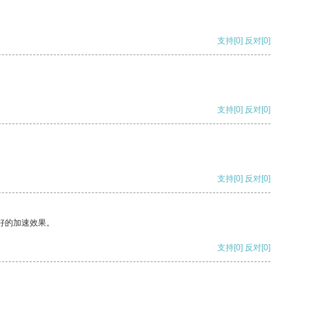
支持
[0]
反对
[0]
支持
[0]
反对
[0]
支持
[0]
反对
[0]
好的加速效果。
支持
[0]
反对
[0]