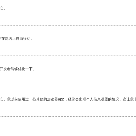
心。
你在网络上自由移动。
望开发者能够优化一下。
放心。我以前使用过一些其他的加速器app，经常会出现个人信息泄露的情况，这让我