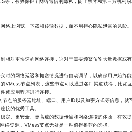
LS等，有效保护了网络通信的隐私，防止黑客和第三方机构
在网络上浏览、下载和传输数据，而不用担心隐私泄露的风险。
受到相对更快速的网络连接，这对于需要频繁传输大量数据或有
据实时的网络延迟和拥塞情况进行自动调节，以确保用户始终能
的VMess节点列表，这些节点可以通过各种渠道获得，比如
软件或应用程序进行连接。
需输入节点的服务器地址、端口、用户ID以及加密方式等信息，就
定连接的优秀工具。
更稳定、更安全、更高速的数据传输和网络连接的体验，有效提
络资源，VMess节点无疑是一种值得推荐的选择。