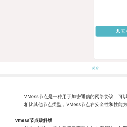
安
简介
VMess节点是一种用于加密通信的网络协议，可
相比其他节点类型，VMess节点在安全性和性能
vmess节点破解版