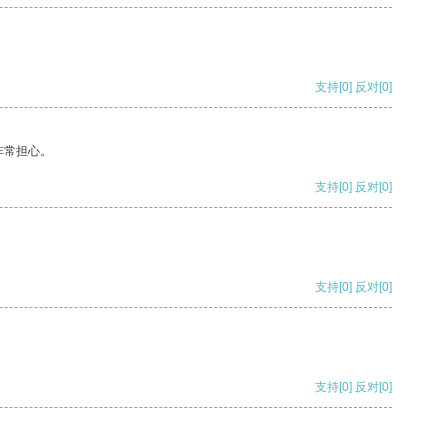
支持
[0]
反对
[0]
非常担心。
支持
[0]
反对
[0]
支持
[0]
反对
[0]
支持
[0]
反对
[0]