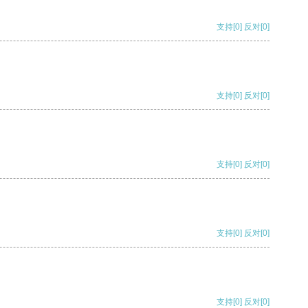
支持
[0]
反对
[0]
支持
[0]
反对
[0]
支持
[0]
反对
[0]
支持
[0]
反对
[0]
支持
[0]
反对
[0]