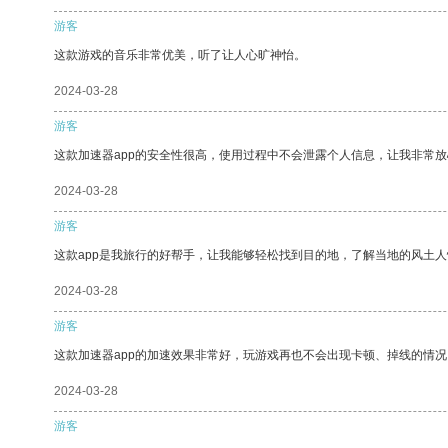
游客
这款游戏的音乐非常优美，听了让人心旷神怡。
2024-03-28
游客
这款加速器app的安全性很高，使用过程中不会泄露个人信息，让我非常放
2024-03-28
游客
这款app是我旅行的好帮手，让我能够轻松找到目的地，了解当地的风土人
2024-03-28
游客
这款加速器app的加速效果非常好，玩游戏再也不会出现卡顿、掉线的情况
2024-03-28
游客