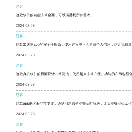
游客
这款软件的功能非常全面，可以满足我所有需求。
2024-03-28
游客
这款加速器app的安全性很高，使用过程中不会泄露个人信息，这让我很
2024-03-28
游客
这款办公软件的界面设计非常简洁，使用起来非常方便。功能的布局也很
2024-03-28
游客
这款app的客服非常专业，遇到问题总是能够及时解决，让我能够安心工作
2024-03-28
游客