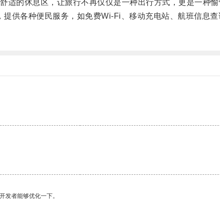
适的休息区，让旅行不再仅仅是一种出行方式，更是一种愉
，提供各种便民服务，如免费Wi-Fi、移动充电站、航班信息
望开发者能够优化一下。