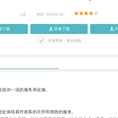
工具
|
时间：2024-03-28
|
卓下载
苹果下载
安卓市场，安全绿色
旅客提供一流的服务和设施。
场处处体现着对旅客的关怀和细致的服务。