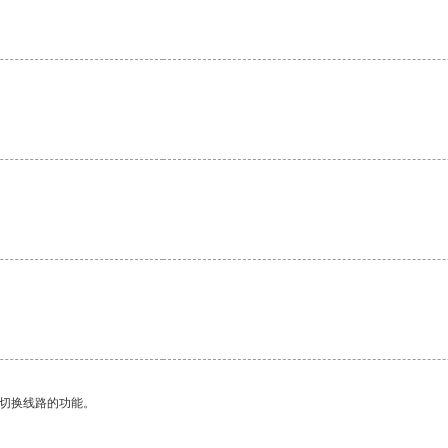
。
动切换线路的功能。