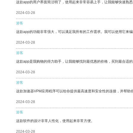
这款app的用户界面简洁明了，使用起来非常容易上手，让我能够快速熟
2024-03-28
游客
这款app的功能非常强大，可以满足我所有的工作需求。我可以使用它来
2024-03-28
游客
这款app是我购物的得力助手，让我能够找到最优惠的价格，买到最合适
2024-03-28
游客
这款加速器VPM应用程序可以给你提供最高速度和安全性的连接，并帮助
2024-03-28
游客
这款软件的设计非常人性化，使用起来非常方便。
2024-03-28