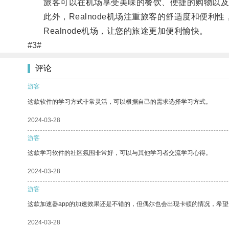
旅客可以在机场享受美味的餐饮、便捷的购物以及舒
此外，Realnode机场注重旅客的舒适度和便利性
Realnode机场，让您的旅途更加便利愉快。
#3#
评论
游客
这款软件的学习方式非常灵活，可以根据自己的需求选择学习方式。
2024-03-28
游客
这款学习软件的社区氛围非常好，可以与其他学习者交流学习心得。
2024-03-28
游客
这款加速器app的加速效果还是不错的，但偶尔也会出现卡顿的情况，希
2024-03-28