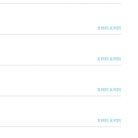
支持
[0]
反对
[0]
支持
[0]
反对
[0]
支持
[0]
反对
[0]
支持
[0]
反对
[0]