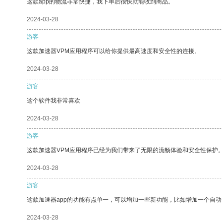
这款app的物流非常快捷，我下单后很快就能收到商品。
2024-03-28
游客
这款加速器VPM应用程序可以给你提供最高速度和安全性的连接。
2024-03-28
游客
这个软件我非常喜欢
2024-03-28
游客
这款加速器VPM应用程序已经为我们带来了无限的流畅体验和安全性保护
2024-03-28
游客
这款加速器app的功能有点单一，可以增加一些新功能，比如增加一个自
2024-03-28