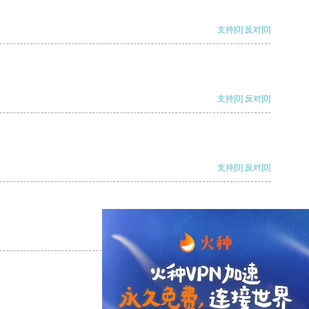
支持
[0]
反对
[0]
支持
[0]
反对
[0]
支持
[0]
反对
[0]
支持
[0]
反对
[0]
支持
[0]
反对
[0]