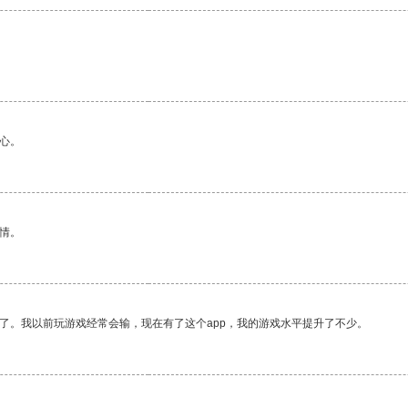
心。
情。
了。我以前玩游戏经常会输，现在有了这个app，我的游戏水平提升了不少。