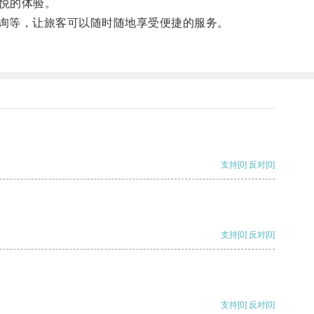
悦的体验。
查询等，让旅客可以随时随地享受便捷的服务。
支持
[0]
反对
[0]
支持
[0]
反对
[0]
支持
[0]
反对
[0]