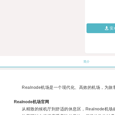
安
简介
Realnode机场是一个现代化、高效的机场，为
Realnode机场官网
从精致的候机厅到舒适的休息区，Realnode机