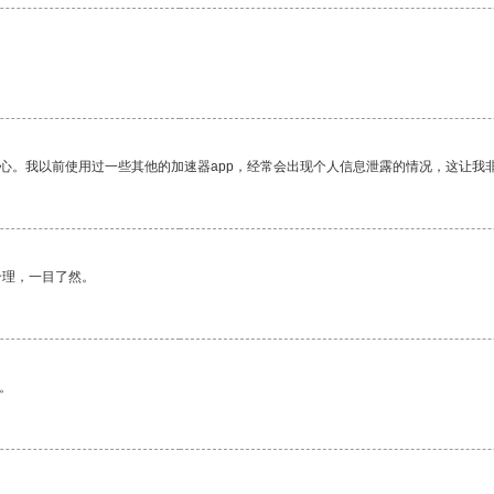
放心。我以前使用过一些其他的加速器app，经常会出现个人信息泄露的情况，这让我
合理，一目了然。
。