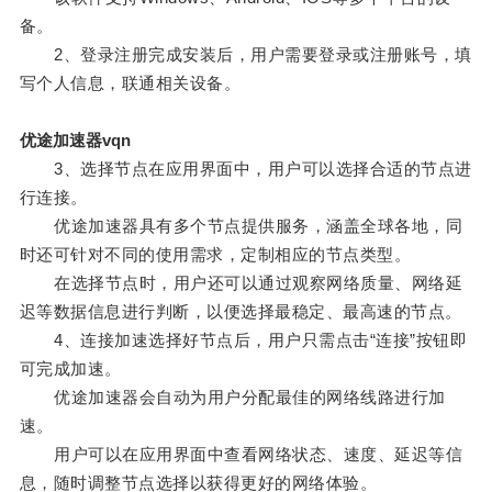
备。
2、登录注册完成安装后，用户需要登录或注册账号，填
写个人信息，联通相关设备。
优途加速器vqn
3、选择节点在应用界面中，用户可以选择合适的节点进
行连接。
优途加速器具有多个节点提供服务，涵盖全球各地，同
时还可针对不同的使用需求，定制相应的节点类型。
在选择节点时，用户还可以通过观察网络质量、网络延
迟等数据信息进行判断，以便选择最稳定、最高速的节点。
4、连接加速选择好节点后，用户只需点击“连接”按钮即
可完成加速。
优途加速器会自动为用户分配最佳的网络线路进行加
速。
用户可以在应用界面中查看网络状态、速度、延迟等信
息，随时调整节点选择以获得更好的网络体验。