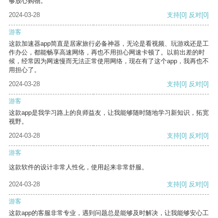
够放心购物。
2024-03-28
支持
[0]
反对
[0]
游客
这款加速器app简直是居家旅行必备神器，无论是看视频、玩游戏还是工
作办公，都能畅享高速网络，再也不用担心网速卡顿了。以前出差的时
候，经常因为网速慢而无法正常使用网络，现在有了这个app，我再也不
用担心了。
2024-03-28
支持
[0]
反对
[0]
游客
这款app是我学习路上的良师益友，让我能够随时随地学习新知识，拓宽
视野。
2024-03-28
支持
[0]
反对
[0]
游客
这款软件的设计非常人性化，使用起来非常舒服。
2024-03-28
支持
[0]
反对
[0]
游客
这款app的客服非常专业，遇到问题总是能够及时解决，让我能够安心工