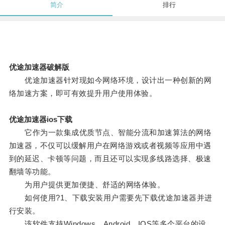
简介
排行
优途加速器破解版
优途加速器针对现如今网络环境，设计出一种创新的网
络加速方案，即可有效提升用户使用体验。
优途加速器ios下载
它作为一款集成优质节点、智能分流和加速算法的网络
加速器，不仅可以缓解用户在网络游戏或者视频等应用中遇
到的延迟、卡顿等问题，而且还可以实现多线路选择、极速
翻墙等功能。
为用户提供更加便捷、舒适的网络体验。
如何使用?1、下载安装用户需要先下载优途加速器并进
行安装。
该软件支持Windows、Android、IOS等多个平台的设