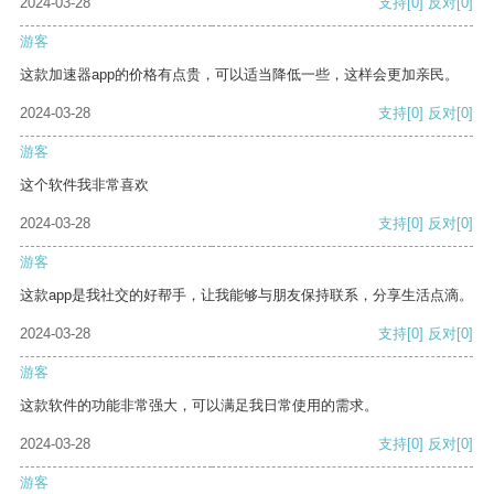
2024-03-28
支持
[0]
反对
[0]
游客
这款加速器app的价格有点贵，可以适当降低一些，这样会更加亲民。
2024-03-28
支持
[0]
反对
[0]
游客
这个软件我非常喜欢
2024-03-28
支持
[0]
反对
[0]
游客
这款app是我社交的好帮手，让我能够与朋友保持联系，分享生活点滴。
2024-03-28
支持
[0]
反对
[0]
游客
这款软件的功能非常强大，可以满足我日常使用的需求。
2024-03-28
支持
[0]
反对
[0]
游客