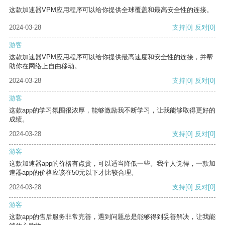
这款加速器VPM应用程序可以给你提供全球覆盖和最高安全性的连接。
2024-03-28
支持
[0]
反对
[0]
游客
这款加速器VPM应用程序可以给你提供最高速度和安全性的连接，并帮
助你在网络上自由移动。
2024-03-28
支持
[0]
反对
[0]
游客
这款app的学习氛围很浓厚，能够激励我不断学习，让我能够取得更好的
成绩。
2024-03-28
支持
[0]
反对
[0]
游客
这款加速器app的价格有点贵，可以适当降低一些。我个人觉得，一款加
速器app的价格应该在50元以下才比较合理。
2024-03-28
支持
[0]
反对
[0]
游客
这款app的售后服务非常完善，遇到问题总是能够得到妥善解决，让我能