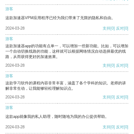
游客
这款加速器VPM应用程序已经为我们带来了无限的隐私和自由。
2024-03-28
支持
[0]
反对
[0]
游客
这款加速器app的功能有点单一，可以增加一些新功能。比如，可以增加
一个自动切换线路的功能，这样就可以根据网络情况自动选择最优的线
路，从而获得更好的加速效果。
2024-03-28
支持
[0]
反对
[0]
游客
这款学习软件的课程内容非常丰富，涵盖了各个学科的知识。老师的讲
解非常生动，让我能够轻松理解知识点。
2024-03-28
支持
[0]
反对
[0]
游客
这款app就像我的私人助理，随时随地为我的办公提供帮助。
2024-03-28
支持
[0]
反对
[0]