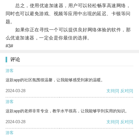
总之，使用优途加速器，用户可以轻松畅享高速网络，
同时也可以避免游戏、视频等应用中出现的延迟、卡顿等问
题。
如果你正在寻找一个可以提供良好网络体验的软件，那
么优途加速器，一定会是你最佳的选择。
#3#
评论
游客
这款app的社区氛围很温馨，让我能够感受到家的温暖。
2024-03-28
支持
[0]
反对
[0]
游客
这款app的老师非常专业，教学水平很高，让我能够学到实用的知识。
2024-03-28
支持
[0]
反对
[0]
游客