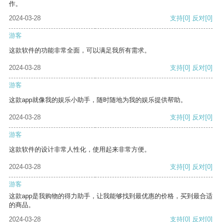
作。
2024-03-28
支持
[0]
反对
[0]
游客
这款软件的功能非常全面，可以满足我所有需求。
2024-03-28
支持
[0]
反对
[0]
游客
这款app就像我的娱乐小助手，随时随地为我的娱乐提供帮助。
2024-03-28
支持
[0]
反对
[0]
游客
这款软件的设计非常人性化，使用起来非常方便。
2024-03-28
支持
[0]
反对
[0]
游客
这款app是我购物的得力助手，让我能够找到最优惠的价格，买到最合适
的商品。
2024-03-28
支持
[0]
反对
[0]