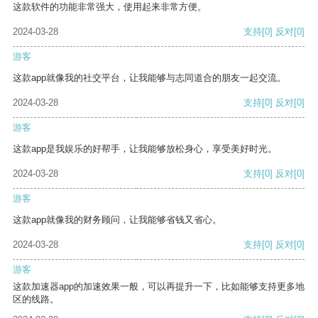
这款软件的功能非常强大，使用起来非常方便。
2024-03-28
支持
[0]
反对
[0]
游客
这款app就像我的社交平台，让我能够与志同道合的朋友一起交流。
2024-03-28
支持
[0]
反对
[0]
游客
这款app是我娱乐的好帮手，让我能够放松身心，享受美好时光。
2024-03-28
支持
[0]
反对
[0]
游客
这款app就像我的财务顾问，让我能够省钱又省心。
2024-03-28
支持
[0]
反对
[0]
游客
这款加速器app的加速效果一般，可以再提升一下，比如能够支持更多地
区的线路。