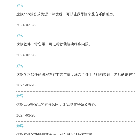
游客
这款app的音乐资源非常优质，可以让我尽情享受音乐的魅力。
2024-03-28
游客
这款软件非常实用，可以帮助我解决很多问题。
2024-03-28
游客
这款学习软件的课程内容非常丰富，涵盖了各个学科的知识。老师的讲解
2024-03-28
游客
这款app就像我的财务顾问，让我能够省钱又省心。
2024-03-28
游客
这款软件的功能非常全面，可以满足我所有需求。