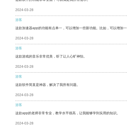
2024-03-28
游客
这款加速器app的功能有点单一，可以增加一些新功能。比如，可以增加
2024-03-28
游客
这款游戏的音乐非常优美，听了让人心旷神怡。
2024-03-28
游客
这款软件简直是神器，解决了我所有问题。
2024-03-28
游客
这款app的老师非常专业，教学水平很高，让我能够学到实用的知识。
2024-03-28