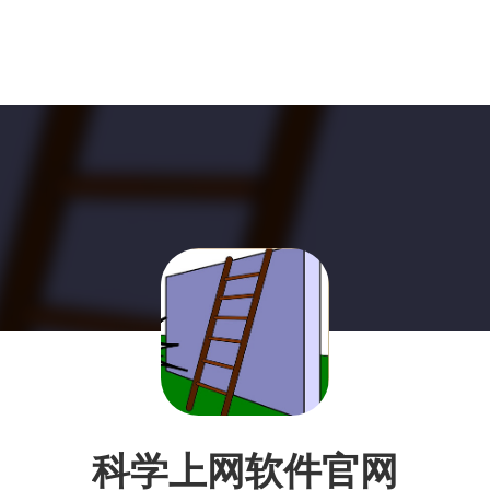
科学上网软件官网