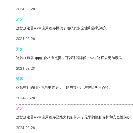
2024-03-28
游客
这款加速器VPM应用程序提供了顶级的安全性和隐私保护。
2024-03-28
游客
这款加速器app的价格有点贵，可以适当降低一些，这样会更加亲民。
2024-03-28
游客
这款软件的社区氛围非常好，可以与其他用户交流学习心得。
2024-03-28
游客
这款加速器VPM应用程序已经为我们带来了无限的隐私保护和安全性保护
2024-03-28