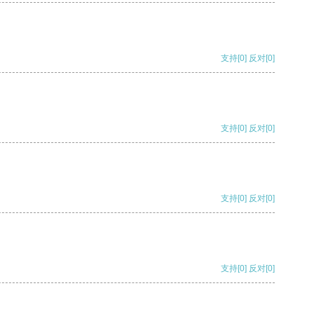
支持
[0]
反对
[0]
支持
[0]
反对
[0]
支持
[0]
反对
[0]
支持
[0]
反对
[0]