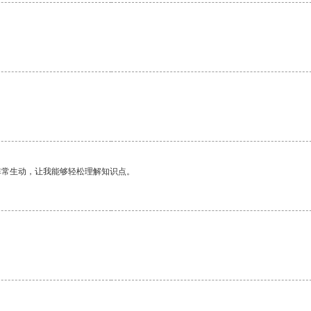
非常生动，让我能够轻松理解知识点。