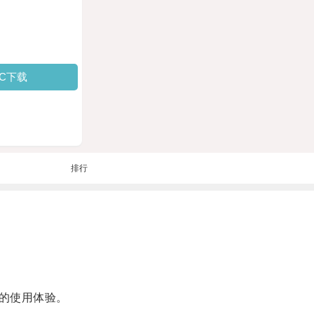
PC下载
排行
的使用体验。