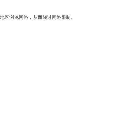
地区浏览网络，从而绕过网络限制。