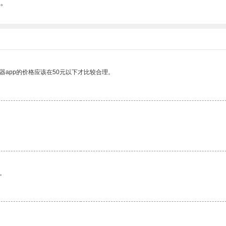
。
器app的价格应该在50元以下才比较合理。
。