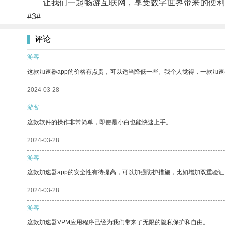
让我们一起畅游互联网，享受数字世界带来的便利
#3#
评论
游客
这款加速器app的价格有点贵，可以适当降低一些。我个人觉得，一款加速
2024-03-28
游客
这款软件的操作非常简单，即使是小白也能快速上手。
2024-03-28
游客
这款加速器app的安全性有待提高，可以加强防护措施，比如增加双重验证
2024-03-28
游客
这款加速器VPM应用程序已经为我们带来了无限的隐私保护和自由。