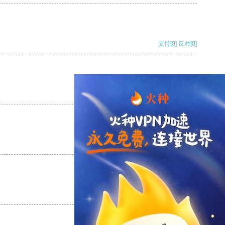
支持
[0]
反对
[0]
支持
[0]
反对
[0]
支持
[0]
反对
[0]
支持
[0]
反对
[0]