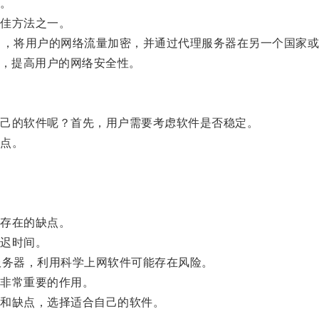
。
佳方法之一。
，将用户的网络流量加密，并通过代理服务器在另一个国家或
，提高用户的网络安全性。
己的软件呢？首先，用户需要考虑软件是否稳定。
点。
存在的缺点。
迟时间。
务器，利用科学上网软件可能存在风险。
非常重要的作用。
和缺点，选择适合自己的软件。