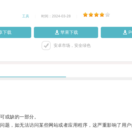
工具
|
时间：2024-03-28
|
卓下载
苹果下载
安卓市场，安全绿色
可或缺的一部分。
题，如无法访问某些网站或者应用程序，这严重影响了用户