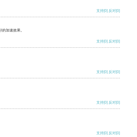
支持
[0]
反对
[0]
好的加速效果。
支持
[0]
反对
[0]
支持
[0]
反对
[0]
支持
[0]
反对
[0]
支持
[0]
反对
[0]