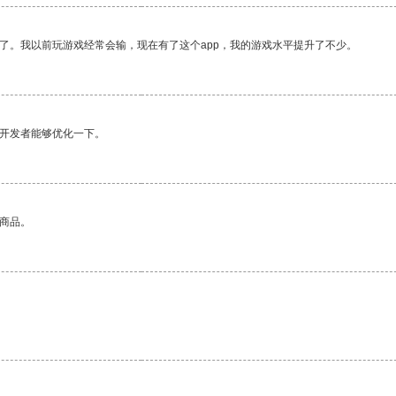
了。我以前玩游戏经常会输，现在有了这个app，我的游戏水平提升了不少。
望开发者能够优化一下。
的商品。