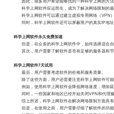
因此，很多用户希望能够找到一种科学上网的方法
科学上网软件应运而生，成为了解决网络限制的最
科学上网软件可以通过建立虚拟专用网络（VPN）
同时，科学上网软件还可以屏蔽用户的真实IP地址
科学上网软件永久免费加速
但是，在众多的科学上网软件中，如何选择适合自
其次，用户需要了解软件是否有足够的服务器和节
科学上网软件7天试用
最后，用户需要考虑软件的价格和服务质量。
除了这些方面，用户还需要注意科学上网软件可能
例如，使用科学上网软件会降低网络速度，增加延
同时，一些国家和地区已经开始关闭VPN和代理服
综上所述，科学上网软件在解决网络限制方面具有
但是，在使用之前，用户需要仔细了解软件的功能