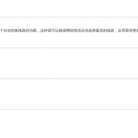
一个自动切换线路的功能，这样就可以根据网络情况自动选择最优的线路，从而获得更