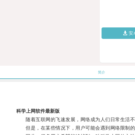
安
简介
科学上网软件最新版
随着互联网的飞速发展，网络成为人们日常生活不
但是，在某些情况下，用户可能会遇到网络限制的问