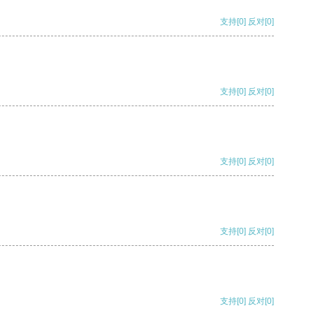
支持
[0]
反对
[0]
支持
[0]
反对
[0]
支持
[0]
反对
[0]
支持
[0]
反对
[0]
支持
[0]
反对
[0]