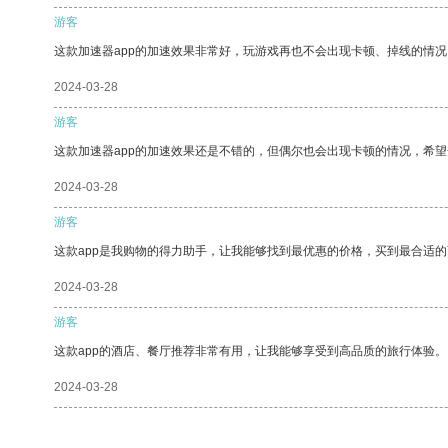
游客
这款加速器app的加速效果非常好，玩游戏再也不会出现卡顿、掉线的情况
2024-03-28
游客
这款加速器app的加速效果还是不错的，但偶尔也会出现卡顿的情况，希
2024-03-28
游客
这款app是我购物的得力助手，让我能够找到最优惠的价格，买到最合适
2024-03-28
游客
这款app的酒店、餐厅推荐非常有用，让我能够享受到高品质的旅行体验。
2024-03-28