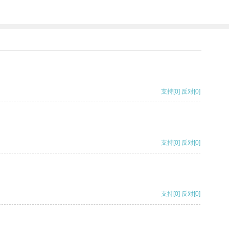
支持
[0]
反对
[0]
支持
[0]
反对
[0]
支持
[0]
反对
[0]