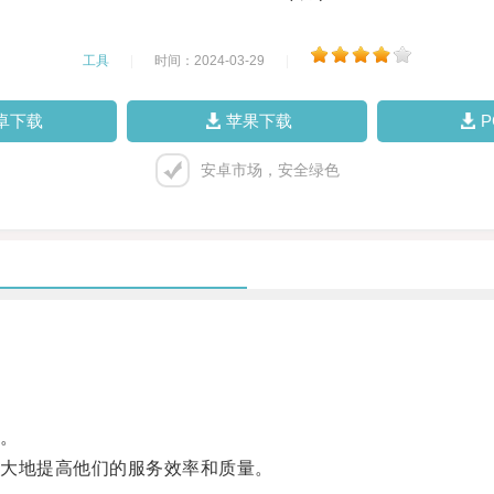
工具
|
时间：2024-03-29
|
卓下载
苹果下载
安卓市场，安全绿色
。
大地提高他们的服务效率和质量。