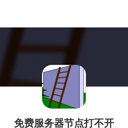
免费服务器节点打不开