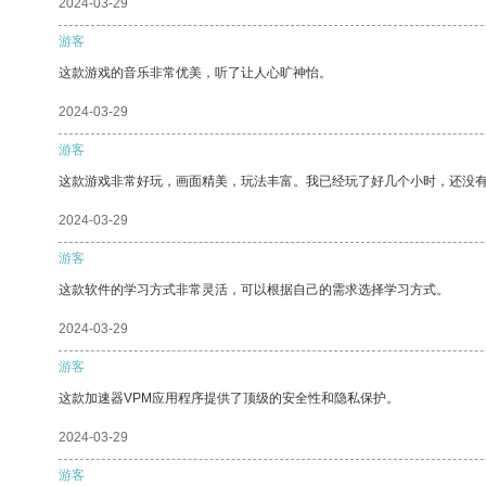
2024-03-29
游客
这款游戏的音乐非常优美，听了让人心旷神怡。
2024-03-29
游客
这款游戏非常好玩，画面精美，玩法丰富。我已经玩了好几个小时，还没
2024-03-29
游客
这款软件的学习方式非常灵活，可以根据自己的需求选择学习方式。
2024-03-29
游客
这款加速器VPM应用程序提供了顶级的安全性和隐私保护。
2024-03-29
游客