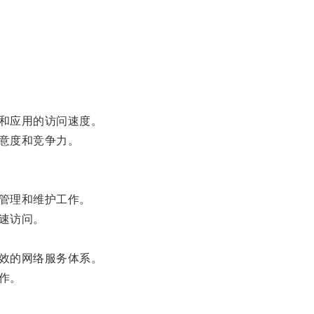
和应用的访问速度。
意度和竞争力。
管理和维护工作。
速访问。
效的网络服务体系。
作。