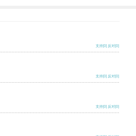
支持
[0]
反对
[0]
支持
[0]
反对
[0]
支持
[0]
反对
[0]