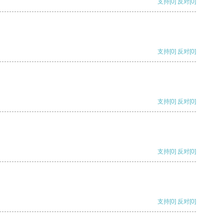
支持
[0]
反对
[0]
支持
[0]
反对
[0]
支持
[0]
反对
[0]
支持
[0]
反对
[0]
支持
[0]
反对
[0]