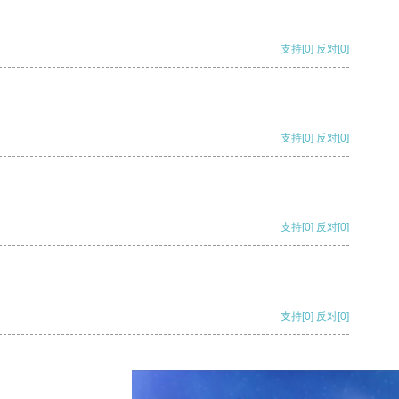
支持
[0]
反对
[0]
支持
[0]
反对
[0]
支持
[0]
反对
[0]
支持
[0]
反对
[0]