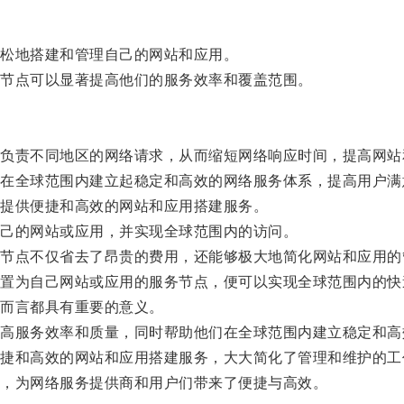
松地搭建和管理自己的网站和应用。
节点可以显著提高他们的服务效率和覆盖范围。
责不同地区的网络请求，从而缩短网络响应时间，提高网站
全球范围内建立起稳定和高效的网络服务体系，提高用户满
提供便捷和高效的网站和应用搭建服务。
己的网站或应用，并实现全球范围内的访问。
点不仅省去了昂贵的费用，还能够极大地简化网站和应用的
为自己网站或应用的服务节点，便可以实现全球范围内的快
而言都具有重要的意义。
服务效率和质量，同时帮助他们在全球范围内建立稳定和高
和高效的网站和应用搭建服务，大大简化了管理和维护的工
，为网络服务提供商和用户们带来了便捷与高效。