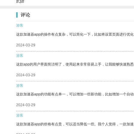
#3#
评论
游客
这款加速器app的操作有点复杂，可以简化一下，比如将设置页面进行优化
2024-03-29
游客
这款app的用户界面简洁明了，使用起来非常容易上手，让我能够快速熟
2024-03-29
游客
这款加速器app的功能有点单一，可以增加一些新功能，比如增加一个自
2024-03-29
游客
这款加速器app的价格有点贵，可以适当降低一些。我个人觉得，一款加速