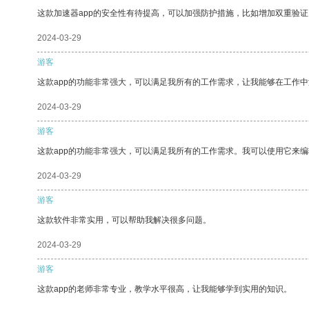
这款加速器app的安全性有待提高，可以加强防护措施，比如增加双重验证
2024-03-29
游客
这款app的功能非常强大，可以满足我所有的工作需求，让我能够在工作
2024-03-29
游客
这款app的功能非常强大，可以满足我所有的工作需求。我可以使用它来
2024-03-29
游客
这款软件非常实用，可以帮助我解决很多问题。
2024-03-29
游客
这款app的老师非常专业，教学水平很高，让我能够学到实用的知识。