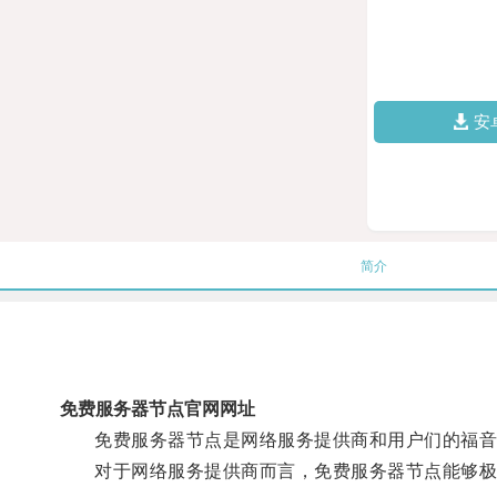
安
简介
免费服务器节点官网网址
免费服务器节点是网络服务提供商和用户们的福音
对于网络服务提供商而言，免费服务器节点能够极