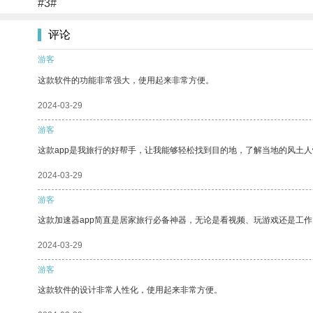
#3#
评论
游客
这款软件的功能非常强大，使用起来非常方便。
2024-03-29
游客
这款app是我旅行的好帮手，让我能够轻松找到目的地，了解当地的风土人
2024-03-29
游客
这款加速器app简直是居家旅行必备神器，无论是看视频、玩游戏还是工
2024-03-29
游客
这款软件的设计非常人性化，使用起来非常方便。