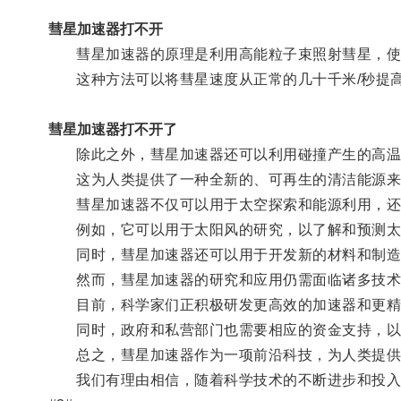
彗星加速器打不开
彗星加速器的原理是利用高能粒子束照射彗星，使
这种方法可以将彗星速度从正常的几十千米/秒提高
彗星加速器打不开了
除此之外，彗星加速器还可以利用碰撞产生的高温高
这为人类提供了一种全新的、可再生的清洁能源来源
彗星加速器不仅可以用于太空探索和能源利用，还
例如，它可以用于太阳风的研究，以了解和预测太
同时，彗星加速器还可以用于开发新的材料和制造
然而，彗星加速器的研究和应用仍需面临诸多技术
目前，科学家们正积极研发更高效的加速器和更精
同时，政府和私营部门也需要相应的资金支持，以
总之，彗星加速器作为一项前沿科技，为人类提供
我们有理由相信，随着科学技术的不断进步和投入，