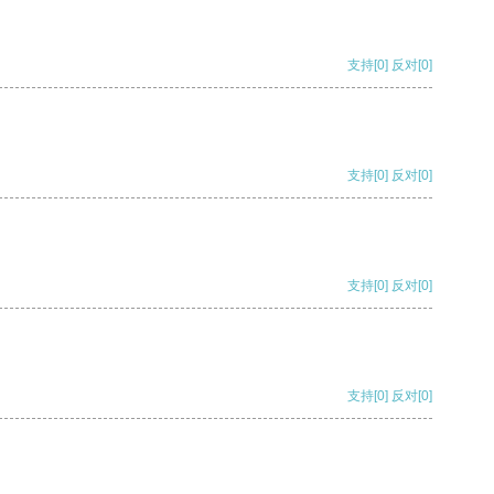
支持
[0]
反对
[0]
支持
[0]
反对
[0]
支持
[0]
反对
[0]
支持
[0]
反对
[0]