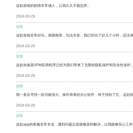
这款游戏的剧情非常感人，让我久久不能忘怀。
2024-03-29
游客
这款游戏非常好玩，画面精美，玩法丰富。我已经玩了好几个小时，还没
2024-03-29
游客
这款加速器VPM应用程序已经为我们带来了无限的隐私保护和安全性保护
2024-03-29
游客
我一直在寻找一款功能强大、操作简单的办公软件，终于找到了它。这款
2024-03-29
游客
这款app的客服非常专业，遇到问题总是能够及时解决，让我能够安心工作