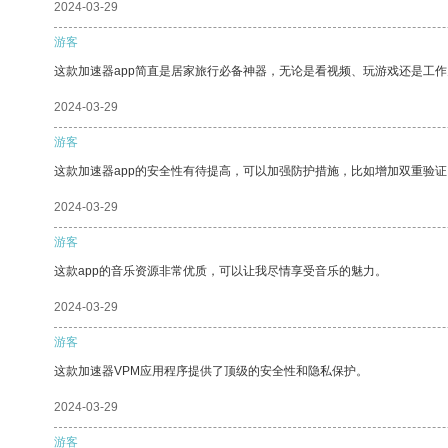
2024-03-29
游客
这款加速器app简直是居家旅行必备神器，无论是看视频、玩游戏还是工
2024-03-29
游客
这款加速器app的安全性有待提高，可以加强防护措施，比如增加双重验证
2024-03-29
游客
这款app的音乐资源非常优质，可以让我尽情享受音乐的魅力。
2024-03-29
游客
这款加速器VPM应用程序提供了顶级的安全性和隐私保护。
2024-03-29
游客