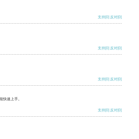
支持
[0]
反对
[0]
支持
[0]
反对
[0]
支持
[0]
反对
[0]
能快速上手。
支持
[0]
反对
[0]