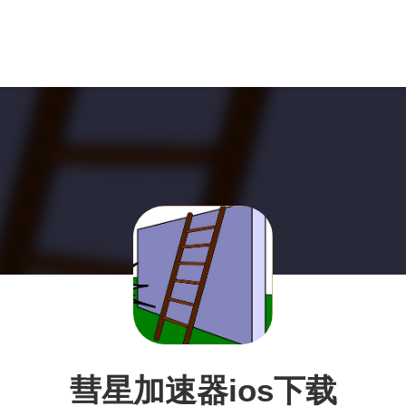
彗星加速器ios下载