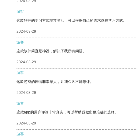
2024-03-29
游客
这款软件的学习方式非常灵活，可以根据自己的需求选择学习方式。
2024-03-29
游客
这款软件简直是神器，解决了我所有问题。
2024-03-29
游客
这款游戏的剧情非常感人，让我久久不能忘怀。
2024-03-29
游客
这款app的用户评论非常真实，可以帮助我做出更准确的选择。
2024-03-29
游客