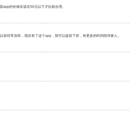
器app的价格应该在50元以下才比较合理。
我以前经常加班，现在有了这个app，我可以提前下班，有更多的时间陪伴家人。