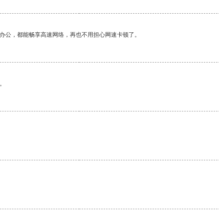
作办公，都能畅享高速网络，再也不用担心网速卡顿了。
。