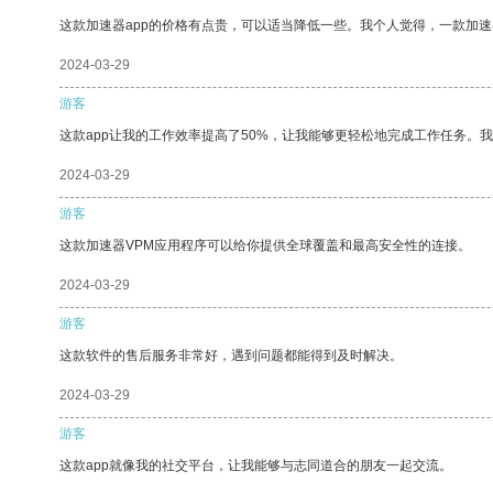
这款加速器app的价格有点贵，可以适当降低一些。我个人觉得，一款加速
2024-03-29
游客
这款app让我的工作效率提高了50%，让我能够更轻松地完成工作任务。
2024-03-29
游客
这款加速器VPM应用程序可以给你提供全球覆盖和最高安全性的连接。
2024-03-29
游客
这款软件的售后服务非常好，遇到问题都能得到及时解决。
2024-03-29
游客
这款app就像我的社交平台，让我能够与志同道合的朋友一起交流。