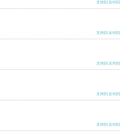
支持
[0]
反对
[0]
支持
[0]
反对
[0]
支持
[0]
反对
[0]
支持
[0]
反对
[0]
支持
[0]
反对
[0]