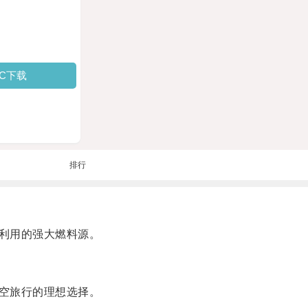
PC下载
排行
利用的强大燃料源。
空旅行的理想选择。