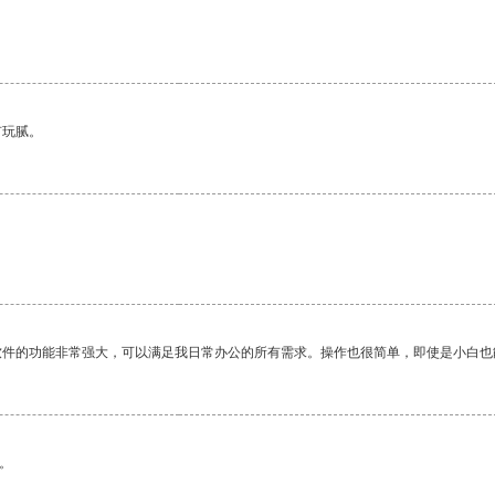
有玩腻。
。
软件的功能非常强大，可以满足我日常办公的所有需求。操作也很简单，即使是小白也
。