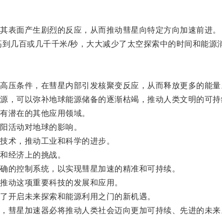
其表面产生剧烈的反应，从而推动彗星向特定方向加速前进。
到几百或几千千米/秒，大大减少了太空探索中的时间和能源
压条件，在彗星内部引发核聚变反应，从而释放更多的能量
，可以弥补地球能源储备的逐渐枯竭，推动人类文明的可持
有潜在的其他应用领域。
阳活动对地球的影响。
技术，推动工业和科学的进步。
和经济上的挑战。
确的控制系统，以实现彗星加速的精准和可持续。
推动这项重要科技的发展和应用。
了开启未来探索和能源利用之门的新机遇。
彗星加速器必将推动人类社会迈向更加可持续、先进的未来