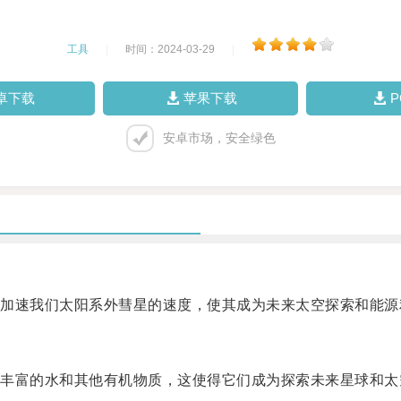
工具
|
时间：2024-03-29
|
卓下载
苹果下载
安卓市场，安全绿色
速我们太阳系外彗星的速度，使其成为未来太空探索和能源
富的水和其他有机物质，这使得它们成为探索未来星球和太