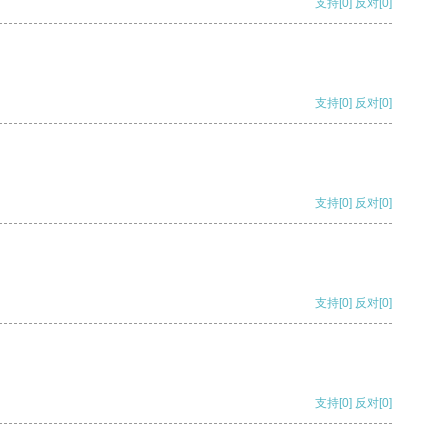
支持
[0]
反对
[0]
支持
[0]
反对
[0]
支持
[0]
反对
[0]
支持
[0]
反对
[0]
支持
[0]
反对
[0]