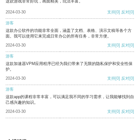
这款游戏非常好玩，画面精美，玩法丰富。
2024-03-30
支持
[0]
反对
[0]
游客
这款办公软件的功能非常全面，涵盖了文档、表格、演示文稿等各个方
面。我可以使用它来完成日常办公的所有任务，非常方便。
2024-03-30
支持
[0]
反对
[0]
游客
这款加速器VPM应用程序已经为我们带来了无限的隐私保护和安全性保
护。
2024-03-30
支持
[0]
反对
[0]
游客
这款app的课程非常丰富，可以满足我不同的学习需求，让我能够找到自
己感兴趣的知识。
2024-03-30
支持
[0]
反对
[0]