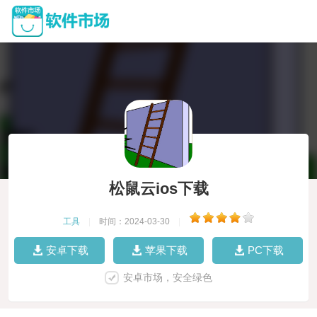
松鼠云ios下载
工具
|
时间：2024-03-30
|
安卓下载
苹果下载
PC下载
安卓市场，安全绿色