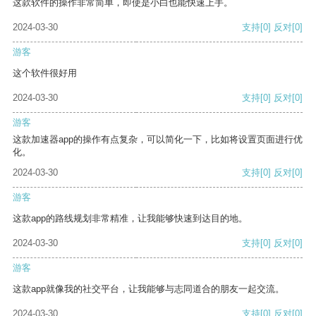
这款软件的操作非常简单，即使是小白也能快速上手。
2024-03-30
支持
[0]
反对
[0]
游客
这个软件很好用
2024-03-30
支持
[0]
反对
[0]
游客
这款加速器app的操作有点复杂，可以简化一下，比如将设置页面进行优
化。
2024-03-30
支持
[0]
反对
[0]
游客
这款app的路线规划非常精准，让我能够快速到达目的地。
2024-03-30
支持
[0]
反对
[0]
游客
这款app就像我的社交平台，让我能够与志同道合的朋友一起交流。
2024-03-30
支持
[0]
反对
[0]