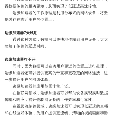
得数据传输的距离更短，从而实现了低延迟高速传输。
边缘加速器的工作原理是利用分布式的网络设备，将数
据缓存在靠近用户的位置上。
边缘加速器7天试用
通过这种方式，数据可以更快地传输到用户设备，大大
缩短了传输的延迟时间。
边缘加速器打不开
同时，因为数据可以在离用户更近的位置上进行处理，
边缘加速器还可以提供更高的带宽和更稳定的网络连接，进
一步提升用户的网络体验。
边缘加速器的应用范围非常广泛。
在物联网领域，边缘加速器可以帮助设备实现实时数据
传输和响应，提升物联网设备的工作效率和可靠性。
在视频流传输领域，边缘加速器可以实现低延迟的直播
和在线游戏体验，为用户提供更流畅、清晰的视频画面和游