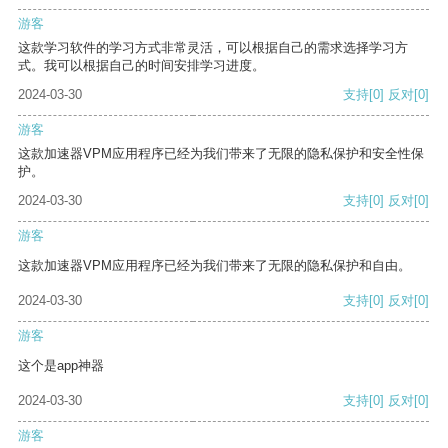
游客
这款学习软件的学习方式非常灵活，可以根据自己的需求选择学习方
式。我可以根据自己的时间安排学习进度。
2024-03-30
支持
[0]
反对
[0]
游客
这款加速器VPM应用程序已经为我们带来了无限的隐私保护和安全性保
护。
2024-03-30
支持
[0]
反对
[0]
游客
这款加速器VPM应用程序已经为我们带来了无限的隐私保护和自由。
2024-03-30
支持
[0]
反对
[0]
游客
这个是app神器
2024-03-30
支持
[0]
反对
[0]
游客