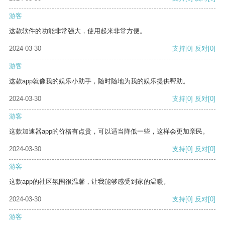
游客
这款软件的功能非常强大，使用起来非常方便。
2024-03-30
支持
[0]
反对
[0]
游客
这款app就像我的娱乐小助手，随时随地为我的娱乐提供帮助。
2024-03-30
支持
[0]
反对
[0]
游客
这款加速器app的价格有点贵，可以适当降低一些，这样会更加亲民。
2024-03-30
支持
[0]
反对
[0]
游客
这款app的社区氛围很温馨，让我能够感受到家的温暖。
2024-03-30
支持
[0]
反对
[0]
游客