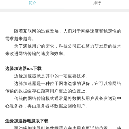
简介
排行
随着互联网的迅速发展，人们对于网络速度和稳定性的
需求越来越高。
为了满足用户的需求，科技公司正在努力研发新的技术
来改进网络传输的速度和效率。
边缘加速器ios下载
边缘加速器就是其中的一项重要技术。
边缘加速器是一种位于网络边缘的设备，它可以将网络
传输的数据缓存在距离用户更近的位置上。
传统的网络传输模式通常是将数据从用户设备发送到中
心服务器，再由服务器将数据返回给用户。
边缘加速器电脑版下载
而边缘加速器则将数据缓存在离用户更近的位置上，使