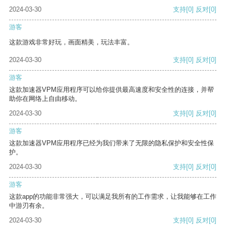
2024-03-30
支持
[0]
反对
[0]
游客
这款游戏非常好玩，画面精美，玩法丰富。
2024-03-30
支持
[0]
反对
[0]
游客
这款加速器VPM应用程序可以给你提供最高速度和安全性的连接，并帮
助你在网络上自由移动。
2024-03-30
支持
[0]
反对
[0]
游客
这款加速器VPM应用程序已经为我们带来了无限的隐私保护和安全性保
护。
2024-03-30
支持
[0]
反对
[0]
游客
这款app的功能非常强大，可以满足我所有的工作需求，让我能够在工作
中游刃有余。
2024-03-30
支持
[0]
反对
[0]