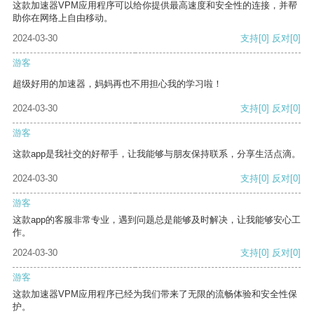
这款加速器VPM应用程序可以给你提供最高速度和安全性的连接，并帮
助你在网络上自由移动。
2024-03-30
支持
[0]
反对
[0]
游客
超级好用的加速器，妈妈再也不用担心我的学习啦！
2024-03-30
支持
[0]
反对
[0]
游客
这款app是我社交的好帮手，让我能够与朋友保持联系，分享生活点滴。
2024-03-30
支持
[0]
反对
[0]
游客
这款app的客服非常专业，遇到问题总是能够及时解决，让我能够安心工
作。
2024-03-30
支持
[0]
反对
[0]
游客
这款加速器VPM应用程序已经为我们带来了无限的流畅体验和安全性保
护。