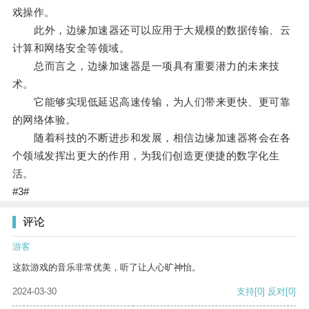
戏操作。
此外，边缘加速器还可以应用于大规模的数据传输、云
计算和网络安全等领域。
总而言之，边缘加速器是一项具有重要潜力的未来技
术。
它能够实现低延迟高速传输，为人们带来更快、更可靠
的网络体验。
随着科技的不断进步和发展，相信边缘加速器将会在各
个领域发挥出更大的作用，为我们创造更便捷的数字化生
活。
#3#
评论
游客
这款游戏的音乐非常优美，听了让人心旷神怡。
2024-03-30
支持
[0]
反对
[0]