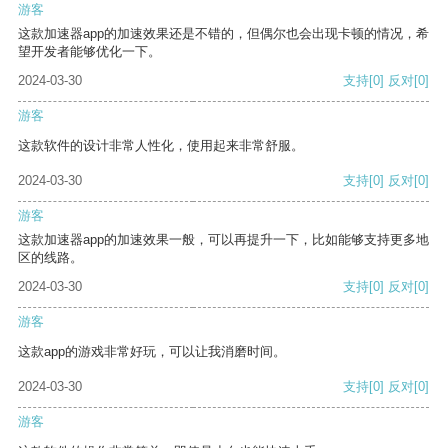
游客
这款加速器app的加速效果还是不错的，但偶尔也会出现卡顿的情况，希
望开发者能够优化一下。
2024-03-30
支持
[0]
反对
[0]
游客
这款软件的设计非常人性化，使用起来非常舒服。
2024-03-30
支持
[0]
反对
[0]
游客
这款加速器app的加速效果一般，可以再提升一下，比如能够支持更多地
区的线路。
2024-03-30
支持
[0]
反对
[0]
游客
这款app的游戏非常好玩，可以让我消磨时间。
2024-03-30
支持
[0]
反对
[0]
游客