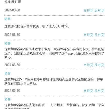
超棒啊 好用
2024-03-30
支持
[0]
反对
[0]
游客
这款游戏的音乐非常优美，听了让人心旷神怡。
2024-03-30
支持
[0]
反对
[0]
游客
这款加速器app的加速效果非常好，玩游戏再也不会出现卡顿、掉线的情
况了。我以前玩游戏经常会输，现在有了这个app，我的游戏水平提升了
不少。
2024-03-30
支持
[0]
反对
[0]
游客
这款加速器VPM应用程序可以给你提供最高速度和安全性的连接，并帮
助你在网络上自由移动。
2024-03-30
支持
[0]
反对
[0]
游客
这款加速器app的功能有点单一，可以增加一些新功能，比如增加一个自