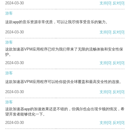
2024-03-30
支持
[0]
反对
[0]
游客
这款app的音乐资源非常优质，可以让我尽情享受音乐的魅力。
2024-03-30
支持
[0]
反对
[0]
游客
这款加速器VPM应用程序已经为我们带来了无限的流畅体验和安全性保
护。
2024-03-30
支持
[0]
反对
[0]
游客
这款加速器VPM应用程序可以给你提供全球覆盖和最高安全性的连接。
2024-03-30
支持
[0]
反对
[0]
游客
这款加速器app的加速效果还是不错的，但偶尔也会出现卡顿的情况，希
望开发者能够优化一下。
2024-03-30
支持
[0]
反对
[0]