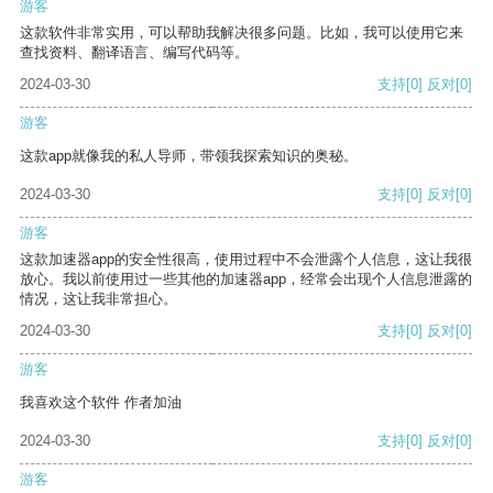
游客
这款软件非常实用，可以帮助我解决很多问题。比如，我可以使用它来
查找资料、翻译语言、编写代码等。
2024-03-30
支持
[0]
反对
[0]
游客
这款app就像我的私人导师，带领我探索知识的奥秘。
2024-03-30
支持
[0]
反对
[0]
游客
这款加速器app的安全性很高，使用过程中不会泄露个人信息，这让我很
放心。我以前使用过一些其他的加速器app，经常会出现个人信息泄露的
情况，这让我非常担心。
2024-03-30
支持
[0]
反对
[0]
游客
我喜欢这个软件 作者加油
2024-03-30
支持
[0]
反对
[0]
游客