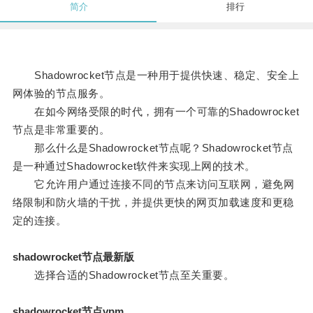
简介
排行
Shadowrocket节点是一种用于提供快速、稳定、安全上
网体验的节点服务。
在如今网络受限的时代，拥有一个可靠的Shadowrocket
节点是非常重要的。
那么什么是Shadowrocket节点呢？Shadowrocket节点
是一种通过Shadowrocket软件来实现上网的技术。
它允许用户通过连接不同的节点来访问互联网，避免网
络限制和防火墙的干扰，并提供更快的网页加载速度和更稳
定的连接。
shadowrocket节点最新版
选择合适的Shadowrocket节点至关重要。
shadowrocket节点vpm