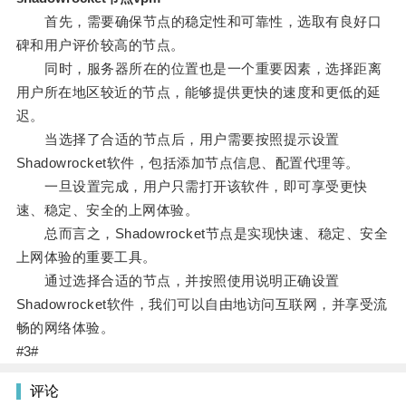
首先，需要确保节点的稳定性和可靠性，选取有良好口
碑和用户评价较高的节点。
同时，服务器所在的位置也是一个重要因素，选择距离
用户所在地区较近的节点，能够提供更快的速度和更低的延
迟。
当选择了合适的节点后，用户需要按照提示设置
Shadowrocket软件，包括添加节点信息、配置代理等。
一旦设置完成，用户只需打开该软件，即可享受更快
速、稳定、安全的上网体验。
总而言之，Shadowrocket节点是实现快速、稳定、安全
上网体验的重要工具。
通过选择合适的节点，并按照使用说明正确设置
Shadowrocket软件，我们可以自由地访问互联网，并享受流
畅的网络体验。
#3#
评论