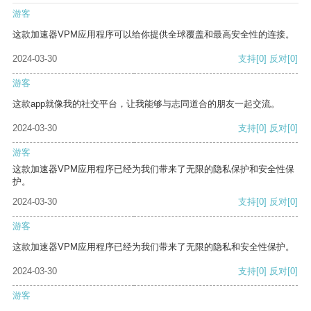
游客
这款加速器VPM应用程序可以给你提供全球覆盖和最高安全性的连接。
2024-03-30
支持
[0]
反对
[0]
游客
这款app就像我的社交平台，让我能够与志同道合的朋友一起交流。
2024-03-30
支持
[0]
反对
[0]
游客
这款加速器VPM应用程序已经为我们带来了无限的隐私保护和安全性保
护。
2024-03-30
支持
[0]
反对
[0]
游客
这款加速器VPM应用程序已经为我们带来了无限的隐私和安全性保护。
2024-03-30
支持
[0]
反对
[0]
游客