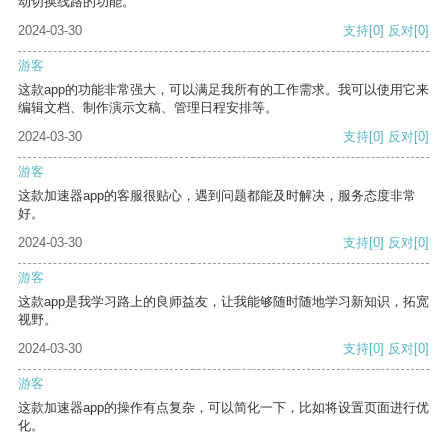
动切换线路的功能。
2024-03-30
支持
[0]
反对
[0]
游客
这款app的功能非常强大，可以满足我所有的工作需求。我可以使用它来
编辑文档、制作演示文稿、管理日程安排等。
2024-03-30
支持
[0]
反对
[0]
游客
这款加速器app的客服很贴心，遇到问题都能及时解决，服务态度非常
好。
2024-03-30
支持
[0]
反对
[0]
游客
这款app是我学习路上的良师益友，让我能够随时随地学习新知识，拓宽
视野。
2024-03-30
支持
[0]
反对
[0]
游客
这款加速器app的操作有点复杂，可以简化一下，比如将设置页面进行优
化。