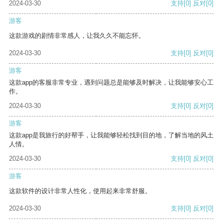
2024-03-30
支持
[0]
反对
[0]
游客
这款游戏的剧情非常感人，让我久久不能忘怀。
2024-03-30
支持
[0]
反对
[0]
游客
这款app的客服非常专业，遇到问题总是能够及时解决，让我能够安心工
作。
2024-03-30
支持
[0]
反对
[0]
游客
这款app是我旅行的好帮手，让我能够轻松找到目的地，了解当地的风土
人情。
2024-03-30
支持
[0]
反对
[0]
游客
这款软件的设计非常人性化，使用起来非常舒服。
2024-03-30
支持
[0]
反对
[0]