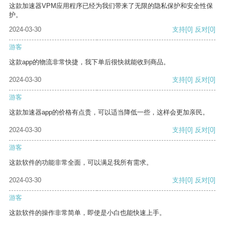
这款加速器VPM应用程序已经为我们带来了无限的隐私保护和安全性保
护。
2024-03-30
支持
[0]
反对
[0]
游客
这款app的物流非常快捷，我下单后很快就能收到商品。
2024-03-30
支持
[0]
反对
[0]
游客
这款加速器app的价格有点贵，可以适当降低一些，这样会更加亲民。
2024-03-30
支持
[0]
反对
[0]
游客
这款软件的功能非常全面，可以满足我所有需求。
2024-03-30
支持
[0]
反对
[0]
游客
这款软件的操作非常简单，即使是小白也能快速上手。