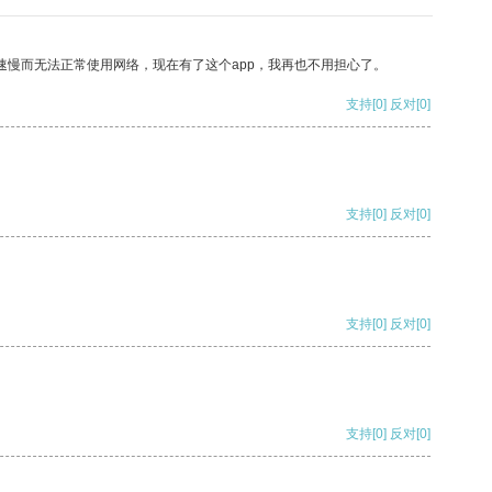
速慢而无法正常使用网络，现在有了这个app，我再也不用担心了。
支持
[0]
反对
[0]
支持
[0]
反对
[0]
支持
[0]
反对
[0]
支持
[0]
反对
[0]