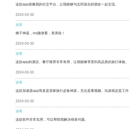
这款app就像我的社交平台，让我能够与志同道合的朋友一起交流。
2024-03-30
游客
梯子神器，ins随便看，美美哒！
2024-03-30
游客
这款app的酒店、餐厅推荐非常有用，让我能够享受到高品质的旅行体验。
2024-03-30
游客
这款加速器app简直是居家旅行必备神器，无论是看视频、玩游戏还是工
2024-03-30
游客
这款软件非常实用，可以帮助我解决很多问题。