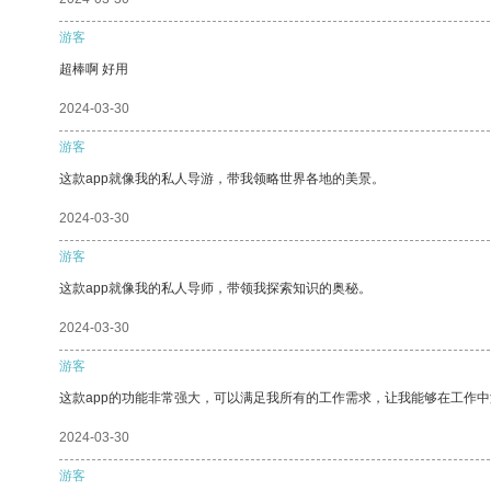
游客
超棒啊 好用
2024-03-30
游客
这款app就像我的私人导游，带我领略世界各地的美景。
2024-03-30
游客
这款app就像我的私人导师，带领我探索知识的奥秘。
2024-03-30
游客
这款app的功能非常强大，可以满足我所有的工作需求，让我能够在工作
2024-03-30
游客