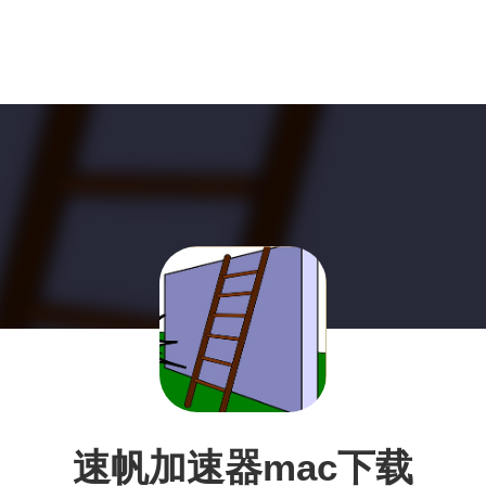
速帆加速器mac下载