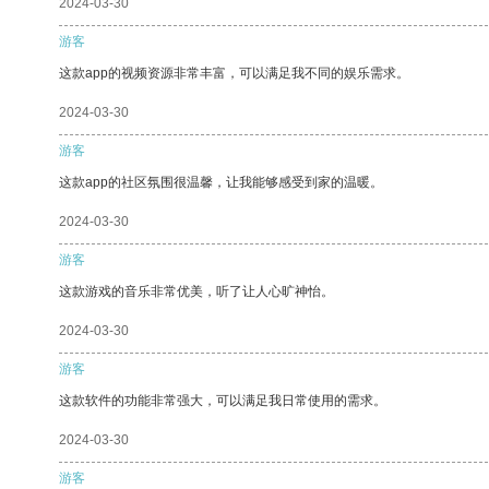
2024-03-30
游客
这款app的视频资源非常丰富，可以满足我不同的娱乐需求。
2024-03-30
游客
这款app的社区氛围很温馨，让我能够感受到家的温暖。
2024-03-30
游客
这款游戏的音乐非常优美，听了让人心旷神怡。
2024-03-30
游客
这款软件的功能非常强大，可以满足我日常使用的需求。
2024-03-30
游客