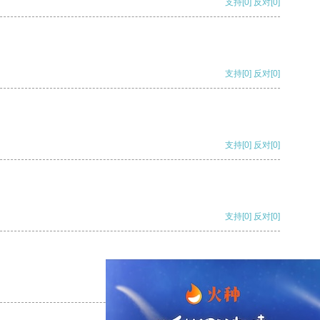
支持
[0]
反对
[0]
支持
[0]
反对
[0]
支持
[0]
反对
[0]
支持
[0]
反对
[0]
支持
[0]
反对
[0]