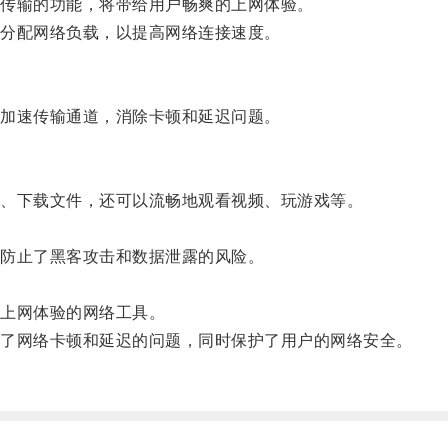
传输的功能，将带给用户畅爽的上网体验。
分配网络负载，以提高网络连接速度。
加速传输通道，消除卡顿和延迟问题。
、下载文件，还可以流畅地观看视频、玩游戏等。
防止了黑客攻击和数据泄露的风险。
上网体验的网络工具。
了网络卡顿和延迟的问题，同时保护了用户的网络安全。
。