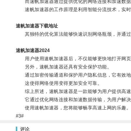
而速帆加速器通过提供优化的网络连接和加速数据
速帆加速器的工作原理是利用智能分流技术，实时
速帆加速器下载地址
其独特的优化算法能够快速识别网络瓶颈，并通过
速帆加速器2024
用户使用速帆加速器后，不仅能够更快地打开网页
另外，速帆加速器还具有安全保护功能。
通过加密传输通道和保护用户隐私信息，它有效地
这使得网络使用变得更加安全可靠。
综上所述，速帆加速器是一款能够为用户提供高速
它通过优化网络连接和加速数据传输，为用户解决
使用速帆加速器，您将能够畅享高速上网的乐趣
#3#
评论