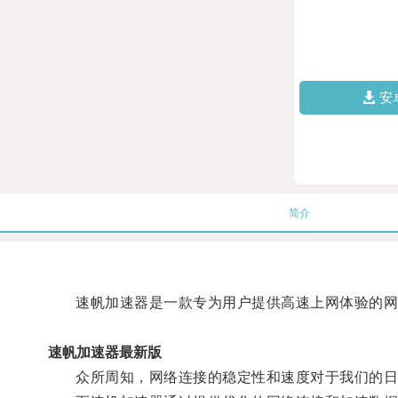
安
简介
速帆加速器是一款专为用户提供高速上网体验的网
速帆加速器最新版
众所周知，网络连接的稳定性和速度对于我们的日