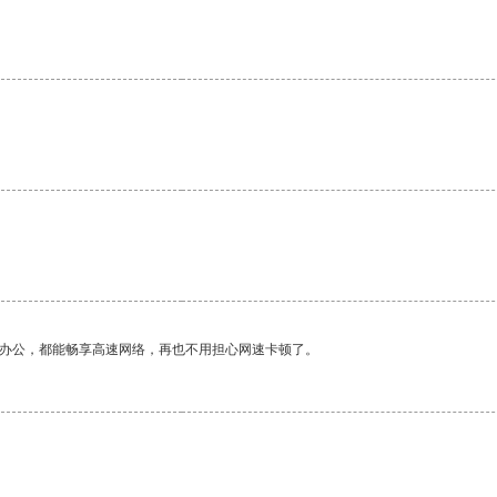
作办公，都能畅享高速网络，再也不用担心网速卡顿了。