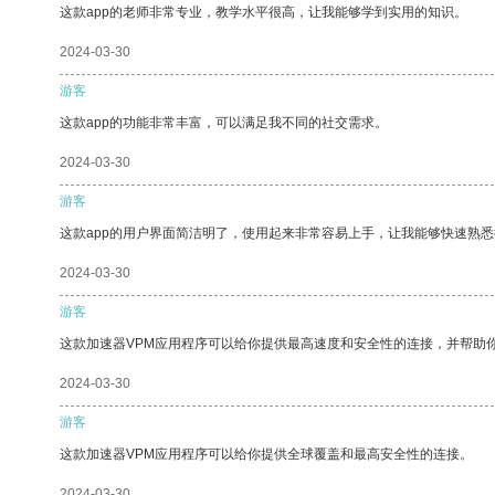
这款app的老师非常专业，教学水平很高，让我能够学到实用的知识。
2024-03-30
游客
这款app的功能非常丰富，可以满足我不同的社交需求。
2024-03-30
游客
这款app的用户界面简洁明了，使用起来非常容易上手，让我能够快速熟
2024-03-30
游客
这款加速器VPM应用程序可以给你提供最高速度和安全性的连接，并帮助
2024-03-30
游客
这款加速器VPM应用程序可以给你提供全球覆盖和最高安全性的连接。
2024-03-30