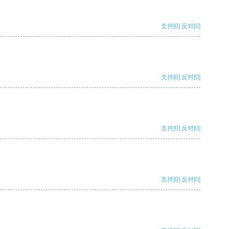
支持
[0]
反对
[0]
支持
[0]
反对
[0]
支持
[0]
反对
[0]
支持
[0]
反对
[0]