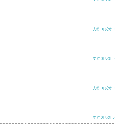
支持
[0]
反对
[0]
支持
[0]
反对
[0]
支持
[0]
反对
[0]
支持
[0]
反对
[0]