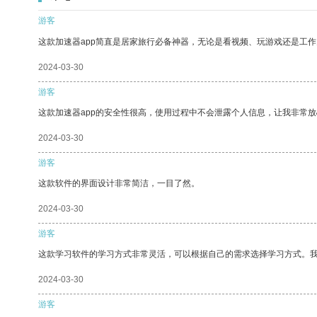
游客
这款加速器app简直是居家旅行必备神器，无论是看视频、玩游戏还是工
2024-03-30
游客
这款加速器app的安全性很高，使用过程中不会泄露个人信息，让我非常放
2024-03-30
游客
这款软件的界面设计非常简洁，一目了然。
2024-03-30
游客
这款学习软件的学习方式非常灵活，可以根据自己的需求选择学习方式。
2024-03-30
游客