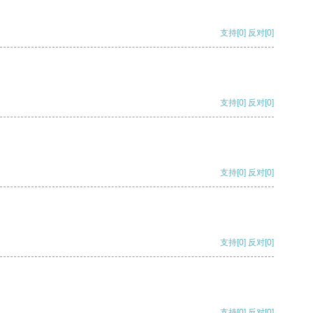
支持
[0]
反对
[0]
支持
[0]
反对
[0]
支持
[0]
反对
[0]
支持
[0]
反对
[0]
支持
[0]
反对
[0]