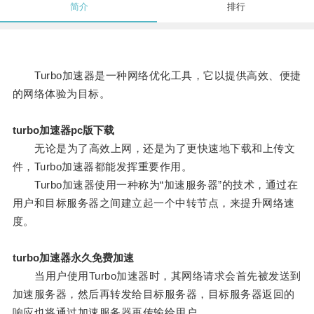
简介
排行
Turbo加速器是一种网络优化工具，它以提供高效、便捷
的网络体验为目标。
turbo加速器pc版下载
无论是为了高效上网，还是为了更快速地下载和上传文
件，Turbo加速器都能发挥重要作用。
Turbo加速器使用一种称为“加速服务器”的技术，通过在
用户和目标服务器之间建立起一个中转节点，来提升网络速
度。
turbo加速器永久免费加速
当用户使用Turbo加速器时，其网络请求会首先被发送到
加速服务器，然后再转发给目标服务器，目标服务器返回的
响应也将通过加速服务器再传输给用户。