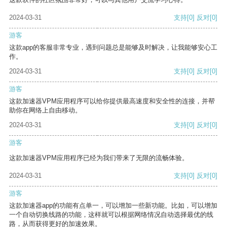
2024-03-31
支持
[0]
反对
[0]
游客
这款app的客服非常专业，遇到问题总是能够及时解决，让我能够安心工
作。
2024-03-31
支持
[0]
反对
[0]
游客
这款加速器VPM应用程序可以给你提供最高速度和安全性的连接，并帮
助你在网络上自由移动。
2024-03-31
支持
[0]
反对
[0]
游客
这款加速器VPM应用程序已经为我们带来了无限的流畅体验。
2024-03-31
支持
[0]
反对
[0]
游客
这款加速器app的功能有点单一，可以增加一些新功能。比如，可以增加
一个自动切换线路的功能，这样就可以根据网络情况自动选择最优的线
路，从而获得更好的加速效果。