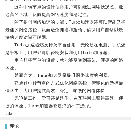
这种中转节点的设计使得用户可以绕过网络状况差、延
迟高的区域，从而提高网络速度和稳定性。
除了提供网络加速的功能，Turbo加速器还可以智能选择
最佳的网络路径，从而避免拥堵和瓶颈，确保用户能够以最
快的速度访问互联网。
Turbo加速器还支持跨平台使用，无论是在电脑、手机还
是平板上，用户都可以轻松安装和使用Turbo加速器。
用户只需简单的设置，就能够享受到高效、便捷的网络
体验。
总而言之，Turbo加速器是提升网络速度的利器。
它通过中转节点的方式优化网络路径，智能化的选择最
佳路由，为用户提供高效、稳定、顺畅的网络体验。
无论是工作、学习还是娱乐，在互联网上获得高速、便
捷的体验，Turbo加速器都是您的不二选择。
#3#
评论