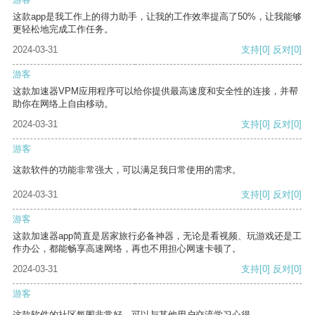
这款app是我工作上的得力助手，让我的工作效率提高了50%，让我能够
更轻松地完成工作任务。
2024-03-31
支持
[0]
反对
[0]
游客
这款加速器VPM应用程序可以给你提供最高速度和安全性的连接，并帮
助你在网络上自由移动。
2024-03-31
支持
[0]
反对
[0]
游客
这款软件的功能非常强大，可以满足我日常使用的需求。
2024-03-31
支持
[0]
反对
[0]
游客
这款加速器app简直是居家旅行必备神器，无论是看视频、玩游戏还是工
作办公，都能畅享高速网络，再也不用担心网速卡顿了。
2024-03-31
支持
[0]
反对
[0]
游客
这款软件的社区氛围非常好，可以与其他用户交流学习心得。