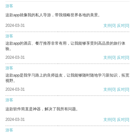
游客
这款app就像我的私人导游，带我领略世界各地的美景。
2024-03-31
支持
[0]
反对
[0]
游客
这款app的酒店、餐厅推荐非常有用，让我能够享受到高品质的旅行体
验。
2024-03-31
支持
[0]
反对
[0]
游客
这款app是我学习路上的良师益友，让我能够随时随地学习新知识，拓宽
视野。
2024-03-31
支持
[0]
反对
[0]
游客
这款软件简直是神器，解决了我所有问题。
2024-03-31
支持
[0]
反对
[0]
游客