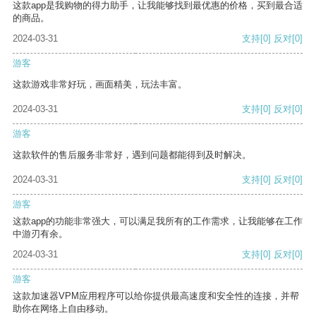
这款app是我购物的得力助手，让我能够找到最优惠的价格，买到最合适
的商品。
2024-03-31
支持
[0]
反对
[0]
游客
这款游戏非常好玩，画面精美，玩法丰富。
2024-03-31
支持
[0]
反对
[0]
游客
这款软件的售后服务非常好，遇到问题都能得到及时解决。
2024-03-31
支持
[0]
反对
[0]
游客
这款app的功能非常强大，可以满足我所有的工作需求，让我能够在工作
中游刃有余。
2024-03-31
支持
[0]
反对
[0]
游客
这款加速器VPM应用程序可以给你提供最高速度和安全性的连接，并帮
助你在网络上自由移动。