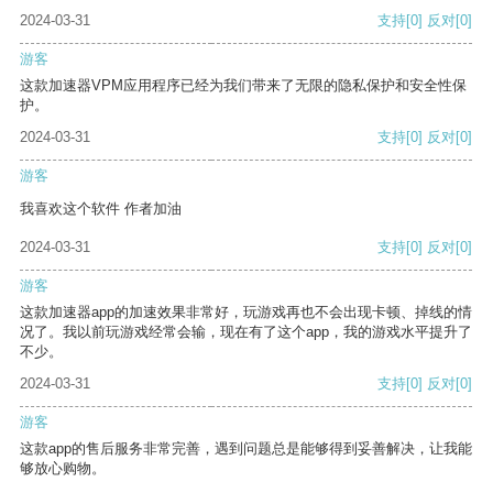
2024-03-31
支持
[0]
反对
[0]
游客
这款加速器VPM应用程序已经为我们带来了无限的隐私保护和安全性保
护。
2024-03-31
支持
[0]
反对
[0]
游客
我喜欢这个软件 作者加油
2024-03-31
支持
[0]
反对
[0]
游客
这款加速器app的加速效果非常好，玩游戏再也不会出现卡顿、掉线的情
况了。我以前玩游戏经常会输，现在有了这个app，我的游戏水平提升了
不少。
2024-03-31
支持
[0]
反对
[0]
游客
这款app的售后服务非常完善，遇到问题总是能够得到妥善解决，让我能
够放心购物。