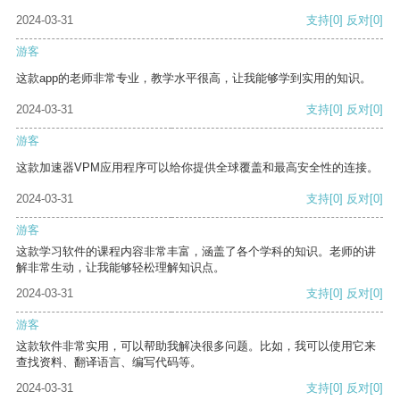
2024-03-31
支持
[0]
反对
[0]
游客
这款app的老师非常专业，教学水平很高，让我能够学到实用的知识。
2024-03-31
支持
[0]
反对
[0]
游客
这款加速器VPM应用程序可以给你提供全球覆盖和最高安全性的连接。
2024-03-31
支持
[0]
反对
[0]
游客
这款学习软件的课程内容非常丰富，涵盖了各个学科的知识。老师的讲
解非常生动，让我能够轻松理解知识点。
2024-03-31
支持
[0]
反对
[0]
游客
这款软件非常实用，可以帮助我解决很多问题。比如，我可以使用它来
查找资料、翻译语言、编写代码等。
2024-03-31
支持
[0]
反对
[0]