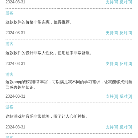
2024-03-31
支持
[0]
反对
[0]
游客
这款软件的价格非常实惠，值得推荐。
2024-03-31
支持
[0]
反对
[0]
游客
这款软件的设计非常人性化，使用起来非常舒服。
2024-03-31
支持
[0]
反对
[0]
游客
这款app的课程非常丰富，可以满足我不同的学习需求，让我能够找到自
己感兴趣的知识。
2024-03-31
支持
[0]
反对
[0]
游客
这款游戏的音乐非常优美，听了让人心旷神怡。
2024-03-31
支持
[0]
反对
[0]
游客