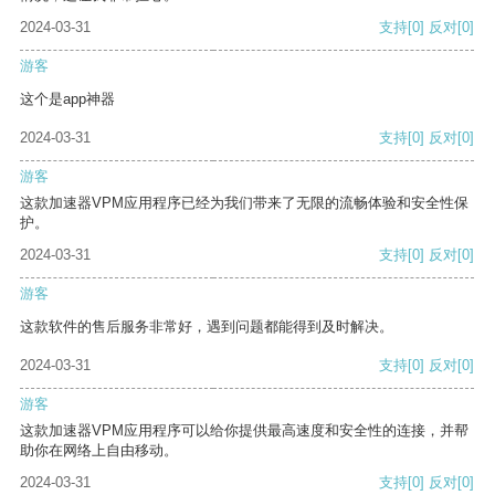
2024-03-31
支持
[0]
反对
[0]
游客
这个是app神器
2024-03-31
支持
[0]
反对
[0]
游客
这款加速器VPM应用程序已经为我们带来了无限的流畅体验和安全性保
护。
2024-03-31
支持
[0]
反对
[0]
游客
这款软件的售后服务非常好，遇到问题都能得到及时解决。
2024-03-31
支持
[0]
反对
[0]
游客
这款加速器VPM应用程序可以给你提供最高速度和安全性的连接，并帮
助你在网络上自由移动。
2024-03-31
支持
[0]
反对
[0]