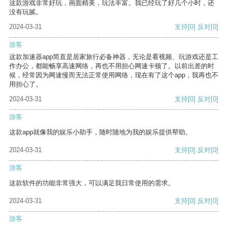
这款游戏非常好玩，画面精美，玩法丰富。我已经玩了好几个小时，还
没有玩腻。
2024-03-31
支持
[0]
反对
[0]
游客
这款加速器app简直是居家旅行必备神器，无论是看视频、玩游戏还是工
作办公，都能畅享高速网络，再也不用担心网速卡顿了。以前出差的时
候，经常因为网速慢而无法正常使用网络，现在有了这个app，我再也不
用担心了。
2024-03-31
支持
[0]
反对
[0]
游客
这款app就像我的娱乐小助手，随时随地为我的娱乐提供帮助。
2024-03-31
支持
[0]
反对
[0]
游客
这款软件的功能非常强大，可以满足我日常使用的需求。
2024-03-31
支持
[0]
反对
[0]
游客