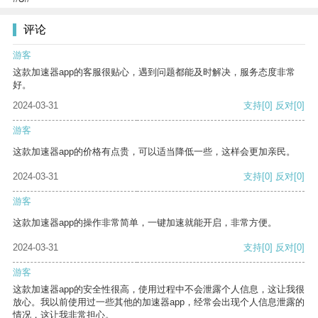
评论
游客
这款加速器app的客服很贴心，遇到问题都能及时解决，服务态度非常
好。
2024-03-31
支持
[0]
反对
[0]
游客
这款加速器app的价格有点贵，可以适当降低一些，这样会更加亲民。
2024-03-31
支持
[0]
反对
[0]
游客
这款加速器app的操作非常简单，一键加速就能开启，非常方便。
2024-03-31
支持
[0]
反对
[0]
游客
这款加速器app的安全性很高，使用过程中不会泄露个人信息，这让我很
放心。我以前使用过一些其他的加速器app，经常会出现个人信息泄露的
情况，这让我非常担心。