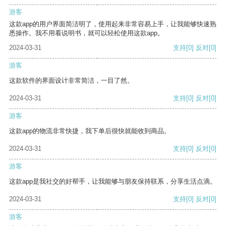
游客
这款app的用户界面简洁明了，使用起来非常容易上手，让我能够快速熟
悉操作。我不用看说明书，就可以轻松使用这款app。
2024-03-31
支持
[0]
反对
[0]
游客
这款软件的界面设计非常简洁，一目了然。
2024-03-31
支持
[0]
反对
[0]
游客
这款app的物流非常快捷，我下单后很快就能收到商品。
2024-03-31
支持
[0]
反对
[0]
游客
这款app是我社交的好帮手，让我能够与朋友保持联系，分享生活点滴。
2024-03-31
支持
[0]
反对
[0]
游客