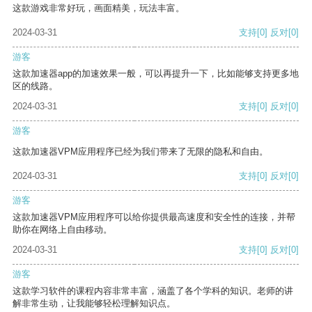
这款游戏非常好玩，画面精美，玩法丰富。
2024-03-31
支持
[0]
反对
[0]
游客
这款加速器app的加速效果一般，可以再提升一下，比如能够支持更多地
区的线路。
2024-03-31
支持
[0]
反对
[0]
游客
这款加速器VPM应用程序已经为我们带来了无限的隐私和自由。
2024-03-31
支持
[0]
反对
[0]
游客
这款加速器VPM应用程序可以给你提供最高速度和安全性的连接，并帮
助你在网络上自由移动。
2024-03-31
支持
[0]
反对
[0]
游客
这款学习软件的课程内容非常丰富，涵盖了各个学科的知识。老师的讲
解非常生动，让我能够轻松理解知识点。