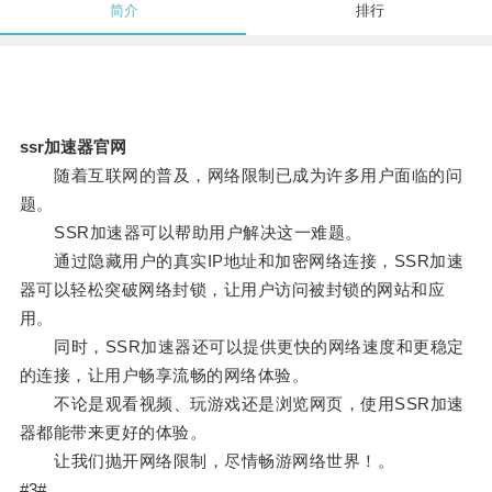
简介
排行
ssr加速器官网
随着互联网的普及，网络限制已成为许多用户面临的问
题。
SSR加速器可以帮助用户解决这一难题。
通过隐藏用户的真实IP地址和加密网络连接，SSR加速
器可以轻松突破网络封锁，让用户访问被封锁的网站和应
用。
同时，SSR加速器还可以提供更快的网络速度和更稳定
的连接，让用户畅享流畅的网络体验。
不论是观看视频、玩游戏还是浏览网页，使用SSR加速
器都能带来更好的体验。
让我们抛开网络限制，尽情畅游网络世界！。
#3#