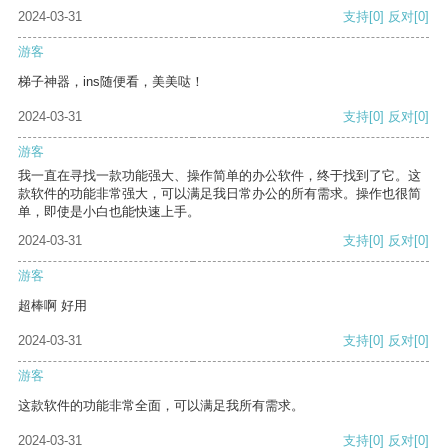
2024-03-31
支持
[0]
反对
[0]
游客
梯子神器，ins随便看，美美哒！
2024-03-31
支持
[0]
反对
[0]
游客
我一直在寻找一款功能强大、操作简单的办公软件，终于找到了它。这
款软件的功能非常强大，可以满足我日常办公的所有需求。操作也很简
单，即使是小白也能快速上手。
2024-03-31
支持
[0]
反对
[0]
游客
超棒啊 好用
2024-03-31
支持
[0]
反对
[0]
游客
这款软件的功能非常全面，可以满足我所有需求。
2024-03-31
支持
[0]
反对
[0]