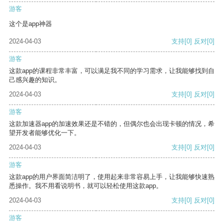
游客
这个是app神器
2024-04-03
支持
[0]
反对
[0]
游客
这款app的课程非常丰富，可以满足我不同的学习需求，让我能够找到自
己感兴趣的知识。
2024-04-03
支持
[0]
反对
[0]
游客
这款加速器app的加速效果还是不错的，但偶尔也会出现卡顿的情况，希
望开发者能够优化一下。
2024-04-03
支持
[0]
反对
[0]
游客
这款app的用户界面简洁明了，使用起来非常容易上手，让我能够快速熟
悉操作。我不用看说明书，就可以轻松使用这款app。
2024-04-03
支持
[0]
反对
[0]
游客