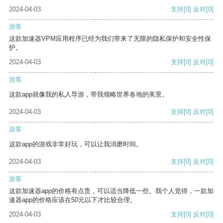
2024-04-03
支持
[0]
反对
[0]
游客
这款加速器VPM应用程序已经为我们带来了无限的隐私保护和安全性保
护。
2024-04-03
支持
[0]
反对
[0]
游客
这款app就像我的私人导游，带我领略世界各地的美景。
2024-04-03
支持
[0]
反对
[0]
游客
这款app的游戏非常好玩，可以让我消磨时间。
2024-04-03
支持
[0]
反对
[0]
游客
这款加速器app的价格有点贵，可以适当降低一些。我个人觉得，一款加
速器app的价格应该在50元以下才比较合理。
2024-04-03
支持
[0]
反对
[0]