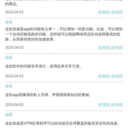
的商品。
2024-04-03
支持
[0]
反对
[0]
游客
这款加速器app的功能有点单一，可以增加一些新功能。比如，可以增加
一个自动切换线路的功能，这样就可以根据网络情况自动选择最优的线
路，从而获得更好的加速效果。
2024-04-03
支持
[0]
反对
[0]
游客
这款软件的功能非常强大，使用起来非常方便。
2024-04-03
支持
[0]
反对
[0]
游客
这款app就像我的私人导师，带领我探索知识的奥秘。
2024-04-03
支持
[0]
反对
[0]
游客
这款加速器VPM应用程序可以给你提供全球覆盖和最高安全性的连接。