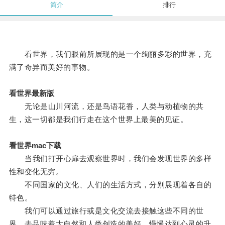
简介
排行
看世界，我们眼前所展现的是一个绚丽多彩的世界，充
满了奇异而美好的事物。
看世界最新版
无论是山川河流，还是鸟语花香，人类与动植物的共
生，这一切都是我们行走在这个世界上最美的见证。
看世界mac下载
当我们打开心扉去观察世界时，我们会发现世界的多样
性和变化无穷。
不同国家的文化、人们的生活方式，分别展现着各自的
特色。
我们可以通过旅行或是文化交流去接触这些不同的世
界，去品味着大自然和人类创造的美好，慢慢达到心灵的升