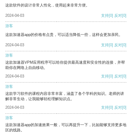
这款软件的设计非常人性化，使用起来非常方便。
2024-04-03
支持
[0]
反对
[0]
游客
这款加速器app的价格有点贵，可以适当降低一些，这样会更加亲民。
2024-04-03
支持
[0]
反对
[0]
游客
这款加速器VPM应用程序可以给你提供最高速度和安全性的连接，并帮
助你在网络上自由移动。
2024-04-03
支持
[0]
反对
[0]
游客
这款学习软件的课程内容非常丰富，涵盖了各个学科的知识。老师的讲
解非常生动，让我能够轻松理解知识点。
2024-04-03
支持
[0]
反对
[0]
游客
这款加速器app的加速效果一般，可以再提升一下，比如能够支持更多地
区的线路。