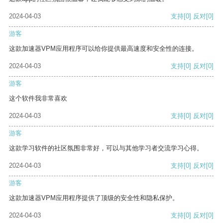
2024-04-03
支持
[0]
反对
[0]
游客
这款加速器VPM应用程序可以给你提供最高速度和安全性的连接。
2024-04-03
支持
[0]
反对
[0]
游客
这个软件我非常喜欢
2024-04-03
支持
[0]
反对
[0]
游客
这款学习软件的社区氛围非常好，可以与其他学习者交流学习心得。
2024-04-03
支持
[0]
反对
[0]
游客
这款加速器VPM应用程序提供了顶级的安全性和隐私保护。
2024-04-03
支持
[0]
反对
[0]