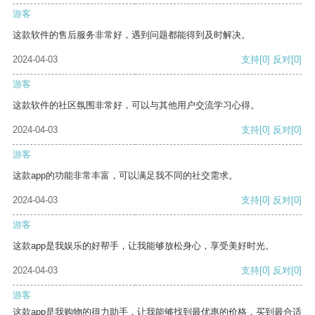
游客
这款软件的售后服务非常好，遇到问题都能得到及时解决。
2024-04-03
支持
[0]
反对
[0]
游客
这款软件的社区氛围非常好，可以与其他用户交流学习心得。
2024-04-03
支持
[0]
反对
[0]
游客
这款app的功能非常丰富，可以满足我不同的社交需求。
2024-04-03
支持
[0]
反对
[0]
游客
这款app是我娱乐的好帮手，让我能够放松身心，享受美好时光。
2024-04-03
支持
[0]
反对
[0]
游客
这款app是我购物的得力助手，让我能够找到最优惠的价格，买到最合适