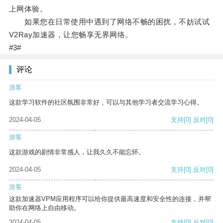
上网体验。
如果您在日常使用中遇到了网络不畅的困扰，不妨试试
V2Ray加速器，让您畅享无界网络。
#3#
评论
游客
这款学习软件的社区氛围非常好，可以与其他学习者交流学习心得。
2024-04-05
支持
[0]
反对
[0]
游客
这款游戏的剧情非常感人，让我久久不能忘怀。
2024-04-05
支持
[0]
反对
[0]
游客
这款加速器VPM应用程序可以给你提供最高速度和安全性的连接，并帮
助你在网络上自由移动。
2024-04-05
支持
[0]
反对
[0]