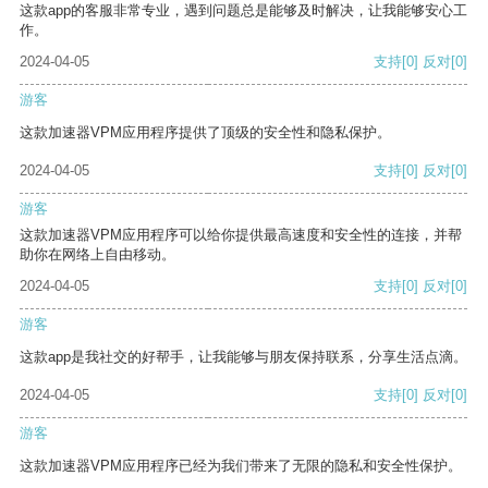
这款app的客服非常专业，遇到问题总是能够及时解决，让我能够安心工
作。
2024-04-05
支持
[0]
反对
[0]
游客
这款加速器VPM应用程序提供了顶级的安全性和隐私保护。
2024-04-05
支持
[0]
反对
[0]
游客
这款加速器VPM应用程序可以给你提供最高速度和安全性的连接，并帮
助你在网络上自由移动。
2024-04-05
支持
[0]
反对
[0]
游客
这款app是我社交的好帮手，让我能够与朋友保持联系，分享生活点滴。
2024-04-05
支持
[0]
反对
[0]
游客
这款加速器VPM应用程序已经为我们带来了无限的隐私和安全性保护。