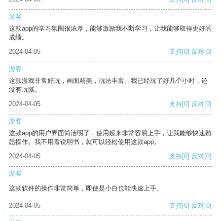
游客
这款app的学习氛围很浓厚，能够激励我不断学习，让我能够取得更好的
成绩。
2024-04-05
支持
[0]
反对
[0]
游客
这款游戏非常好玩，画面精美，玩法丰富。我已经玩了好几个小时，还
没有玩腻。
2024-04-05
支持
[0]
反对
[0]
游客
这款app的用户界面简洁明了，使用起来非常容易上手，让我能够快速熟
悉操作。我不用看说明书，就可以轻松使用这款app。
2024-04-05
支持
[0]
反对
[0]
游客
这款软件的操作非常简单，即使是小白也能快速上手。
2024-04-05
支持
[0]
反对
[0]