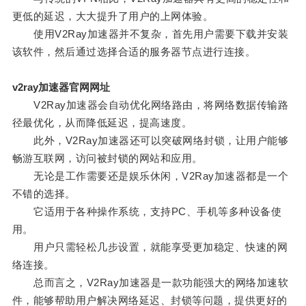
更低的延迟，大大提升了用户的上网体验。
使用V2Ray加速器并不复杂，首先用户需要下载并安装
该软件，然后通过选择合适的服务器节点进行连接。
v2ray加速器官网网址
V2Ray加速器会自动优化网络路由，将网络数据传输路
径最优化，从而降低延迟，提高速度。
此外，V2Ray加速器还可以突破网络封锁，让用户能够
畅游互联网，访问被封锁的网站和应用。
无论是工作需要还是娱乐休闲，V2Ray加速器都是一个
不错的选择。
它适用于各种操作系统，支持PC、手机等多种设备使
用。
用户只需轻松几步设置，就能享受更加稳定、快速的网
络连接。
总而言之，V2Ray加速器是一款功能强大的网络加速软
件，能够帮助用户解决网络延迟、封锁等问题，提供更好的