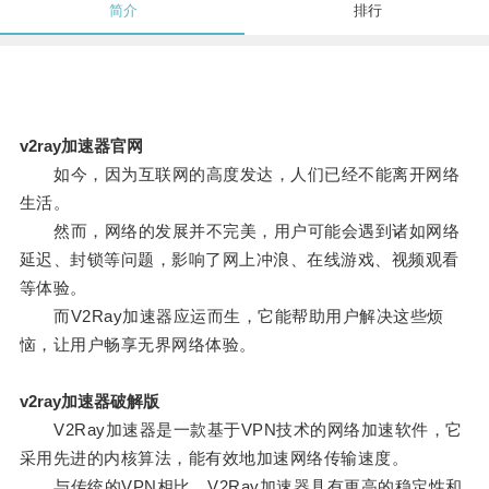
简介
排行
v2ray加速器官网
如今，因为互联网的高度发达，人们已经不能离开网络
生活。
然而，网络的发展并不完美，用户可能会遇到诸如网络
延迟、封锁等问题，影响了网上冲浪、在线游戏、视频观看
等体验。
而V2Ray加速器应运而生，它能帮助用户解决这些烦
恼，让用户畅享无界网络体验。
v2ray加速器破解版
V2Ray加速器是一款基于VPN技术的网络加速软件，它
采用先进的内核算法，能有效地加速网络传输速度。
与传统的VPN相比，V2Ray加速器具有更高的稳定性和