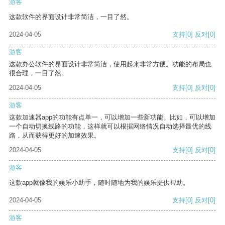
游客
这款软件的界面设计非常简洁，一目了然。
2024-04-05
支持
[0]
反对
[0]
游客
这款办公软件的界面设计非常简洁，使用起来非常方便。功能的布局也
很合理，一目了然。
2024-04-05
支持
[0]
反对
[0]
游客
这款加速器app的功能有点单一，可以增加一些新功能。比如，可以增加
一个自动切换线路的功能，这样就可以根据网络情况自动选择最优的线
路，从而获得更好的加速效果。
2024-04-05
支持
[0]
反对
[0]
游客
这款app就像我的娱乐小助手，随时随地为我的娱乐提供帮助。
2024-04-05
支持
[0]
反对
[0]
游客