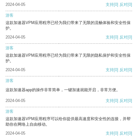
2024-04-05
支持
[0]
反对
[0]
游客
这款加速器VPM应用程序已经为我们带来了无限的流畅体验和安全性保
护。
2024-04-05
支持
[0]
反对
[0]
游客
这款加速器VPM应用程序已经为我们带来了无限的隐私保护和安全性保
护。
2024-04-05
支持
[0]
反对
[0]
游客
这款加速器app的操作非常简单，一键加速就能开启，非常方便。
2024-04-05
支持
[0]
反对
[0]
游客
这款加速器VPM应用程序可以给你提供最高速度和安全性的连接，并帮
助你在网络上自由移动。
2024-04-05
支持
[0]
反对
[0]