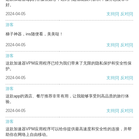
好。
2024-04-05
支持
[0]
反对
[0]
游客
梯子神器，ins随便看，美美哒！
2024-04-05
支持
[0]
反对
[0]
游客
这款加速器VPM应用程序已经为我们带来了无限的隐私保护和安全性保
护。
2024-04-05
支持
[0]
反对
[0]
游客
这款app的酒店、餐厅推荐非常有用，让我能够享受到高品质的旅行体
验。
2024-04-05
支持
[0]
反对
[0]
游客
这款加速器VPM应用程序可以给你提供最高速度和安全性的连接，并帮
助你在网络上自由移动。