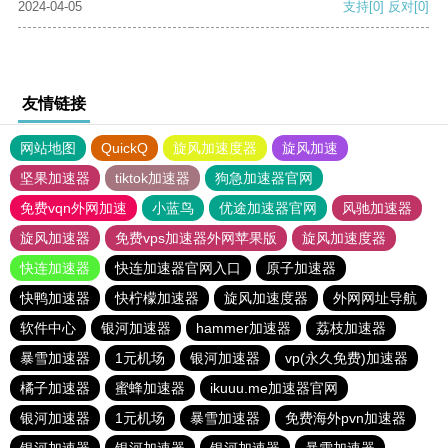
2024-04-05
支持
[0]
反对
[0]
友情链接
网站地图
QuickQ
旋风加速度器
旋风加速
坚果加速器
tiktok加速器
狗急加速器官网
免费vqn外网加速
小蓝鸟
优途加速器官网
风驰加速器
旋风加速器
免费vps加速器外网苹果版
旋风加速度器
快连加速器
快连加速器官网入口
原子加速器
快鸭加速器
快柠檬加速器
旋风加速度器
外网网址导航
软件中心
银河加速器
hammer加速器
荔枝加速器
暴雪加速器
1元机场
银河加速器
vp(永久免费)加速器
橘子加速器
蜜蜂加速器
ikuuu.me加速器官网
银河加速器
1元机场
暴雪加速器
免费海外pvn加速器