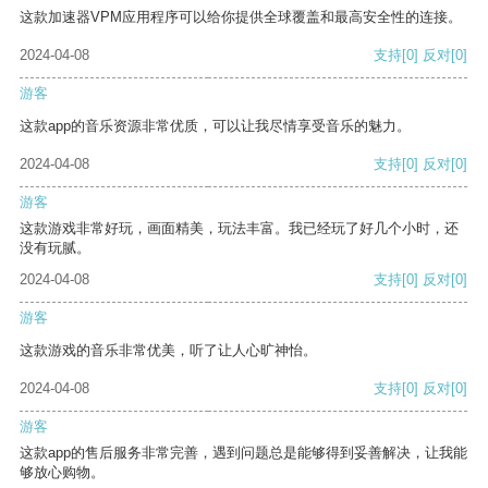
这款加速器VPM应用程序可以给你提供全球覆盖和最高安全性的连接。
2024-04-08
支持
[0]
反对
[0]
游客
这款app的音乐资源非常优质，可以让我尽情享受音乐的魅力。
2024-04-08
支持
[0]
反对
[0]
游客
这款游戏非常好玩，画面精美，玩法丰富。我已经玩了好几个小时，还
没有玩腻。
2024-04-08
支持
[0]
反对
[0]
游客
这款游戏的音乐非常优美，听了让人心旷神怡。
2024-04-08
支持
[0]
反对
[0]
游客
这款app的售后服务非常完善，遇到问题总是能够得到妥善解决，让我能
够放心购物。