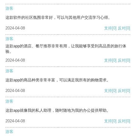
游客
这款软件的社区氛围非常好，可以与其他用户交流学习心得。
2024-04-08
支持
[0]
反对
[0]
游客
这款app的酒店、餐厅推荐非常有用，让我能够享受到高品质的旅行体
验。
2024-04-08
支持
[0]
反对
[0]
游客
这款app的商品种类非常丰富，可以满足我所有的购物需求。
2024-04-08
支持
[0]
反对
[0]
游客
这款app就像我的私人助理，随时随地为我的办公提供帮助。
2024-04-08
支持
[0]
反对
[0]
游客