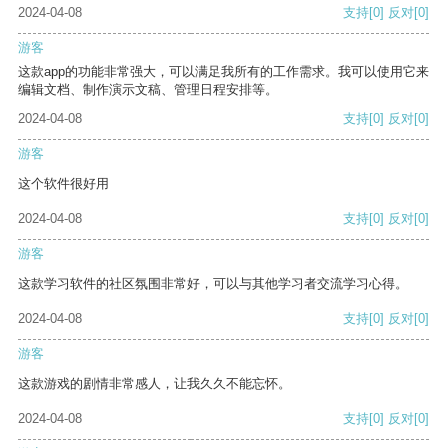
2024-04-08
支持
[0]
反对
[0]
游客
这款app的功能非常强大，可以满足我所有的工作需求。我可以使用它来
编辑文档、制作演示文稿、管理日程安排等。
2024-04-08
支持
[0]
反对
[0]
游客
这个软件很好用
2024-04-08
支持
[0]
反对
[0]
游客
这款学习软件的社区氛围非常好，可以与其他学习者交流学习心得。
2024-04-08
支持
[0]
反对
[0]
游客
这款游戏的剧情非常感人，让我久久不能忘怀。
2024-04-08
支持
[0]
反对
[0]