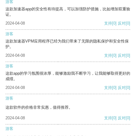
游客
这款加速器app的安全性有待提高，可以加强防护措施，比如增加双重验
证。
2024-04-08
支持
[0]
反对
[0]
游客
这款加速器VPM应用程序已经为我们带来了无限的隐私保护和安全性保
护。
2024-04-08
支持
[0]
反对
[0]
游客
这款app的学习氛围很浓厚，能够激励我不断学习，让我能够取得更好的
成绩。
2024-04-08
支持
[0]
反对
[0]
游客
这款软件的价格非常实惠，值得推荐。
2024-04-08
支持
[0]
反对
[0]
游客