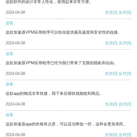
这款软件的设计非常人性化，使用起来非常方便。
2024-04-08
支持
[0]
反对
[0]
游客
这款加速器VPM应用程序可以给你提供最高速度和安全性的连接。
2024-04-08
支持
[0]
反对
[0]
游客
这款加速器VPM应用程序已经为我们带来了无限的隐私和自由。
2024-04-08
支持
[0]
反对
[0]
游客
这款app的物流非常快捷，我下单后很快就能收到商品。
2024-04-08
支持
[0]
反对
[0]
游客
这款加速器app的价格有点贵，可以适当降低一些，这样会更加亲民。
2024-04-08
支持
[0]
反对
[0]