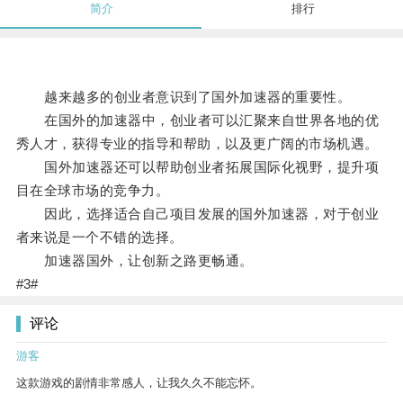
简介
排行
越来越多的创业者意识到了国外加速器的重要性。
在国外的加速器中，创业者可以汇聚来自世界各地的优
秀人才，获得专业的指导和帮助，以及更广阔的市场机遇。
国外加速器还可以帮助创业者拓展国际化视野，提升项
目在全球市场的竞争力。
因此，选择适合自己项目发展的国外加速器，对于创业
者来说是一个不错的选择。
加速器国外，让创新之路更畅通。
#3#
评论
游客
这款游戏的剧情非常感人，让我久久不能忘怀。