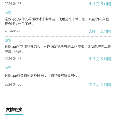
2024-04-08
支持
[0]
反对
[0]
游客
这款办公软件的界面设计非常简洁，使用起来非常方便。功能的布局也
很合理，一目了然。
2024-04-08
支持
[0]
反对
[0]
游客
这款app的功能非常强大，可以满足我所有的工作需求，让我能够在工作
中游刃有余。
2024-04-08
支持
[0]
反对
[0]
游客
这款app就像我的财务顾问，让我能够省钱又省心。
2024-04-08
支持
[0]
反对
[0]
友情链接