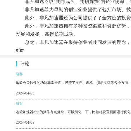
非凡加速器以“共同成长、共创辉煌”为企业使命，
非凡加速器为早期的创业企业提供了包括市场、技术
此外，非凡加速器还为公司提供了了全方位的投资资
此外，非凡加速器拥有多种投资渠道和资源优势，帮
发展和发扬，赢得长期成功。
总之，非凡加速器在秉持创业者共同发展的理念，极
#3#
评论
游客
这款办公软件的功能非常全面，涵盖了文档、表格、演示文稿等各个方面
2024-04-08
游客
这款加速器app的操作有点复杂，可以简化一下，比如将设置页面进行优化
2024-04-08