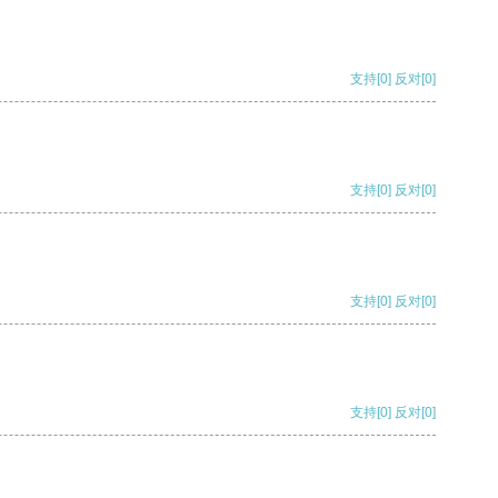
支持
[0]
反对
[0]
支持
[0]
反对
[0]
支持
[0]
反对
[0]
支持
[0]
反对
[0]