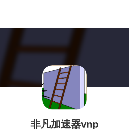
非凡加速器vnp