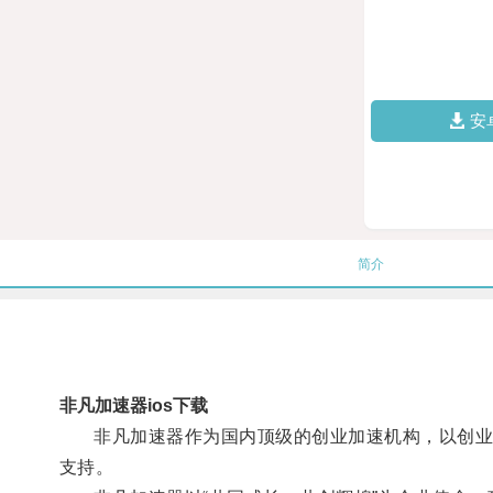
安
简介
非凡加速器ios下载
非凡加速器作为国内顶级的创业加速机构，以创业者
支持。