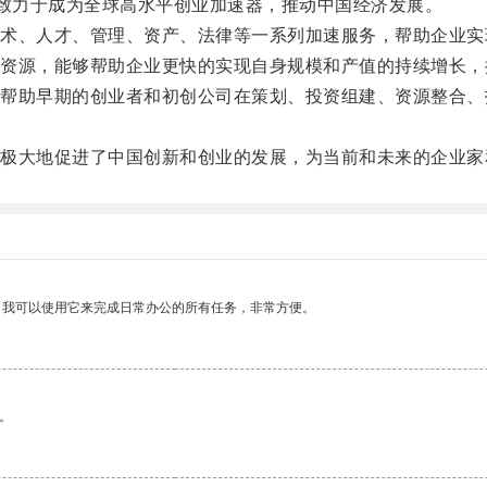
致力于成为全球高水平创业加速器，推动中国经济发展。
、人才、管理、资产、法律等一系列加速服务，帮助企业实
源，能够帮助企业更快的实现自身规模和产值的持续增长，
助早期的创业者和初创公司在策划、投资组建、资源整合、
大地促进了中国创新和创业的发展，为当前和未来的企业家
。我可以使用它来完成日常办公的所有任务，非常方便。
。