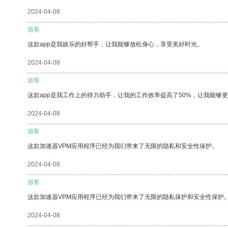
2024-04-08
游客
这款app是我娱乐的好帮手，让我能够放松身心，享受美好时光。
2024-04-08
游客
这款app是我工作上的得力助手，让我的工作效率提高了50%，让我能够
2024-04-08
游客
这款加速器VPM应用程序已经为我们带来了无限的隐私和安全性保护。
2024-04-08
游客
这款加速器VPM应用程序已经为我们带来了无限的隐私保护和安全性保护
2024-04-08