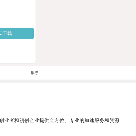
PC下载
排行
创业者和初创企业提供全方位、专业的加速服务和资源