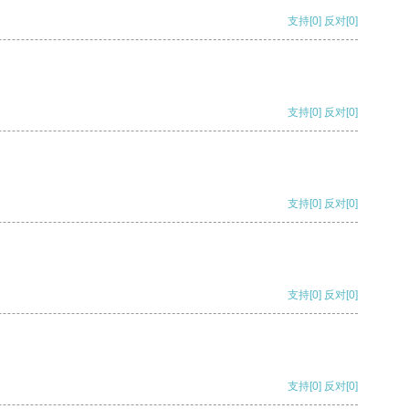
支持
[0]
反对
[0]
支持
[0]
反对
[0]
支持
[0]
反对
[0]
支持
[0]
反对
[0]
支持
[0]
反对
[0]