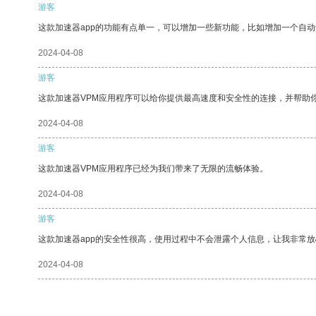
游客
这款加速器app的功能有点单一，可以增加一些新功能，比如增加一个自
2024-04-08
游客
这款加速器VPM应用程序可以给你提供最高速度和安全性的连接，并帮助
2024-04-08
游客
这款加速器VPM应用程序已经为我们带来了无限的流畅体验。
2024-04-08
游客
这款加速器app的安全性很高，使用过程中不会泄露个人信息，让我非常放
2024-04-08