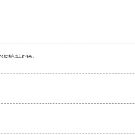
更轻松地完成工作任务。
。