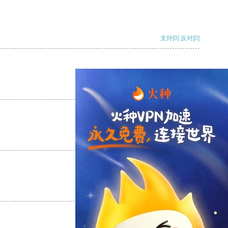
支持
[0]
反对
[0]
支持
[0]
反对
[0]
支持
[0]
反对
[0]
支持
[0]
反对
[0]