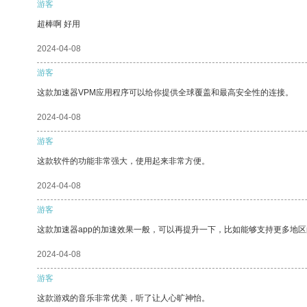
游客
超棒啊 好用
2024-04-08
游客
这款加速器VPM应用程序可以给你提供全球覆盖和最高安全性的连接。
2024-04-08
游客
这款软件的功能非常强大，使用起来非常方便。
2024-04-08
游客
这款加速器app的加速效果一般，可以再提升一下，比如能够支持更多地
2024-04-08
游客
这款游戏的音乐非常优美，听了让人心旷神怡。