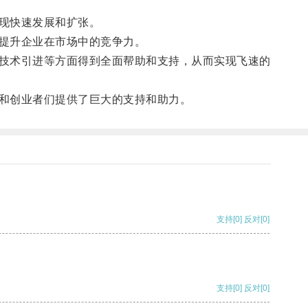
现快速发展和扩张。
提升企业在市场中的竞争力。
技术引进等方面得到全面帮助和支持，从而实现飞速的
和创业者们提供了巨大的支持和助力。
支持
[0]
反对
[0]
支持
[0]
反对
[0]