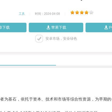
工具
|
时间：2024-04-08
|
卓下载
苹果下载
安卓市场，安全绿色
为基石，依托于资本、技术和市场等综合性资源，为早期的