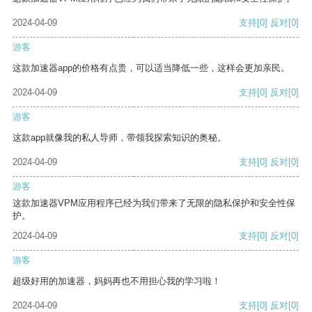
2024-04-09
支持
[0]
反对
[0]
游客
这款加速器app的价格有点贵，可以适当降低一些，这样会更加亲民。
2024-04-09
支持
[0]
反对
[0]
游客
这款app就像我的私人导师，带领我探索知识的奥秘。
2024-04-09
支持
[0]
反对
[0]
游客
这款加速器VPM应用程序已经为我们带来了无限的隐私保护和安全性保
护。
2024-04-09
支持
[0]
反对
[0]
游客
超级好用的加速器，妈妈再也不用担心我的学习啦！
2024-04-09
支持
[0]
反对
[0]