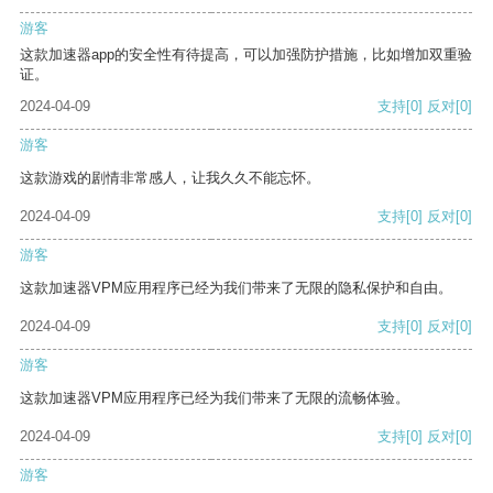
游客
这款加速器app的安全性有待提高，可以加强防护措施，比如增加双重验
证。
2024-04-09
支持
[0]
反对
[0]
游客
这款游戏的剧情非常感人，让我久久不能忘怀。
2024-04-09
支持
[0]
反对
[0]
游客
这款加速器VPM应用程序已经为我们带来了无限的隐私保护和自由。
2024-04-09
支持
[0]
反对
[0]
游客
这款加速器VPM应用程序已经为我们带来了无限的流畅体验。
2024-04-09
支持
[0]
反对
[0]
游客