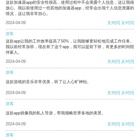
这款加速器app的安全性很高，使用过程中不会泄露个人信息，这让我很
放心。我以前使用过一些其他的加速器app，经常会出现个人信息泄露的
情况，这让我非常担心。
2024-04-09
支持
[0]
反对
[0]
游客
这款app让我的工作效率提高了50%，让我能够更轻松地完成工作任务。
我以前经常加班，现在有了这个app，我可以提前下班，有更多的时间陪
伴家人。
2024-04-09
支持
[0]
反对
[0]
游客
这款游戏的音乐非常优美，听了让人心旷神怡。
2024-04-09
支持
[0]
反对
[0]
游客
这款app就像我的私人导游，带我领略世界各地的美景。
2024-04-09
支持
[0]
反对
[0]
游客