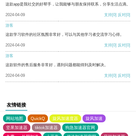
这款app是我社交的好帮手，让我能够与朋友保持联系，分享生活点滴。
2024-04-09
支持
[0]
反对
[0]
游客
这款学习软件的社区氛围非常好，可以与其他学习者交流学习心得。
2024-04-09
支持
[0]
反对
[0]
游客
这款软件的售后服务非常好，遇到问题都能得到及时解决。
2024-04-09
支持
[0]
反对
[0]
友情链接
网站地图
QuickQ
旋风加速度器
旋风加速
坚果加速器
tiktok加速器
狗急加速器官网