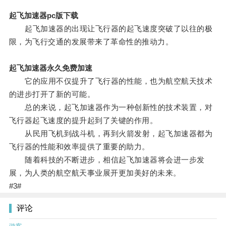
起飞加速器pc版下载
起飞加速器的出现让飞行器的起飞速度突破了以往的极
限，为飞行交通的发展带来了革命性的推动力。
起飞加速器永久免费加速
它的应用不仅提升了飞行器的性能，也为航空航天技术
的进步打开了新的可能。
总的来说，起飞加速器作为一种创新性的技术装置，对
飞行器起飞速度的提升起到了关键的作用。
从民用飞机到战斗机，再到火箭发射，起飞加速器都为
飞行器的性能和效率提供了重要的助力。
随着科技的不断进步，相信起飞加速器将会进一步发
展，为人类的航空航天事业展开更加美好的未来。
#3#
评论