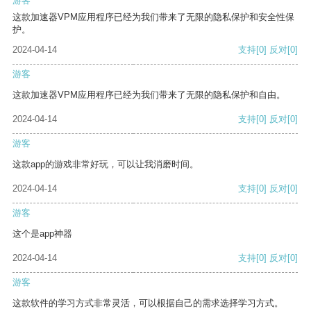
游客
这款加速器VPM应用程序已经为我们带来了无限的隐私保护和安全性保
护。
2024-04-14
支持
[0]
反对
[0]
游客
这款加速器VPM应用程序已经为我们带来了无限的隐私保护和自由。
2024-04-14
支持
[0]
反对
[0]
游客
这款app的游戏非常好玩，可以让我消磨时间。
2024-04-14
支持
[0]
反对
[0]
游客
这个是app神器
2024-04-14
支持
[0]
反对
[0]
游客
这款软件的学习方式非常灵活，可以根据自己的需求选择学习方式。