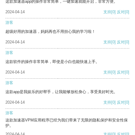
这款加速器app的操作非常简单，一键加速就能开启，非常方便。
2024-04-14
支持
[0]
反对
[0]
游客
超级好用的加速器，妈妈再也不用担心我的学习啦！
2024-04-14
支持
[0]
反对
[0]
游客
这款软件的操作非常简单，即使是小白也能快速上手。
2024-04-14
支持
[0]
反对
[0]
游客
这款app是我娱乐的好帮手，让我能够放松身心，享受美好时光。
2024-04-14
支持
[0]
反对
[0]
游客
这款加速器VPM应用程序已经为我们带来了无限的隐私保护和安全性保
护。
2024-04-14
支持
[0]
反对
[0]