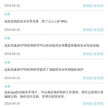
2024-04-14
支持
[0]
反对
[0]
游客
这款游戏的音乐非常优美，听了让人心旷神怡。
2024-04-14
支持
[0]
反对
[0]
游客
这款加速器VPM应用程序可以给你提供全球覆盖和最高安全性的连接。
2024-04-14
支持
[0]
反对
[0]
游客
这款加速器VPM应用程序提供了顶级的安全性和隐私保护。
2024-04-14
支持
[0]
反对
[0]
游客
这款app的功能非常强大，可以满足我所有的工作需求。我可以使用它来
编辑文档、制作演示文稿、管理日程安排等。
2024-04-14
支持
[0]
反对
[0]