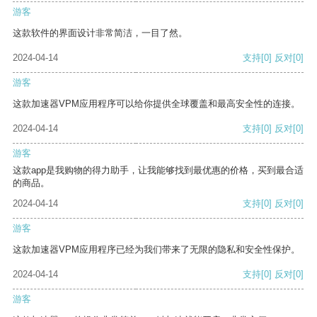
游客
这款软件的界面设计非常简洁，一目了然。
2024-04-14
支持
[0]
反对
[0]
游客
这款加速器VPM应用程序可以给你提供全球覆盖和最高安全性的连接。
2024-04-14
支持
[0]
反对
[0]
游客
这款app是我购物的得力助手，让我能够找到最优惠的价格，买到最合适
的商品。
2024-04-14
支持
[0]
反对
[0]
游客
这款加速器VPM应用程序已经为我们带来了无限的隐私和安全性保护。
2024-04-14
支持
[0]
反对
[0]
游客