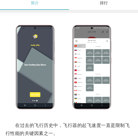
简介
排行
在过去的飞行历史中，飞行器的起飞速度一直是限制飞
行性能的关键因素之一。