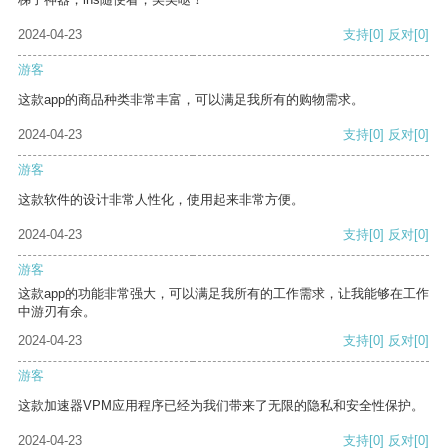
2024-04-23
支持
[0]
反对
[0]
游客
这款app的商品种类非常丰富，可以满足我所有的购物需求。
2024-04-23
支持
[0]
反对
[0]
游客
这款软件的设计非常人性化，使用起来非常方便。
2024-04-23
支持
[0]
反对
[0]
游客
这款app的功能非常强大，可以满足我所有的工作需求，让我能够在工作
中游刃有余。
2024-04-23
支持
[0]
反对
[0]
游客
这款加速器VPM应用程序已经为我们带来了无限的隐私和安全性保护。
2024-04-23
支持
[0]
反对
[0]