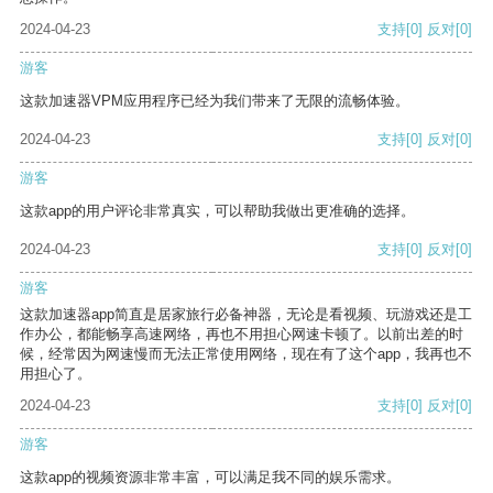
2024-04-23
支持
[0]
反对
[0]
游客
这款加速器VPM应用程序已经为我们带来了无限的流畅体验。
2024-04-23
支持
[0]
反对
[0]
游客
这款app的用户评论非常真实，可以帮助我做出更准确的选择。
2024-04-23
支持
[0]
反对
[0]
游客
这款加速器app简直是居家旅行必备神器，无论是看视频、玩游戏还是工
作办公，都能畅享高速网络，再也不用担心网速卡顿了。以前出差的时
候，经常因为网速慢而无法正常使用网络，现在有了这个app，我再也不
用担心了。
2024-04-23
支持
[0]
反对
[0]
游客
这款app的视频资源非常丰富，可以满足我不同的娱乐需求。