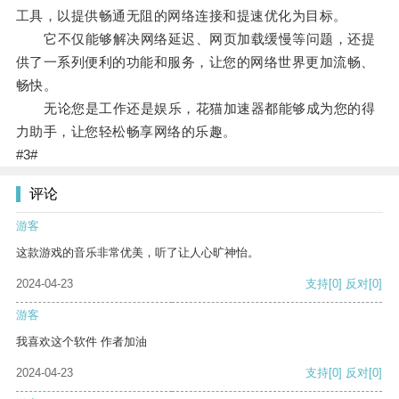
工具，以提供畅通无阻的网络连接和提速优化为目标。
它不仅能够解决网络延迟、网页加载缓慢等问题，还提
供了一系列便利的功能和服务，让您的网络世界更加流畅、
畅快。
无论您是工作还是娱乐，花猫加速器都能够成为您的得
力助手，让您轻松畅享网络的乐趣。
#3#
评论
游客
这款游戏的音乐非常优美，听了让人心旷神怡。
2024-04-23
支持
[0]
反对
[0]
游客
我喜欢这个软件 作者加油
2024-04-23
支持
[0]
反对
[0]