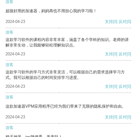
游客
超级好用的加速器，妈妈再也不用担心我的学习啦！
2024-04-23
支持
[0]
反对
[0]
游客
这款学习软件的课程内容非常丰富，涵盖了各个学科的知识。老师的讲
解非常生动，让我能够轻松理解知识点。
2024-04-23
支持
[0]
反对
[0]
游客
这款学习软件的学习方式非常灵活，可以根据自己的需求选择学习方
式。我可以根据自己的时间安排学习进度。
2024-04-23
支持
[0]
反对
[0]
游客
这款加速器VPM应用程序已经为我们带来了无限的隐私保护和自由。
2024-04-23
支持
[0]
反对
[0]
游客
梯子神器，ins随便看，美美哒！