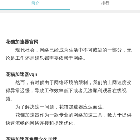
简介
排行
花猫加速器官网
现代社会，网络已经成为生活中不可或缺的一部分，无
论是工作还是娱乐都需要依赖于网络。
花猫加速器vqn
然而，有时候由于网络环境的限制，我们的上网速度变
得异常迟缓，导致工作效率低下或者无法顺利观看在线视
频。
为了解决这一问题，花猫加速器应运而生。
花猫加速器作为一款专业的网络加速工具，致力于提供
快速流畅的网络连接和提速优化。
花猫加速器免费永久加速