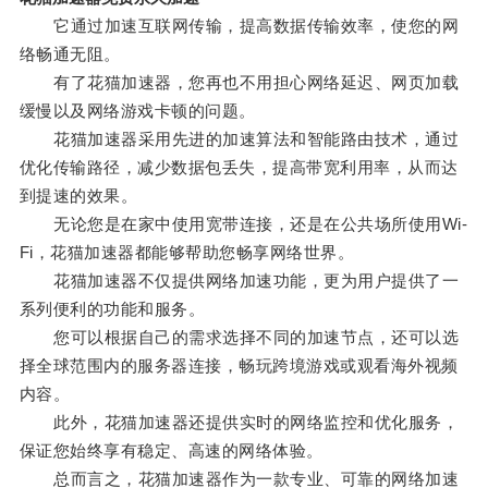
它通过加速互联网传输，提高数据传输效率，使您的网
络畅通无阻。
有了花猫加速器，您再也不用担心网络延迟、网页加载
缓慢以及网络游戏卡顿的问题。
花猫加速器采用先进的加速算法和智能路由技术，通过
优化传输路径，减少数据包丢失，提高带宽利用率，从而达
到提速的效果。
无论您是在家中使用宽带连接，还是在公共场所使用Wi-
Fi，花猫加速器都能够帮助您畅享网络世界。
花猫加速器不仅提供网络加速功能，更为用户提供了一
系列便利的功能和服务。
您可以根据自己的需求选择不同的加速节点，还可以选
择全球范围内的服务器连接，畅玩跨境游戏或观看海外视频
内容。
此外，花猫加速器还提供实时的网络监控和优化服务，
保证您始终享有稳定、高速的网络体验。
总而言之，花猫加速器作为一款专业、可靠的网络加速