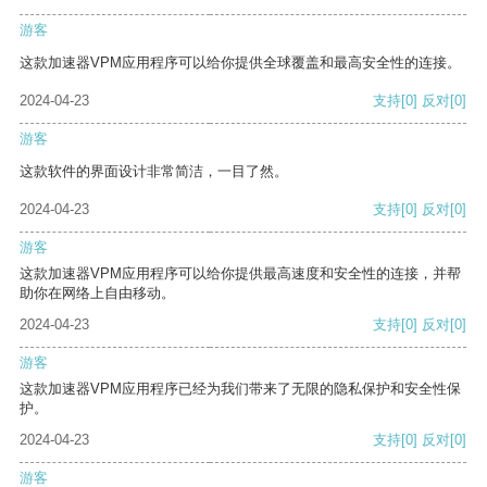
游客
这款加速器VPM应用程序可以给你提供全球覆盖和最高安全性的连接。
2024-04-23
支持
[0]
反对
[0]
游客
这款软件的界面设计非常简洁，一目了然。
2024-04-23
支持
[0]
反对
[0]
游客
这款加速器VPM应用程序可以给你提供最高速度和安全性的连接，并帮
助你在网络上自由移动。
2024-04-23
支持
[0]
反对
[0]
游客
这款加速器VPM应用程序已经为我们带来了无限的隐私保护和安全性保
护。
2024-04-23
支持
[0]
反对
[0]
游客