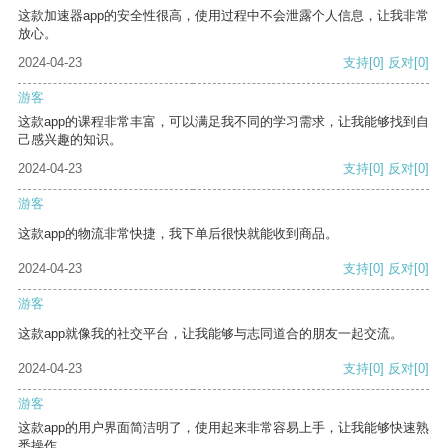
这款加速器app的安全性很高，使用过程中不会泄露个人信息，让我非常
放心。
2024-04-23
支持
[0]
反对
[0]
游客
这款app的课程非常丰富，可以满足我不同的学习需求，让我能够找到自
己感兴趣的知识。
2024-04-23
支持
[0]
反对
[0]
游客
这款app的物流非常快捷，我下单后很快就能收到商品。
2024-04-23
支持
[0]
反对
[0]
游客
这款app就像我的社交平台，让我能够与志同道合的朋友一起交流。
2024-04-23
支持
[0]
反对
[0]
游客
这款app的用户界面简洁明了，使用起来非常容易上手，让我能够快速熟
悉操作。