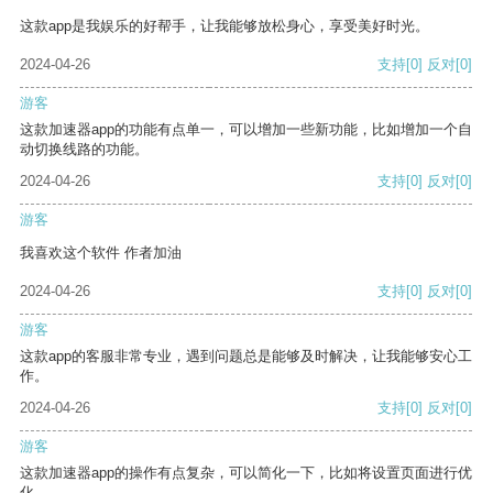
这款app是我娱乐的好帮手，让我能够放松身心，享受美好时光。
2024-04-26
支持
[0]
反对
[0]
游客
这款加速器app的功能有点单一，可以增加一些新功能，比如增加一个自
动切换线路的功能。
2024-04-26
支持
[0]
反对
[0]
游客
我喜欢这个软件 作者加油
2024-04-26
支持
[0]
反对
[0]
游客
这款app的客服非常专业，遇到问题总是能够及时解决，让我能够安心工
作。
2024-04-26
支持
[0]
反对
[0]
游客
这款加速器app的操作有点复杂，可以简化一下，比如将设置页面进行优
化。