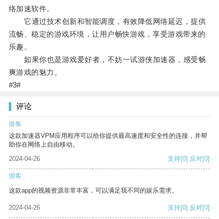
络加速软件。
它通过技术创新和智能调度，有效降低网络延迟，提供
流畅、稳定的游戏环境，让用户畅快游戏，享受游戏带来的
乐趣。
如果你也是游戏爱好者，不妨一试游侠加速器，感受畅
爽游戏的魅力。
#3#
评论
游客
这款加速器VPM应用程序可以给你提供最高速度和安全性的连接，并帮
助你在网络上自由移动。
2024-04-26
支持
[0]
反对
[0]
游客
这款app的视频资源非常丰富，可以满足我不同的娱乐需求。
2024-04-26
支持
[0]
反对
[0]