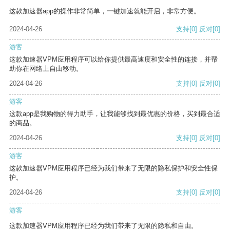
这款加速器app的操作非常简单，一键加速就能开启，非常方便。
2024-04-26
支持
[0]
反对
[0]
游客
这款加速器VPM应用程序可以给你提供最高速度和安全性的连接，并帮
助你在网络上自由移动。
2024-04-26
支持
[0]
反对
[0]
游客
这款app是我购物的得力助手，让我能够找到最优惠的价格，买到最合适
的商品。
2024-04-26
支持
[0]
反对
[0]
游客
这款加速器VPM应用程序已经为我们带来了无限的隐私保护和安全性保
护。
2024-04-26
支持
[0]
反对
[0]
游客
这款加速器VPM应用程序已经为我们带来了无限的隐私和自由。