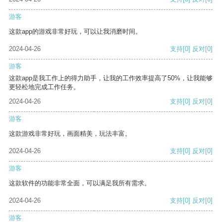
游客
这款app的游戏非常好玩，可以让我消磨时间。
2024-04-26
支持
[0]
反对
[0]
游客
这款app是我工作上的得力助手，让我的工作效率提高了50%，让我能够
更轻松地完成工作任务。
2024-04-26
支持
[0]
反对
[0]
游客
这款游戏非常好玩，画面精美，玩法丰富。
2024-04-26
支持
[0]
反对
[0]
游客
这款软件的功能非常全面，可以满足我所有需求。
2024-04-26
支持
[0]
反对
[0]
游客