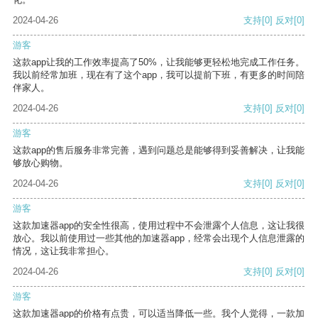
2024-04-26
支持
[0]
反对
[0]
游客
这款app让我的工作效率提高了50%，让我能够更轻松地完成工作任务。
我以前经常加班，现在有了这个app，我可以提前下班，有更多的时间陪
伴家人。
2024-04-26
支持
[0]
反对
[0]
游客
这款app的售后服务非常完善，遇到问题总是能够得到妥善解决，让我能
够放心购物。
2024-04-26
支持
[0]
反对
[0]
游客
这款加速器app的安全性很高，使用过程中不会泄露个人信息，这让我很
放心。我以前使用过一些其他的加速器app，经常会出现个人信息泄露的
情况，这让我非常担心。
2024-04-26
支持
[0]
反对
[0]
游客
这款加速器app的价格有点贵，可以适当降低一些。我个人觉得，一款加