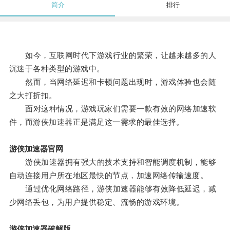
简介
排行
如今，互联网时代下游戏行业的繁荣，让越来越多的人
沉迷于各种类型的游戏中。
然而，当网络延迟和卡顿问题出现时，游戏体验也会随
之大打折扣。
面对这种情况，游戏玩家们需要一款有效的网络加速软
件，而游侠加速器正是满足这一需求的最佳选择。
游侠加速器官网
游侠加速器拥有强大的技术支持和智能调度机制，能够
自动连接用户所在地区最快的节点，加速网络传输速度。
通过优化网络路径，游侠加速器能够有效降低延迟，减
少网络丢包，为用户提供稳定、流畅的游戏环境。
游侠加速器破解版