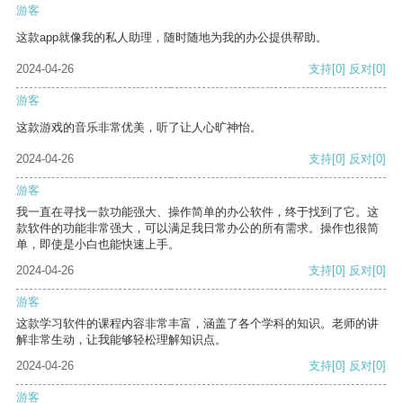
游客
这款app就像我的私人助理，随时随地为我的办公提供帮助。
2024-04-26
支持
[0]
反对
[0]
游客
这款游戏的音乐非常优美，听了让人心旷神怡。
2024-04-26
支持
[0]
反对
[0]
游客
我一直在寻找一款功能强大、操作简单的办公软件，终于找到了它。这
款软件的功能非常强大，可以满足我日常办公的所有需求。操作也很简
单，即使是小白也能快速上手。
2024-04-26
支持
[0]
反对
[0]
游客
这款学习软件的课程内容非常丰富，涵盖了各个学科的知识。老师的讲
解非常生动，让我能够轻松理解知识点。
2024-04-26
支持
[0]
反对
[0]
游客