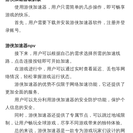
使用游侠加速器，用户只需简单的几步操作，即可畅享
游戏的快乐。
首先，用户需要下载并安装游侠加速器软件，注册并登
录账号。
游侠加速器npv
接下来，用户可以根据自己的需求选择所需的加速线
路，点击连接按钮即可开始加速。
在游戏进行中，用户可以通过实时查看延迟、丢包等网
络情况，轻松掌握游戏运行状态。
游侠加速器的优势不仅限于网络加速功能，它还提供了
更加全面的服务。
用户可以充分利用游侠加速器的安全防护功能，保护个
人信息的安全。
同时，游侠加速器还提供了专属节点，可以跳过地域限
制，让用户畅玩全球游戏，尽享不同游戏带来的独特体验。
总的来说，游侠加速器是一款专为游戏玩家们设计的网