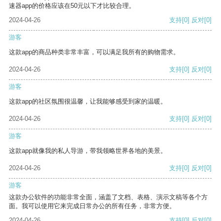
速器app的价格应该在50元以下才比较合理。
2024-04-26
支持
[0]
反对
[0]
游客
这款app的商品种类非常丰富，可以满足我所有的购物需求。
2024-04-26
支持
[0]
反对
[0]
游客
这款app的社区氛围很温馨，让我能够感受到家的温暖。
2024-04-26
支持
[0]
反对
[0]
游客
这款app就像我的私人导游，带我领略世界各地的美景。
2024-04-26
支持
[0]
反对
[0]
游客
这款办公软件的功能非常全面，涵盖了文档、表格、演示文稿等各个方
面。我可以使用它来完成日常办公的所有任务，非常方便。
2024-04-26
支持
[0]
反对
[0]