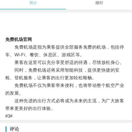
简介
排行
免费机场官网
免费机场是指为乘客提供全部服务免费的机场，包括停
车、Wi-Fi、餐饮、休息区、游戏区等。
乘客在这里可以充分享受舒适的待遇，尽情放松身心。
同时，免费机场还将采用智能科技，提供更快捷的安
检、登机服务，让乘客的出行更加轻松顺畅。
免费机场不仅为乘客带来便利，也将带动整个航空产业
的发展。
这种先进的出行方式必将成为未来的主流，为广大旅客
带来更美好的出行体验。
#3#
评论