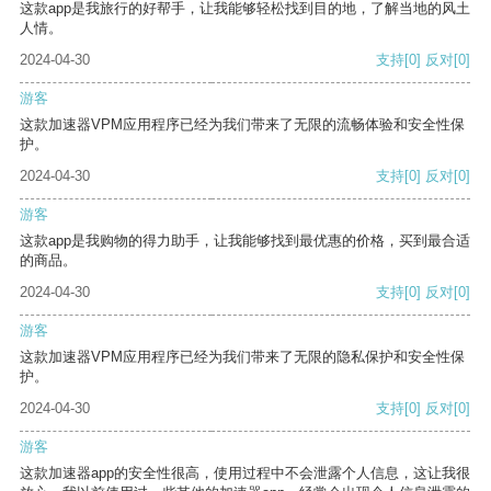
这款app是我旅行的好帮手，让我能够轻松找到目的地，了解当地的风土
人情。
2024-04-30
支持
[0]
反对
[0]
游客
这款加速器VPM应用程序已经为我们带来了无限的流畅体验和安全性保
护。
2024-04-30
支持
[0]
反对
[0]
游客
这款app是我购物的得力助手，让我能够找到最优惠的价格，买到最合适
的商品。
2024-04-30
支持
[0]
反对
[0]
游客
这款加速器VPM应用程序已经为我们带来了无限的隐私保护和安全性保
护。
2024-04-30
支持
[0]
反对
[0]
游客
这款加速器app的安全性很高，使用过程中不会泄露个人信息，这让我很