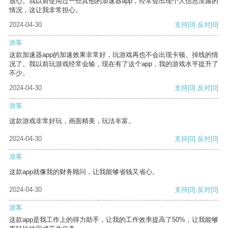
放心。我以前使用过一些其他的加速器app，经常会出现个人信息泄露的
情况，这让我非常担心。
2024-04-30
支持
[0]
反对
[0]
游客
这款加速器app的加速效果非常好，玩游戏再也不会出现卡顿、掉线的情
况了。我以前玩游戏经常会输，现在有了这个app，我的游戏水平提升了
不少。
2024-04-30
支持
[0]
反对
[0]
游客
这款游戏非常好玩，画面精美，玩法丰富。
2024-04-30
支持
[0]
反对
[0]
游客
这款app就像我的财务顾问，让我能够省钱又省心。
2024-04-30
支持
[0]
反对
[0]
游客
这款app是我工作上的得力助手，让我的工作效率提高了50%，让我能够