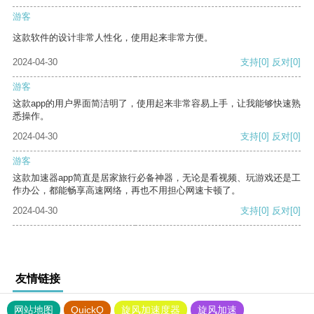
游客
这款软件的设计非常人性化，使用起来非常方便。
2024-04-30
支持
[0]
反对
[0]
游客
这款app的用户界面简洁明了，使用起来非常容易上手，让我能够快速熟
悉操作。
2024-04-30
支持
[0]
反对
[0]
游客
这款加速器app简直是居家旅行必备神器，无论是看视频、玩游戏还是工
作办公，都能畅享高速网络，再也不用担心网速卡顿了。
2024-04-30
支持
[0]
反对
[0]
友情链接
网站地图
QuickQ
旋风加速度器
旋风加速