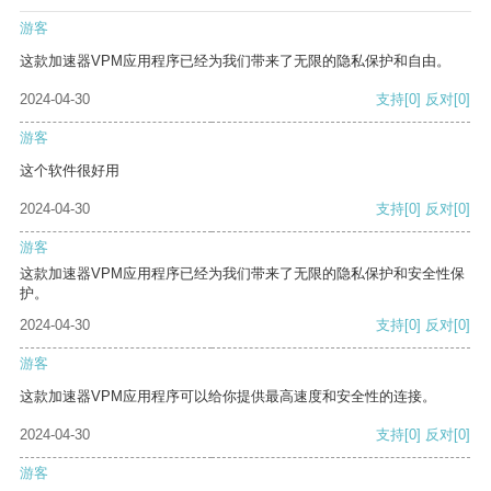
游客
这款加速器VPM应用程序已经为我们带来了无限的隐私保护和自由。
2024-04-30
支持
[0]
反对
[0]
游客
这个软件很好用
2024-04-30
支持
[0]
反对
[0]
游客
这款加速器VPM应用程序已经为我们带来了无限的隐私保护和安全性保
护。
2024-04-30
支持
[0]
反对
[0]
游客
这款加速器VPM应用程序可以给你提供最高速度和安全性的连接。
2024-04-30
支持
[0]
反对
[0]
游客