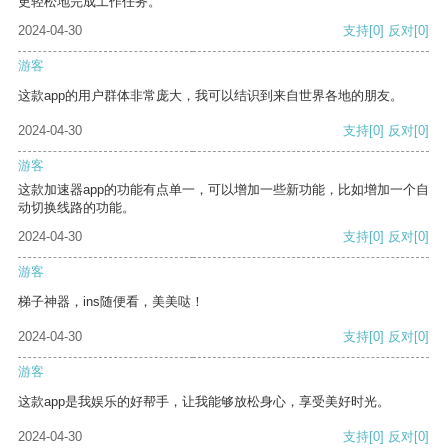
更轻松地完成工作任务。
2024-04-30
支持
[0]
反对
[0]
游客
这款app的用户群体非常庞大，我可以结识到来自世界各地的朋友。
2024-04-30
支持
[0]
反对
[0]
游客
这款加速器app的功能有点单一，可以增加一些新功能，比如增加一个自
动切换线路的功能。
2024-04-30
支持
[0]
反对
[0]
游客
梯子神器，ins随便看，美美哒！
2024-04-30
支持
[0]
反对
[0]
游客
这款app是我娱乐的好帮手，让我能够放松身心，享受美好时光。
2024-04-30
支持
[0]
反对
[0]