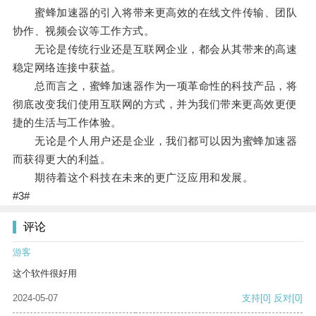
蜜蜂加速器的引入将带来更高效的在线文件传输、团队
协作、视频会议等工作方式。
无论是传统行业还是互联网企业，都会从其带来的高速
稳定网络连接中获益。
总而言之，蜜蜂加速器作为一项革命性的科技产品，将
彻底改变我们使用互联网的方式，并为我们带来更高效更便
捷的生活与工作体验。
无论是个人用户还是企业，我们都可以因为蜜蜂加速器
而获得更大的利益。
期待着这个科技在未来的更广泛应用和发展。
#3#
评论
游客
这个软件很好用
2024-05-07
支持
[0]
反对
[0]