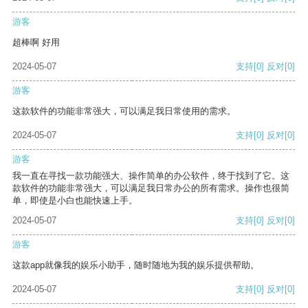
游客
超棒啊 好用
2024-05-07
支持
[0]
反对
[0]
游客
这款软件的功能非常强大，可以满足我日常使用的需求。
2024-05-07
支持
[0]
反对
[0]
游客
我一直在寻找一款功能强大、操作简单的办公软件，终于找到了它。这
款软件的功能非常强大，可以满足我日常办公的所有需求。操作也很简
单，即使是小白也能快速上手。
2024-05-07
支持
[0]
反对
[0]
游客
这款app就像我的娱乐小助手，随时随地为我的娱乐提供帮助。
2024-05-07
支持
[0]
反对
[0]