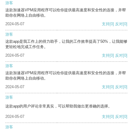
游客
这款加速器VPM应用程序可以给你提供最高速度和安全性的连接，并帮
助你在网络上自由移动。
2024-05-07
支持
[0]
反对
[0]
游客
这款app是我工作上的得力助手，让我的工作效率提高了50%，让我能够
更轻松地完成工作任务。
2024-05-07
支持
[0]
反对
[0]
游客
这款加速器VPM应用程序可以给你提供最高速度和安全性的连接，并帮
助你在网络上自由移动。
2024-05-07
支持
[0]
反对
[0]
游客
这款app的用户评论非常真实，可以帮助我做出更准确的选择。
2024-05-07
支持
[0]
反对
[0]
游客