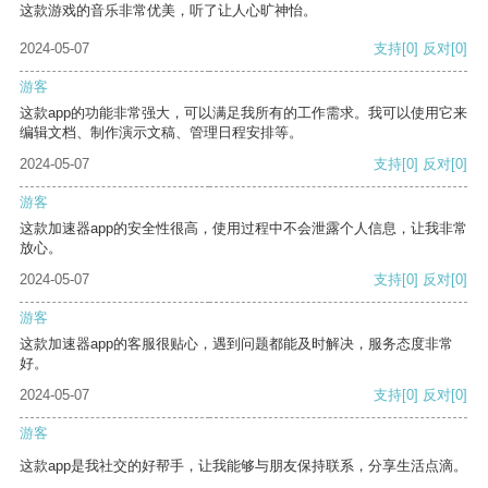
这款游戏的音乐非常优美，听了让人心旷神怡。
2024-05-07
支持
[0]
反对
[0]
游客
这款app的功能非常强大，可以满足我所有的工作需求。我可以使用它来
编辑文档、制作演示文稿、管理日程安排等。
2024-05-07
支持
[0]
反对
[0]
游客
这款加速器app的安全性很高，使用过程中不会泄露个人信息，让我非常
放心。
2024-05-07
支持
[0]
反对
[0]
游客
这款加速器app的客服很贴心，遇到问题都能及时解决，服务态度非常
好。
2024-05-07
支持
[0]
反对
[0]
游客
这款app是我社交的好帮手，让我能够与朋友保持联系，分享生活点滴。