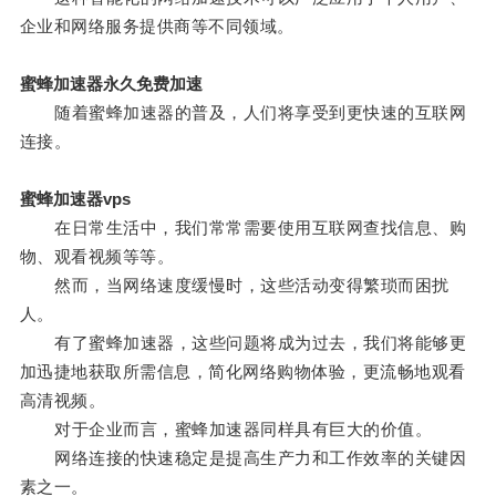
企业和网络服务提供商等不同领域。
蜜蜂加速器永久免费加速
随着蜜蜂加速器的普及，人们将享受到更快速的互联网
连接。
蜜蜂加速器vps
在日常生活中，我们常常需要使用互联网查找信息、购
物、观看视频等等。
然而，当网络速度缓慢时，这些活动变得繁琐而困扰
人。
有了蜜蜂加速器，这些问题将成为过去，我们将能够更
加迅捷地获取所需信息，简化网络购物体验，更流畅地观看
高清视频。
对于企业而言，蜜蜂加速器同样具有巨大的价值。
网络连接的快速稳定是提高生产力和工作效率的关键因
素之一。