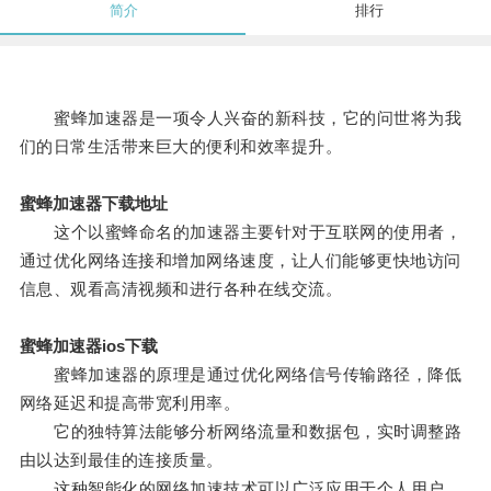
简介
排行
蜜蜂加速器是一项令人兴奋的新科技，它的问世将为我
们的日常生活带来巨大的便利和效率提升。
蜜蜂加速器下载地址
这个以蜜蜂命名的加速器主要针对于互联网的使用者，
通过优化网络连接和增加网络速度，让人们能够更快地访问
信息、观看高清视频和进行各种在线交流。
蜜蜂加速器ios下载
蜜蜂加速器的原理是通过优化网络信号传输路径，降低
网络延迟和提高带宽利用率。
它的独特算法能够分析网络流量和数据包，实时调整路
由以达到最佳的连接质量。
这种智能化的网络加速技术可以广泛应用于个人用户、