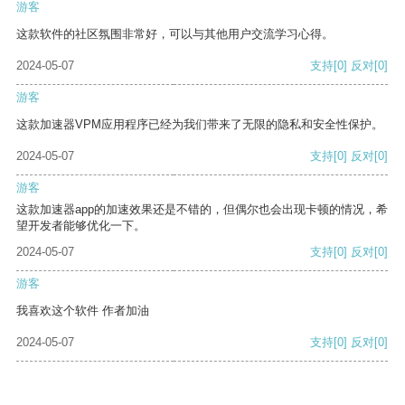
游客
这款软件的社区氛围非常好，可以与其他用户交流学习心得。
2024-05-07
支持
[0]
反对
[0]
游客
这款加速器VPM应用程序已经为我们带来了无限的隐私和安全性保护。
2024-05-07
支持
[0]
反对
[0]
游客
这款加速器app的加速效果还是不错的，但偶尔也会出现卡顿的情况，希
望开发者能够优化一下。
2024-05-07
支持
[0]
反对
[0]
游客
我喜欢这个软件 作者加油
2024-05-07
支持
[0]
反对
[0]