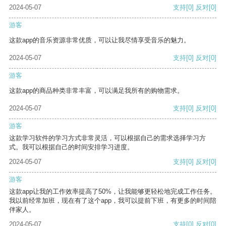
2024-05-07
支持
[0]
反对
[0]
游客
这款app的音乐资源非常优质，可以让我尽情享受音乐的魅力。
2024-05-07
支持
[0]
反对
[0]
游客
这款app的商品种类非常丰富，可以满足我所有的购物需求。
2024-05-07
支持
[0]
反对
[0]
游客
这款学习软件的学习方式非常灵活，可以根据自己的需求选择学习方
式。我可以根据自己的时间安排学习进度。
2024-05-07
支持
[0]
反对
[0]
游客
这款app让我的工作效率提高了50%，让我能够更轻松地完成工作任务。
我以前经常加班，现在有了这个app，我可以提前下班，有更多的时间陪
伴家人。
2024-05-07
支持
[0]
反对
[0]