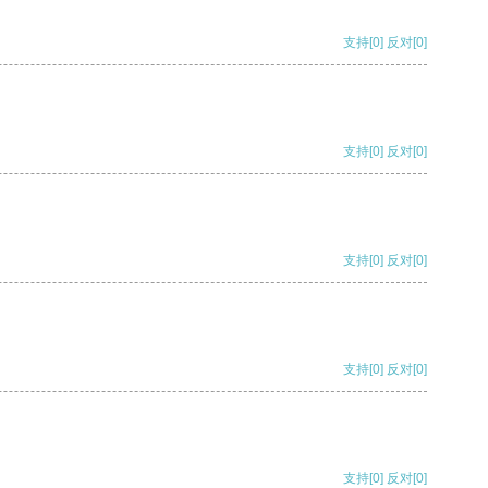
支持
[0]
反对
[0]
支持
[0]
反对
[0]
支持
[0]
反对
[0]
支持
[0]
反对
[0]
支持
[0]
反对
[0]