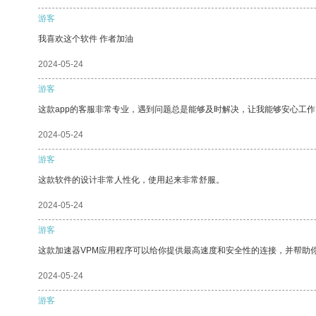
游客
我喜欢这个软件 作者加油
2024-05-24
游客
这款app的客服非常专业，遇到问题总是能够及时解决，让我能够安心工作
2024-05-24
游客
这款软件的设计非常人性化，使用起来非常舒服。
2024-05-24
游客
这款加速器VPM应用程序可以给你提供最高速度和安全性的连接，并帮助
2024-05-24
游客