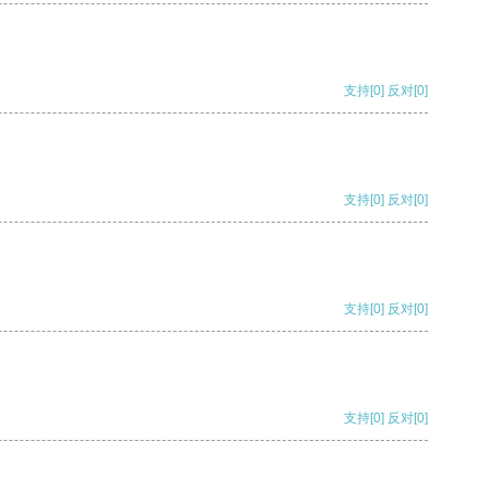
支持
[0]
反对
[0]
支持
[0]
反对
[0]
支持
[0]
反对
[0]
支持
[0]
反对
[0]