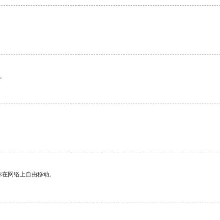
。
你在网络上自由移动。