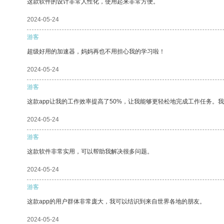
这款软件的设计非常人性化，使用起来非常方便。
2024-05-24
游客
超级好用的加速器，妈妈再也不用担心我的学习啦！
2024-05-24
游客
这款app让我的工作效率提高了50%，让我能够更轻松地完成工作任务。
2024-05-24
游客
这款软件非常实用，可以帮助我解决很多问题。
2024-05-24
游客
这款app的用户群体非常庞大，我可以结识到来自世界各地的朋友。
2024-05-24