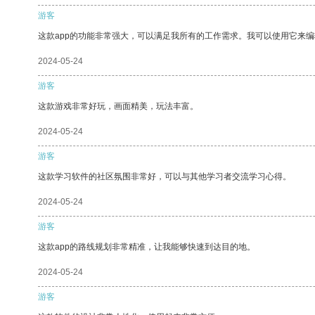
游客
这款app的功能非常强大，可以满足我所有的工作需求。我可以使用它来
2024-05-24
游客
这款游戏非常好玩，画面精美，玩法丰富。
2024-05-24
游客
这款学习软件的社区氛围非常好，可以与其他学习者交流学习心得。
2024-05-24
游客
这款app的路线规划非常精准，让我能够快速到达目的地。
2024-05-24
游客