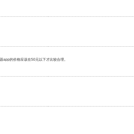
。
器app的价格应该在50元以下才比较合理。