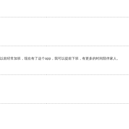
我以前经常加班，现在有了这个app，我可以提前下班，有更多的时间陪伴家人。