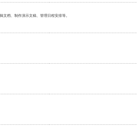
编辑文档、制作演示文稿、管理日程安排等。