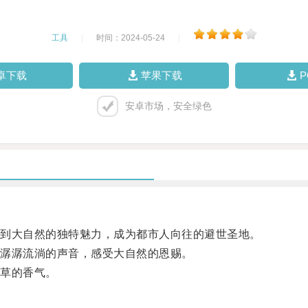
工具
|
时间：2024-05-24
|
卓下载
苹果下载
安卓市场，安全绿色
到大自然的独特魅力，成为都市人向往的避世圣地。
潺潺流淌的声音，感受大自然的恩赐。
草的香气。