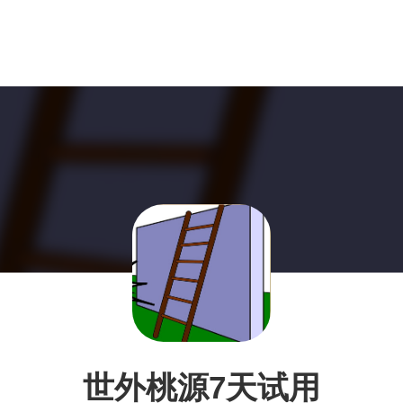
世外桃源7天试用