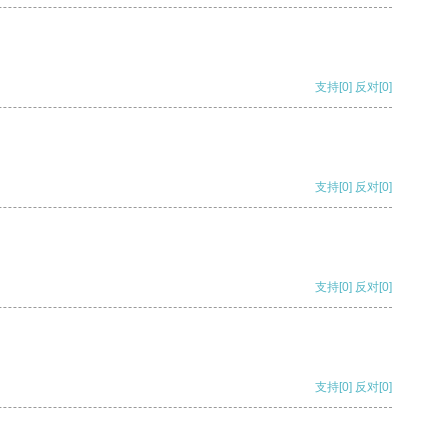
支持
[0]
反对
[0]
支持
[0]
反对
[0]
支持
[0]
反对
[0]
支持
[0]
反对
[0]