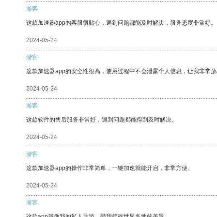
游客
这款加速器app的客服很贴心，遇到问题都能及时解决，服务态度非常好。
2024-05-24
游客
这款加速器app的安全性很高，使用过程中不会泄露个人信息，让我非常放
2024-05-24
游客
这款软件的售后服务非常好，遇到问题都能得到及时解决。
2024-05-24
游客
这款加速器app的操作非常简单，一键加速就能开启，非常方便。
2024-05-24
游客
这款app就像我的私人导游，带我领略世界各地的美景。