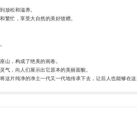
到放松和滋养。
和繁忙，享受大自然的美好馈赠。
。
座山，构成了绝美的画卷。
灵气，向人们展示出它原本的美丽面貌。
这片纯净的净土一代又一代地传承下去，让后人也能够在这