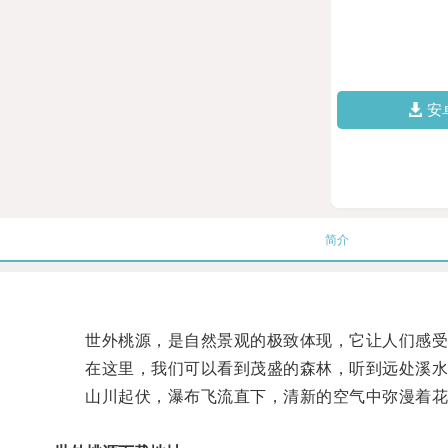
安
简介
世外桃源，是自然景观的极致体现，它让人们感受
在这里，我们可以看到茂盛的森林，听到远处溪水
山川起伏，瀑布飞流直下，清新的空气中弥漫着花