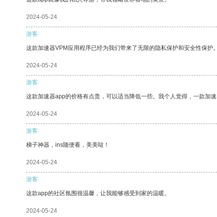
2024-05-24
游客
这款加速器VPM应用程序已经为我们带来了无限的隐私保护和安全性保护
2024-05-24
游客
这款加速器app的价格有点贵，可以适当降低一些。我个人觉得，一款加速
2024-05-24
游客
梯子神器，ins随便看，美美哒！
2024-05-24
游客
这款app的社区氛围很温馨，让我能够感受到家的温暖。
2024-05-24