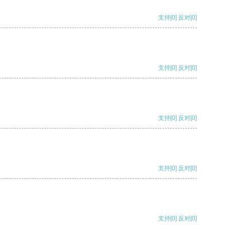
支持
[0]
反对
[0]
支持
[0]
反对
[0]
支持
[0]
反对
[0]
支持
[0]
反对
[0]
支持
[0]
反对
[0]