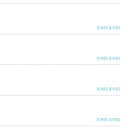
支持
[0]
反对
[0]
支持
[0]
反对
[0]
支持
[0]
反对
[0]
支持
[0]
反对
[0]