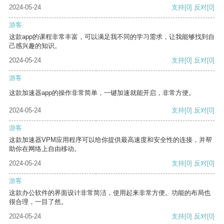
2024-05-24
支持
[0]
反对
[0]
游客
这款app的课程非常丰富，可以满足我不同的学习需求，让我能够找到自
己感兴趣的知识。
2024-05-24
支持
[0]
反对
[0]
游客
这款加速器app的操作非常简单，一键加速就能开启，非常方便。
2024-05-24
支持
[0]
反对
[0]
游客
这款加速器VPM应用程序可以给你提供最高速度和安全性的连接，并帮
助你在网络上自由移动。
2024-05-24
支持
[0]
反对
[0]
游客
这款办公软件的界面设计非常简洁，使用起来非常方便。功能的布局也
很合理，一目了然。
2024-05-24
支持
[0]
反对
[0]