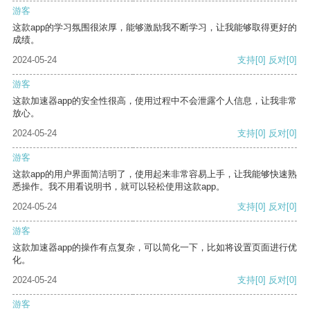
游客
这款app的学习氛围很浓厚，能够激励我不断学习，让我能够取得更好的
成绩。
2024-05-24
支持
[0]
反对
[0]
游客
这款加速器app的安全性很高，使用过程中不会泄露个人信息，让我非常
放心。
2024-05-24
支持
[0]
反对
[0]
游客
这款app的用户界面简洁明了，使用起来非常容易上手，让我能够快速熟
悉操作。我不用看说明书，就可以轻松使用这款app。
2024-05-24
支持
[0]
反对
[0]
游客
这款加速器app的操作有点复杂，可以简化一下，比如将设置页面进行优
化。
2024-05-24
支持
[0]
反对
[0]
游客