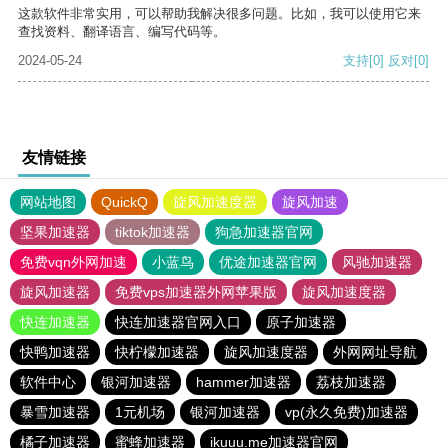
这款软件非常实用，可以帮助我解决很多问题。比如，我可以使用它来
查找资料、翻译语言、编写代码等。
2024-05-24
支持
[0]
反对
[0]
友情链接
网站地图
QuickQ
旋风加速度器
旋风加速
坚果加速器
tiktok加速器
狗急加速器官网
免费vqn外网加速
小蓝鸟
优途加速器官网
风驰加速器
旋风加速器
免费vps加速器外网苹果版
旋风加速度器
快连加速器
快连加速器官网入口
原子加速器
快鸭加速器
快柠檬加速器
旋风加速度器
外网网址导航
软件中心
银河加速器
hammer加速器
荔枝加速器
暴雪加速器
1元机场
银河加速器
vp(永久免费)加速器
橘子加速器
蜜蜂加速器
ikuuu.me加速器官网