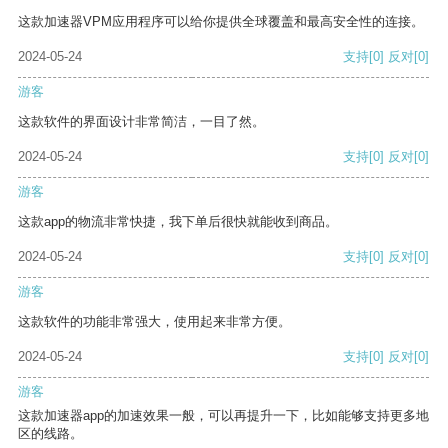
这款加速器VPM应用程序可以给你提供全球覆盖和最高安全性的连接。
2024-05-24
支持
[0]
反对
[0]
游客
这款软件的界面设计非常简洁，一目了然。
2024-05-24
支持
[0]
反对
[0]
游客
这款app的物流非常快捷，我下单后很快就能收到商品。
2024-05-24
支持
[0]
反对
[0]
游客
这款软件的功能非常强大，使用起来非常方便。
2024-05-24
支持
[0]
反对
[0]
游客
这款加速器app的加速效果一般，可以再提升一下，比如能够支持更多地
区的线路。