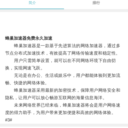
简介
排行
蜂巢加速器免费永久加速
蜂巢加速器是一款基于先进算法的网络加速器，通过多
节点分布式加速技术，有效提高了网络传输速度和稳定性。
用户只需简单设置，就可以在不同网络环境下自由切
换，实现网速飞跃。
无论是在办公、生活或娱乐中，用户都能体验到更加流
畅、快捷的网络体验。
蜂巢加速器采用最新的加密技术，保障用户网络安全和
隐私，让用户可以放心畅游互联网的海量信息海洋。
未来网络世界已经来临，蜂巢加速器将会是用户网络速
度的得力助手，为用户带来更加便捷和高效的网络体验。
#3#