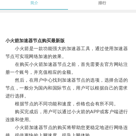
简介
排行
小火箭加速器节点购买最新版
小火箭是一款功能强大的加速器工具，通过使用加速器
节点可实现网络加速的效果。
在购买小火箭加速器节点之前，首先需要去官方网站注
册一个账号，并充值相应的金额。
然后，在用户中心找到加速器节点的选项，选择合适的
节点，一般分为国内和国际节点，用户可以根据自己的需求
进行选择。
根据节点的不同功能和速度，价格也会有所不同。
购买完成后，用户可以通过小火箭的APP或客户端进行
连接和使用。
小火箭加速器节点的购买将帮助您更稳定地进行网络连
接，提供更快的上网速度，提升上网体验。