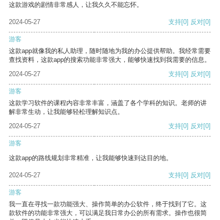
这款游戏的剧情非常感人，让我久久不能忘怀。
2024-05-27
支持
[0]
反对
[0]
游客
这款app就像我的私人助理，随时随地为我的办公提供帮助。我经常需要
查找资料，这款app的搜索功能非常强大，能够快速找到我需要的信息。
2024-05-27
支持
[0]
反对
[0]
游客
这款学习软件的课程内容非常丰富，涵盖了各个学科的知识。老师的讲
解非常生动，让我能够轻松理解知识点。
2024-05-27
支持
[0]
反对
[0]
游客
这款app的路线规划非常精准，让我能够快速到达目的地。
2024-05-27
支持
[0]
反对
[0]
游客
我一直在寻找一款功能强大、操作简单的办公软件，终于找到了它。这
款软件的功能非常强大，可以满足我日常办公的所有需求。操作也很简