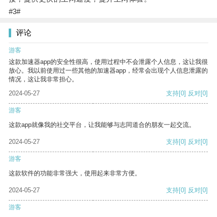
#3#
评论
游客
这款加速器app的安全性很高，使用过程中不会泄露个人信息，这让我很
放心。我以前使用过一些其他的加速器app，经常会出现个人信息泄露的
情况，这让我非常担心。
2024-05-27
支持
[0]
反对
[0]
游客
这款app就像我的社交平台，让我能够与志同道合的朋友一起交流。
2024-05-27
支持
[0]
反对
[0]
游客
这款软件的功能非常强大，使用起来非常方便。
2024-05-27
支持
[0]
反对
[0]
游客