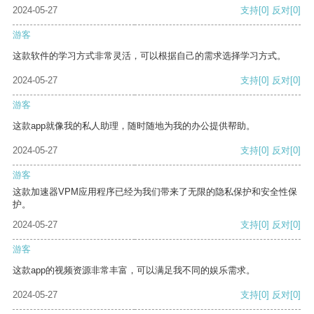
2024-05-27
支持
[0]
反对
[0]
游客
这款软件的学习方式非常灵活，可以根据自己的需求选择学习方式。
2024-05-27
支持
[0]
反对
[0]
游客
这款app就像我的私人助理，随时随地为我的办公提供帮助。
2024-05-27
支持
[0]
反对
[0]
游客
这款加速器VPM应用程序已经为我们带来了无限的隐私保护和安全性保
护。
2024-05-27
支持
[0]
反对
[0]
游客
这款app的视频资源非常丰富，可以满足我不同的娱乐需求。
2024-05-27
支持
[0]
反对
[0]