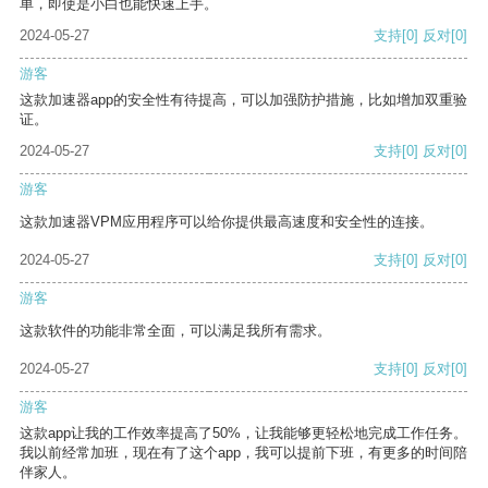
单，即使是小白也能快速上手。
2024-05-27
支持
[0]
反对
[0]
游客
这款加速器app的安全性有待提高，可以加强防护措施，比如增加双重验
证。
2024-05-27
支持
[0]
反对
[0]
游客
这款加速器VPM应用程序可以给你提供最高速度和安全性的连接。
2024-05-27
支持
[0]
反对
[0]
游客
这款软件的功能非常全面，可以满足我所有需求。
2024-05-27
支持
[0]
反对
[0]
游客
这款app让我的工作效率提高了50%，让我能够更轻松地完成工作任务。
我以前经常加班，现在有了这个app，我可以提前下班，有更多的时间陪
伴家人。