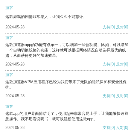
游客
这款游戏的剧情非常感人，让我久久不能忘怀。
2024-05-28
支持
[0]
反对
[0]
游客
这款加速器app的功能有点单一，可以增加一些新功能。比如，可以增加
一个自动切换线路的功能，这样就可以根据网络情况自动选择最优的线
路，从而获得更好的加速效果。
2024-05-28
支持
[0]
反对
[0]
游客
这款加速器VPM应用程序已经为我们带来了无限的隐私保护和安全性保
护。
2024-05-28
支持
[0]
反对
[0]
游客
这款app的用户界面简洁明了，使用起来非常容易上手，让我能够快速熟
悉操作。我不用看说明书，就可以轻松使用这款app。
2024-05-28
支持
[0]
反对
[0]