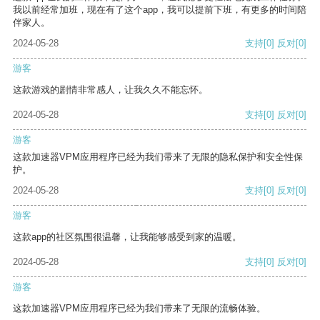
我以前经常加班，现在有了这个app，我可以提前下班，有更多的时间陪
伴家人。
2024-05-28
支持
[0]
反对
[0]
游客
这款游戏的剧情非常感人，让我久久不能忘怀。
2024-05-28
支持
[0]
反对
[0]
游客
这款加速器VPM应用程序已经为我们带来了无限的隐私保护和安全性保
护。
2024-05-28
支持
[0]
反对
[0]
游客
这款app的社区氛围很温馨，让我能够感受到家的温暖。
2024-05-28
支持
[0]
反对
[0]
游客
这款加速器VPM应用程序已经为我们带来了无限的流畅体验。