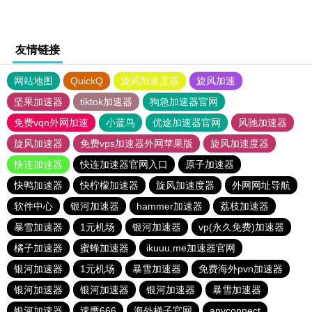
友情链接
网站地图
QuickQ
旋风加速度器
旋风加速
坚果加速器
tiktok加速器
狗急加速器官网
免费vqn外网加速
小蓝鸟
优途加速器官网
风驰加速器
旋风加速器
免费vps加速器外网苹果版
旋风加速度器
快连加速器
快连加速器官网入口
原子加速器
快鸭加速器
快柠檬加速器
旋风加速度器
外网网址导航
软件中心
银河加速器
hammer加速器
荔枝加速器
暴雪加速器
1元机场
银河加速器
vp(永久免费)加速器
橘子加速器
蜜蜂加速器
ikuuu.me加速器官网
银河加速器
1元机场
暴雪加速器
免费海外pvn加速器
银河加速器
银河加速器
银河加速器
暴雪加速器
银河加速器
速鹰666
海外梯子官网
anyconnect