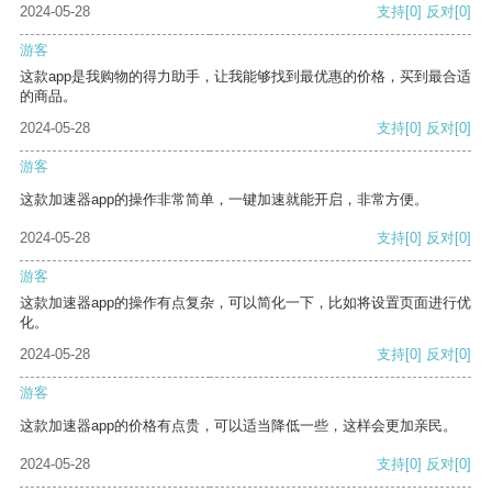
2024-05-28
支持
[0]
反对
[0]
游客
这款app是我购物的得力助手，让我能够找到最优惠的价格，买到最合适
的商品。
2024-05-28
支持
[0]
反对
[0]
游客
这款加速器app的操作非常简单，一键加速就能开启，非常方便。
2024-05-28
支持
[0]
反对
[0]
游客
这款加速器app的操作有点复杂，可以简化一下，比如将设置页面进行优
化。
2024-05-28
支持
[0]
反对
[0]
游客
这款加速器app的价格有点贵，可以适当降低一些，这样会更加亲民。
2024-05-28
支持
[0]
反对
[0]