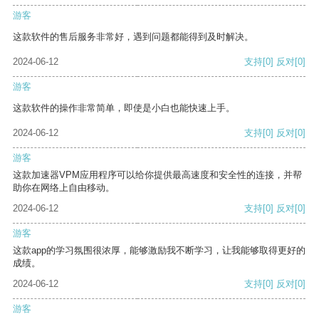
游客
这款软件的售后服务非常好，遇到问题都能得到及时解决。
2024-06-12
支持
[0]
反对
[0]
游客
这款软件的操作非常简单，即使是小白也能快速上手。
2024-06-12
支持
[0]
反对
[0]
游客
这款加速器VPM应用程序可以给你提供最高速度和安全性的连接，并帮
助你在网络上自由移动。
2024-06-12
支持
[0]
反对
[0]
游客
这款app的学习氛围很浓厚，能够激励我不断学习，让我能够取得更好的
成绩。
2024-06-12
支持
[0]
反对
[0]
游客