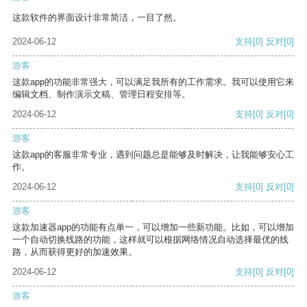
这款软件的界面设计非常简洁，一目了然。
2024-06-12
支持
[0]
反对
[0]
游客
这款app的功能非常强大，可以满足我所有的工作需求。我可以使用它来
编辑文档、制作演示文稿、管理日程安排等。
2024-06-12
支持
[0]
反对
[0]
游客
这款app的客服非常专业，遇到问题总是能够及时解决，让我能够安心工
作。
2024-06-12
支持
[0]
反对
[0]
游客
这款加速器app的功能有点单一，可以增加一些新功能。比如，可以增加
一个自动切换线路的功能，这样就可以根据网络情况自动选择最优的线
路，从而获得更好的加速效果。
2024-06-12
支持
[0]
反对
[0]
游客