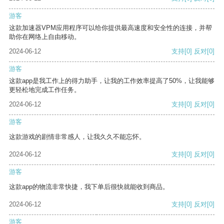
游客
这款加速器VPM应用程序可以给你提供最高速度和安全性的连接，并帮
助你在网络上自由移动。
2024-06-12
支持
[0]
反对
[0]
游客
这款app是我工作上的得力助手，让我的工作效率提高了50%，让我能够
更轻松地完成工作任务。
2024-06-12
支持
[0]
反对
[0]
游客
这款游戏的剧情非常感人，让我久久不能忘怀。
2024-06-12
支持
[0]
反对
[0]
游客
这款app的物流非常快捷，我下单后很快就能收到商品。
2024-06-12
支持
[0]
反对
[0]
游客