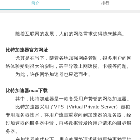
简介
排行
随着互联网的发展，人们的网络需求变得越来越高。
比特加速器官方网址
尤其是在当下，随着各地加强网络管制，很多用户的网
络体验受到很大的影响，甚至导致上网缓慢、卡顿等问题。
为此，许多网络加速器也应运而生。
比特加速器mac下载
其中，比特加速器是一款备受用户赞誉的网络加速器。
比特加速器采用了VPS（Virtual Private Server）虚拟
专用服务器技术，将用户流量重定向到加速器的服务器，经
过加速器的服务器中转，再将数据转发给用户请求的目标服
务器。
在加速器的优化下，用户的网络请求能够更快更稳定地