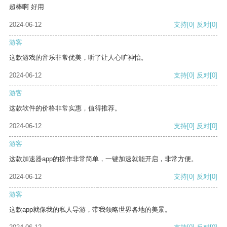
超棒啊 好用
2024-06-12
支持
[0]
反对
[0]
游客
这款游戏的音乐非常优美，听了让人心旷神怡。
2024-06-12
支持
[0]
反对
[0]
游客
这款软件的价格非常实惠，值得推荐。
2024-06-12
支持
[0]
反对
[0]
游客
这款加速器app的操作非常简单，一键加速就能开启，非常方便。
2024-06-12
支持
[0]
反对
[0]
游客
这款app就像我的私人导游，带我领略世界各地的美景。