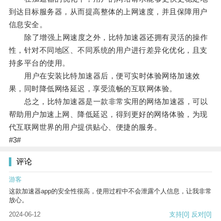
到达目标服务器，从而提高整体的上网速度，并且保障用户
信息安全。
除了增强上网速度之外，比特加速器还拥有灵活的操作
性，针对不同地区、不同系统的用户进行差异化优化，且支
持多平台的使用。
用户在安装比特加速器后，便可实时体验网络加速效
果，同时降低网络延迟，享受流畅的互联网体验。
总之，比特加速器是一款非常实用的网络加速器，可以
帮助用户加速上网、降低延迟，得到更好的网络体验，为现
代互联网世界的用户提供贴心、便捷的服务。
#3#
评论
游客
这款加速器app的安全性很高，使用过程中不会泄露个人信息，让我非常
放心。
2024-06-12
支持
[0]
反对
[0]