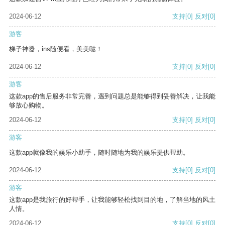
2024-06-12
支持
[0]
反对
[0]
游客
梯子神器，ins随便看，美美哒！
2024-06-12
支持
[0]
反对
[0]
游客
这款app的售后服务非常完善，遇到问题总是能够得到妥善解决，让我能
够放心购物。
2024-06-12
支持
[0]
反对
[0]
游客
这款app就像我的娱乐小助手，随时随地为我的娱乐提供帮助。
2024-06-12
支持
[0]
反对
[0]
游客
这款app是我旅行的好帮手，让我能够轻松找到目的地，了解当地的风土
人情。
2024-06-12
支持
[0]
反对
[0]