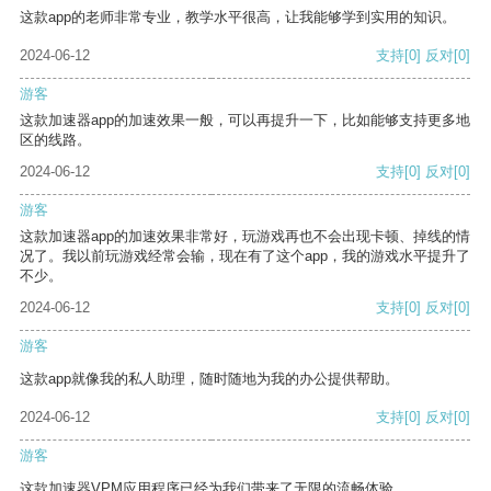
这款app的老师非常专业，教学水平很高，让我能够学到实用的知识。
2024-06-12
支持
[0]
反对
[0]
游客
这款加速器app的加速效果一般，可以再提升一下，比如能够支持更多地
区的线路。
2024-06-12
支持
[0]
反对
[0]
游客
这款加速器app的加速效果非常好，玩游戏再也不会出现卡顿、掉线的情
况了。我以前玩游戏经常会输，现在有了这个app，我的游戏水平提升了
不少。
2024-06-12
支持
[0]
反对
[0]
游客
这款app就像我的私人助理，随时随地为我的办公提供帮助。
2024-06-12
支持
[0]
反对
[0]
游客
这款加速器VPM应用程序已经为我们带来了无限的流畅体验。