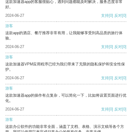
这款加速器app的客服很贴心，遇到问题都能及时解决，服务态度非常
好。
2024-06-27
支持
[0]
反对
[0]
游客
这款app的酒店、餐厅推荐非常有用，让我能够享受到高品质的旅行体
验。
2024-06-27
支持
[0]
反对
[0]
游客
这款加速器VPM应用程序已经为我们带来了无限的隐私保护和安全性保
护。
2024-06-27
支持
[0]
反对
[0]
游客
这款加速器app的操作有点复杂，可以简化一下，比如将设置页面进行优
化。
2024-06-27
支持
[0]
反对
[0]
游客
这款办公软件的功能非常全面，涵盖了文档、表格、演示文稿等各个方
面。我可以使用它来完成日常办公的所有任务，非常方便。