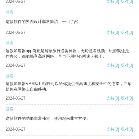
2024-06-27
支持
[0]
反对
[0]
游客
这款软件的界面设计非常简洁，一目了然。
2024-06-27
支持
[0]
反对
[0]
游客
这款加速器app简直是居家旅行必备神器，无论是看视频、玩游戏还是工
作办公，都能畅享高速网络，再也不用担心网速卡顿了。
2024-06-27
支持
[0]
反对
[0]
游客
这款加速器VPM应用程序可以给你提供最高速度和安全性的连接，并帮
助你在网络上自由移动。
2024-06-27
支持
[0]
反对
[0]
游客
这款软件的功能非常强大，使用起来非常方便。
2024-06-27
支持
[0]
反对
[0]