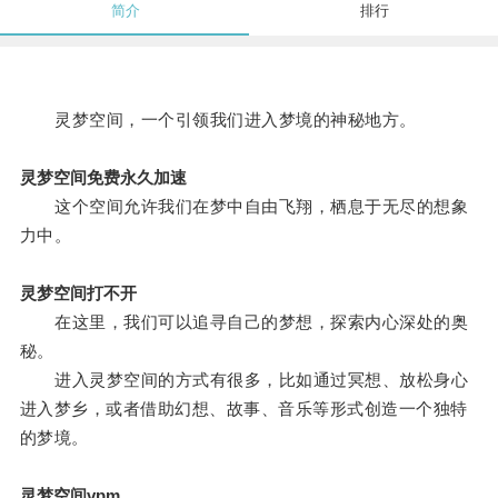
简介
排行
灵梦空间，一个引领我们进入梦境的神秘地方。
灵梦空间免费永久加速
这个空间允许我们在梦中自由飞翔，栖息于无尽的想象
力中。
灵梦空间打不开
在这里，我们可以追寻自己的梦想，探索内心深处的奥
秘。
进入灵梦空间的方式有很多，比如通过冥想、放松身心
进入梦乡，或者借助幻想、故事、音乐等形式创造一个独特
的梦境。
灵梦空间vpm