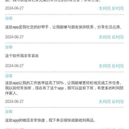
2024-06-27
支持
[0]
反对
[0]
游客
这款app是我社交的好帮手，让我能够与朋友保持联系，分享生活点滴。
2024-06-27
支持
[0]
反对
[0]
游客
这个软件我非常喜欢
2024-06-27
支持
[0]
反对
[0]
游客
这款app让我的工作效率提高了50%，让我能够更轻松地完成工作任务。
我以前经常加班，现在有了这个app，我可以提前下班，有更多的时间陪
伴家人。
2024-06-27
支持
[0]
反对
[0]
游客
这款app的物流非常快捷，我下单后很快就能收到商品。