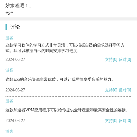
妙旅程吧！。
#3#
评论
游客
这款学习软件的学习方式非常灵活，可以根据自己的需求选择学习方
式。我可以根据自己的时间安排学习进度。
2024-06-27
支持
[0]
反对
[0]
游客
这款app的音乐资源非常优质，可以让我尽情享受音乐的魅力。
2024-06-27
支持
[0]
反对
[0]
游客
这款加速器VPM应用程序可以给你提供全球覆盖和最高安全性的连接。
2024-06-27
支持
[0]
反对
[0]
游客