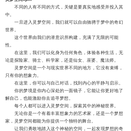
不同的人有不同的方式，关键是要真实地感受并投入其
中。
一旦进入灵梦空间，我们就可以自由驰骋于梦中的奇幻
世界。
这个世界由我们的潜意识所构建，充满了无限的可能
性。
在这里，我们可以化身为任何角色，体验各种生活，无
论是探险家、骑士、科学家，还是仙女、巫婆、魔法师。
灵梦空间是一个与现实世界不同的地方，它没有束缚，
只有你的想象力。
在这里，你可以与自己对话，找到内心的平静与启示。
你的梦境是你内心深处的一面镜子，它能让你更好地了
解自己，也能激励你去追寻梦想。
每个人都可以进入灵梦空间，探索其中的神秘世界。
无论你是一个有着丰富想象力的艺术家，还是一个梦想
家，灵梦空间都能为你提供一个独特的舞台。
让我们勇敢地踏入这个神秘的空间，一起发现梦想的奇