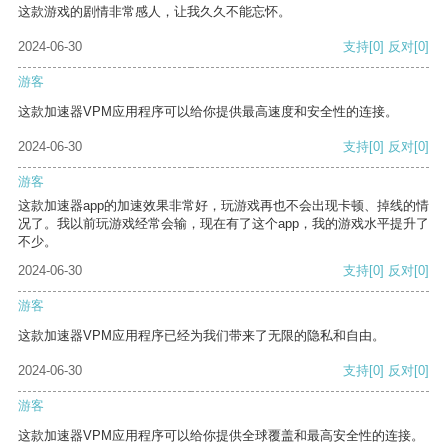
这款游戏的剧情非常感人，让我久久不能忘怀。
2024-06-30
支持
[0]
反对
[0]
游客
这款加速器VPM应用程序可以给你提供最高速度和安全性的连接。
2024-06-30
支持
[0]
反对
[0]
游客
这款加速器app的加速效果非常好，玩游戏再也不会出现卡顿、掉线的情
况了。我以前玩游戏经常会输，现在有了这个app，我的游戏水平提升了
不少。
2024-06-30
支持
[0]
反对
[0]
游客
这款加速器VPM应用程序已经为我们带来了无限的隐私和自由。
2024-06-30
支持
[0]
反对
[0]
游客
这款加速器VPM应用程序可以给你提供全球覆盖和最高安全性的连接。