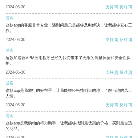
2024-06-30
支持
[0]
反对
[0]
游客
这款app的客服非常专业，遇到问题总是能够及时解决，让我能够安心工
作。
2024-06-30
支持
[0]
反对
[0]
游客
这款加速器VPM应用程序已经为我们带来了无限的流畅体验和安全性保
护。
2024-06-30
支持
[0]
反对
[0]
游客
这款app是我旅行的好帮手，让我能够轻松找到目的地，了解当地的风土
人情。
2024-06-30
支持
[0]
反对
[0]
游客
这款app是我购物的得力助手，让我能够找到最优惠的价格，买到最合适
的商品。
2024-06-30
支持
[0]
反对
[0]