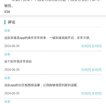
愉悦。
#3#
评论
游客
这款加速器app的操作非常简单，一键加速就能开启，非常方便。
2024-06-30
支持
[0]
反对
[0]
游客
这个软件我非常喜欢
2024-06-30
支持
[0]
反对
[0]
游客
这款app的社区氛围很温馨，让我能够感受到家的温暖。
2024-06-30
支持
[0]
反对
[0]
游客