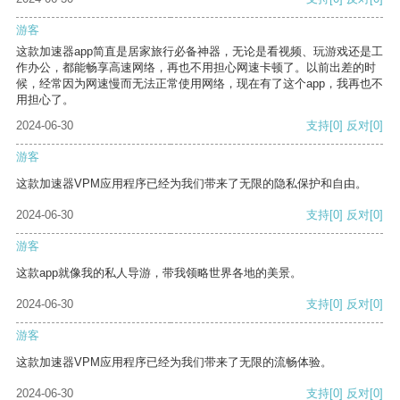
游客
这款加速器app简直是居家旅行必备神器，无论是看视频、玩游戏还是工
作办公，都能畅享高速网络，再也不用担心网速卡顿了。以前出差的时
候，经常因为网速慢而无法正常使用网络，现在有了这个app，我再也不
用担心了。
2024-06-30
支持
[0]
反对
[0]
游客
这款加速器VPM应用程序已经为我们带来了无限的隐私保护和自由。
2024-06-30
支持
[0]
反对
[0]
游客
这款app就像我的私人导游，带我领略世界各地的美景。
2024-06-30
支持
[0]
反对
[0]
游客
这款加速器VPM应用程序已经为我们带来了无限的流畅体验。
2024-06-30
支持
[0]
反对
[0]