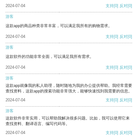
2024-07-04
支持
[0]
反对
[0]
游客
这款app的商品种类非常丰富，可以满足我所有的购物需求。
2024-07-04
支持
[0]
反对
[0]
游客
这款软件的功能非常全面，可以满足我所有需求。
2024-07-04
支持
[0]
反对
[0]
游客
这款app就像我的私人助理，随时随地为我的办公提供帮助。我经常需要
查找资料，这款app的搜索功能非常强大，能够快速找到我需要的信息。
2024-07-04
支持
[0]
反对
[0]
游客
这款软件非常实用，可以帮助我解决很多问题。比如，我可以使用它来
查找资料、翻译语言、编写代码等。
2024-07-04
支持
[0]
反对
[0]