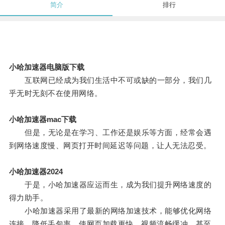
简介
排行
小哈加速器电脑版下载
互联网已经成为我们生活中不可或缺的一部分，我们几
乎无时无刻不在使用网络。
小哈加速器mac下载
但是，无论是在学习、工作还是娱乐等方面，经常会遇
到网络速度慢、网页打开时间延迟等问题，让人无法忍受。
小哈加速器2024
于是，小哈加速器应运而生，成为我们提升网络速度的
得力助手。
小哈加速器采用了最新的网络加速技术，能够优化网络
连接、降低丢包率，使网页加载更快、视频流畅缓冲，甚至