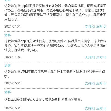
这款加速器app简直是居家旅行必备神器，无论是看视频、玩游戏还是工
作办公，都能畅享高速网络，再也不用担心网速卡顿了。以前出差的时
候，经常因为网速慢而无法正常使用网络，现在有了这个app，我再也不
用担心了。
2024-07-04
支持
[0]
反对
[0]
游客
这款加速器app的安全性很高，使用过程中不会泄露个人信息，这让我很
放心。我以前使用过一些其他的加速器app，经常会出现个人信息泄露的
情况，这让我非常担心。
2024-07-04
支持
[0]
反对
[0]
游客
这款加速器VPM应用程序已经为我们带来了无限的隐私保护和安全性保
护。
2024-07-04
支持
[0]
反对
[0]
游客
这款app就像我的私人导游，带我领略世界各地的美景。
2024-07-04
支持
[0]
反对
[0]