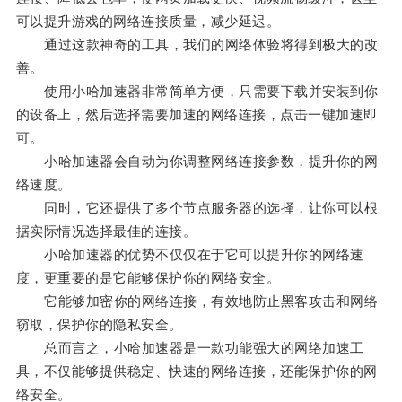
可以提升游戏的网络连接质量，减少延迟。
通过这款神奇的工具，我们的网络体验将得到极大的改
善。
使用小哈加速器非常简单方便，只需要下载并安装到你
的设备上，然后选择需要加速的网络连接，点击一键加速即
可。
小哈加速器会自动为你调整网络连接参数，提升你的网
络速度。
同时，它还提供了多个节点服务器的选择，让你可以根
据实际情况选择最佳的连接。
小哈加速器的优势不仅仅在于它可以提升你的网络速
度，更重要的是它能够保护你的网络安全。
它能够加密你的网络连接，有效地防止黑客攻击和网络
窃取，保护你的隐私安全。
总而言之，小哈加速器是一款功能强大的网络加速工
具，不仅能够提供稳定、快速的网络连接，还能保护你的网
络安全。