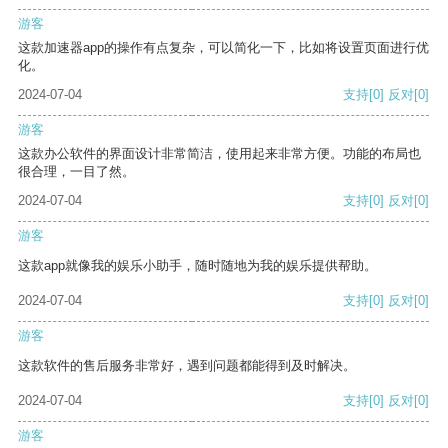
游客
这款加速器app的操作有点复杂，可以简化一下，比如将设置页面进行优
化。
2024-07-04
支持
[0]
反对
[0]
游客
这款办公软件的界面设计非常简洁，使用起来非常方便。功能的布局也
很合理，一目了然。
2024-07-04
支持
[0]
反对
[0]
游客
这款app就像我的娱乐小助手，随时随地为我的娱乐提供帮助。
2024-07-04
支持
[0]
反对
[0]
游客
这款软件的售后服务非常好，遇到问题都能得到及时解决。
2024-07-04
支持
[0]
反对
[0]
游客