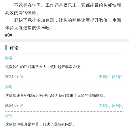
不论是在学习、工作还是娱乐上，它都能带给你畅快和
高效的网络体验。
赶快下载小哈加速器，让你的网络速度提升数倍，重新
体验无缝连接的快乐吧！。
#3#
评论
游客
这款软件的功能非常强大，使用起来非常方便。
2024-07-04
支持
[0]
反对
[0]
游客
这款加速器VPM应用程序已经为我们带来了无限的流畅体验。
2024-07-04
支持
[0]
反对
[0]
游客
这款软件简直是神器，解决了我所有问题。