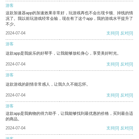
游客
这款加速器app的加速效果非常好，玩游戏再也不会出现卡顿、掉线的情
况了。我以前玩游戏经常会输，现在有了这个app，我的游戏水平提升了
不少。
2024-07-04
支持
[0]
反对
[0]
游客
这款app是我娱乐的好帮手，让我能够放松身心，享受美好时光。
2024-07-04
支持
[0]
反对
[0]
游客
这款游戏的剧情非常感人，让我久久不能忘怀。
2024-07-04
支持
[0]
反对
[0]
游客
这款app是我购物的得力助手，让我能够找到最优惠的价格，买到最合适
的商品。
2024-07-04
支持
[0]
反对
[0]
游客