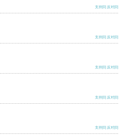
支持
[0]
反对
[0]
支持
[0]
反对
[0]
支持
[0]
反对
[0]
支持
[0]
反对
[0]
支持
[0]
反对
[0]