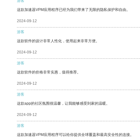
游客
这款加速器VPM应用程序已经为我们带来了无限的隐私保护和自由。
2024-09-12
游客
这款软件的设计非常人性化，使用起来非常方便。
2024-09-12
游客
这款软件的价格非常实惠，值得推荐。
2024-09-12
游客
这款app的社区氛围很温馨，让我能够感受到家的温暖。
2024-09-12
游客
这款加速器VPM应用程序可以给你提供全球覆盖和最高安全性的连接。