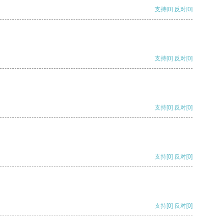
支持
[0]
反对
[0]
支持
[0]
反对
[0]
支持
[0]
反对
[0]
支持
[0]
反对
[0]
支持
[0]
反对
[0]