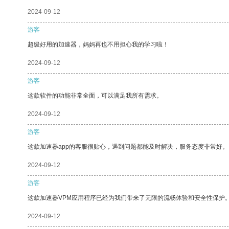
2024-09-12
游客
超级好用的加速器，妈妈再也不用担心我的学习啦！
2024-09-12
游客
这款软件的功能非常全面，可以满足我所有需求。
2024-09-12
游客
这款加速器app的客服很贴心，遇到问题都能及时解决，服务态度非常好。
2024-09-12
游客
这款加速器VPM应用程序已经为我们带来了无限的流畅体验和安全性保护
2024-09-12