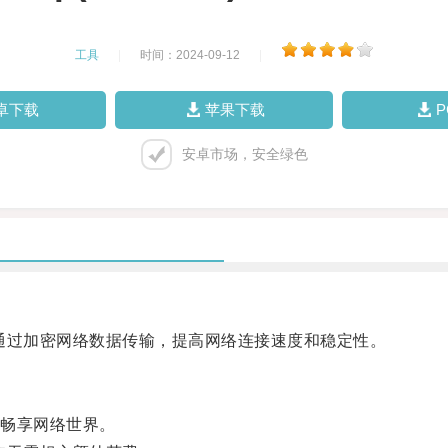
工具
|
时间：2024-09-12
|
卓下载
苹果下载
安卓市场，安全绿色
过加密网络数据传输，提高网络连接速度和稳定性。
畅享网络世界。