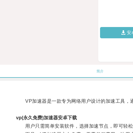
安
简介
VP加速器是一款专为网络用户设计的加速工具，通
vp(永久免费)加速器安卓下载
用户只需简单安装软件，选择加速节点，即可轻松