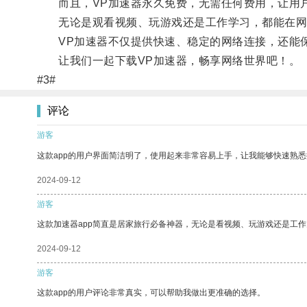
而且，VP加速器永久免费，无需任何费用，让用
无论是观看视频、玩游戏还是工作学习，都能在网
VP加速器不仅提供快速、稳定的网络连接，还能保
让我们一起下载VP加速器，畅享网络世界吧！。
#3#
评论
游客
这款app的用户界面简洁明了，使用起来非常容易上手，让我能够快速熟悉
2024-09-12
游客
这款加速器app简直是居家旅行必备神器，无论是看视频、玩游戏还是工
2024-09-12
游客
这款app的用户评论非常真实，可以帮助我做出更准确的选择。