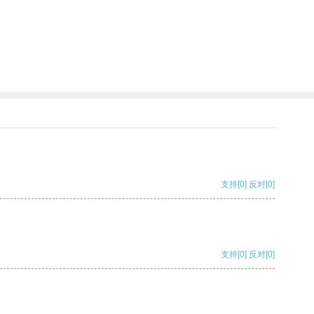
支持
[0]
反对
[0]
支持
[0]
反对
[0]