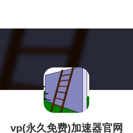
vp(永久免费)加速器官网