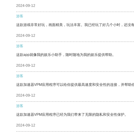
2024-09-12
游客
这款游戏非常好玩，画面精美，玩法丰富。我已经玩了好几个小时，还没
2024-09-12
游客
这款app就像我的娱乐小助手，随时随地为我的娱乐提供帮助。
2024-09-12
游客
这款加速器VPM应用程序可以给你提供最高速度和安全性的连接，并帮助
2024-09-12
游客
这款加速器VPM应用程序已经为我们带来了无限的隐私和安全性保护。
2024-09-12