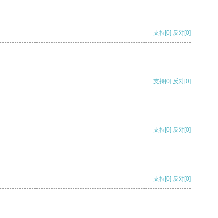
支持
[0]
反对
[0]
支持
[0]
反对
[0]
支持
[0]
反对
[0]
支持
[0]
反对
[0]