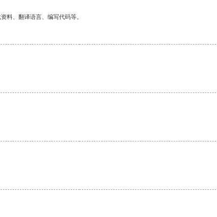
找资料、翻译语言、编写代码等。