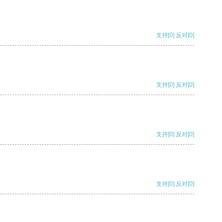
支持
[0]
反对
[0]
支持
[0]
反对
[0]
支持
[0]
反对
[0]
支持
[0]
反对
[0]