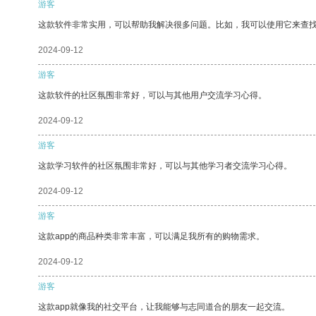
游客
这款软件非常实用，可以帮助我解决很多问题。比如，我可以使用它来查
2024-09-12
游客
这款软件的社区氛围非常好，可以与其他用户交流学习心得。
2024-09-12
游客
这款学习软件的社区氛围非常好，可以与其他学习者交流学习心得。
2024-09-12
游客
这款app的商品种类非常丰富，可以满足我所有的购物需求。
2024-09-12
游客
这款app就像我的社交平台，让我能够与志同道合的朋友一起交流。