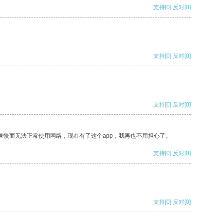
支持
[0]
反对
[0]
支持
[0]
反对
[0]
支持
[0]
反对
[0]
速慢而无法正常使用网络，现在有了这个app，我再也不用担心了。
支持
[0]
反对
[0]
支持
[0]
反对
[0]