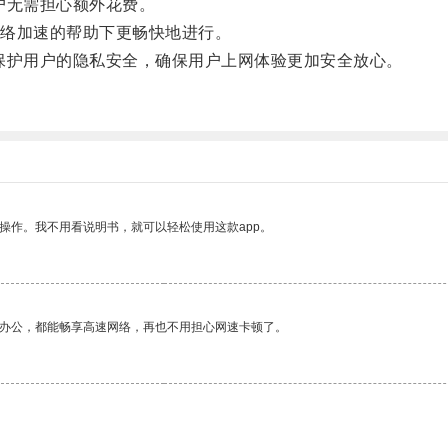
户无需担心额外花费。
络加速的帮助下更畅快地进行。
护用户的隐私安全，确保用户上网体验更加安全放心。
操作。我不用看说明书，就可以轻松使用这款app。
作办公，都能畅享高速网络，再也不用担心网速卡顿了。