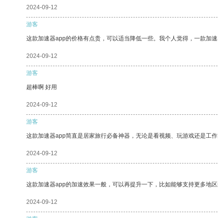
2024-09-12
游客
这款加速器app的价格有点贵，可以适当降低一些。我个人觉得，一款加速
2024-09-12
游客
超棒啊 好用
2024-09-12
游客
这款加速器app简直是居家旅行必备神器，无论是看视频、玩游戏还是工
2024-09-12
游客
这款加速器app的加速效果一般，可以再提升一下，比如能够支持更多地
2024-09-12