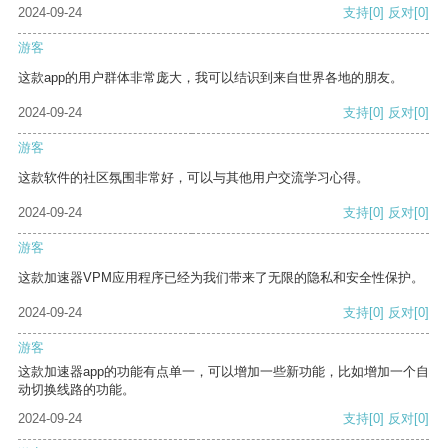
2024-09-24
支持
[0]
反对
[0]
游客
这款app的用户群体非常庞大，我可以结识到来自世界各地的朋友。
2024-09-24
支持
[0]
反对
[0]
游客
这款软件的社区氛围非常好，可以与其他用户交流学习心得。
2024-09-24
支持
[0]
反对
[0]
游客
这款加速器VPM应用程序已经为我们带来了无限的隐私和安全性保护。
2024-09-24
支持
[0]
反对
[0]
游客
这款加速器app的功能有点单一，可以增加一些新功能，比如增加一个自
动切换线路的功能。
2024-09-24
支持
[0]
反对
[0]