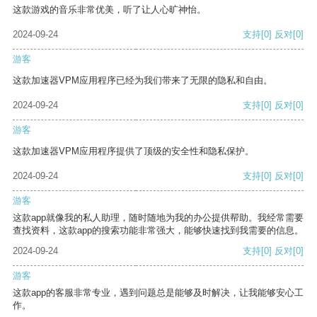
这款游戏的音乐非常优美，听了让人心旷神怡。
2024-09-24
支持
[0]
反对
[0]
游客
这款加速器VPM应用程序已经为我们带来了无限的隐私和自由。
2024-09-24
支持
[0]
反对
[0]
游客
这款加速器VPM应用程序提供了顶级的安全性和隐私保护。
2024-09-24
支持
[0]
反对
[0]
游客
这款app就像我的私人助理，随时随地为我的办公提供帮助。我经常需要
查找资料，这款app的搜索功能非常强大，能够快速找到我需要的信息。
2024-09-24
支持
[0]
反对
[0]
游客
这款app的客服非常专业，遇到问题总是能够及时解决，让我能够安心工
作。