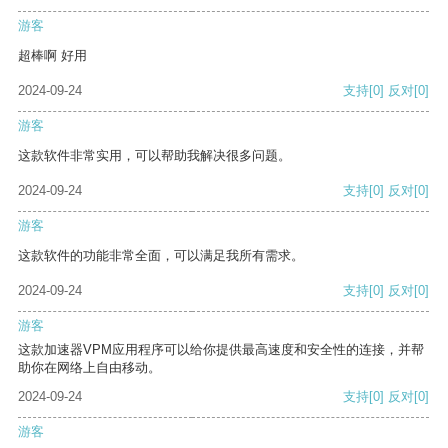
游客
超棒啊 好用
2024-09-24
支持
[0]
反对
[0]
游客
这款软件非常实用，可以帮助我解决很多问题。
2024-09-24
支持
[0]
反对
[0]
游客
这款软件的功能非常全面，可以满足我所有需求。
2024-09-24
支持
[0]
反对
[0]
游客
这款加速器VPM应用程序可以给你提供最高速度和安全性的连接，并帮
助你在网络上自由移动。
2024-09-24
支持
[0]
反对
[0]
游客