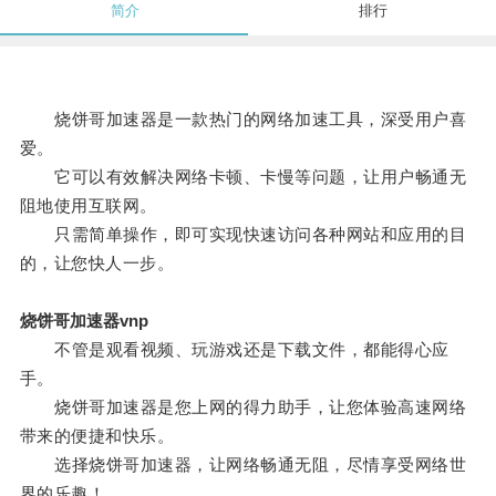
简介
排行
烧饼哥加速器是一款热门的网络加速工具，深受用户喜
爱。
它可以有效解决网络卡顿、卡慢等问题，让用户畅通无
阻地使用互联网。
只需简单操作，即可实现快速访问各种网站和应用的目
的，让您快人一步。
烧饼哥加速器vnp
不管是观看视频、玩游戏还是下载文件，都能得心应
手。
烧饼哥加速器是您上网的得力助手，让您体验高速网络
带来的便捷和快乐。
选择烧饼哥加速器，让网络畅通无阻，尽情享受网络世
界的乐趣！。