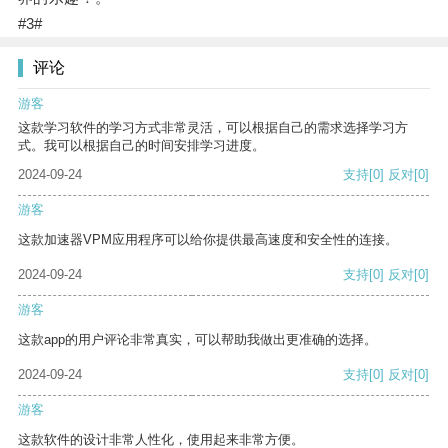
#3#
评论
游客
这款学习软件的学习方式非常灵活，可以根据自己的需求选择学习方
式。我可以根据自己的时间安排学习进度。
2024-09-24
支持
[0]
反对
[0]
游客
这款加速器VPM应用程序可以给你提供最高速度和安全性的连接。
2024-09-24
支持
[0]
反对
[0]
游客
这款app的用户评论非常真实，可以帮助我做出更准确的选择。
2024-09-24
支持
[0]
反对
[0]
游客
这款软件的设计非常人性化，使用起来非常方便。