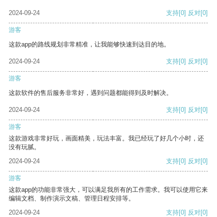
2024-09-24
支持
[0]
反对
[0]
游客
这款app的路线规划非常精准，让我能够快速到达目的地。
2024-09-24
支持
[0]
反对
[0]
游客
这款软件的售后服务非常好，遇到问题都能得到及时解决。
2024-09-24
支持
[0]
反对
[0]
游客
这款游戏非常好玩，画面精美，玩法丰富。我已经玩了好几个小时，还
没有玩腻。
2024-09-24
支持
[0]
反对
[0]
游客
这款app的功能非常强大，可以满足我所有的工作需求。我可以使用它来
编辑文档、制作演示文稿、管理日程安排等。
2024-09-24
支持
[0]
反对
[0]