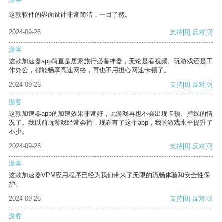
这款软件的界面设计非常简洁，一目了然。
2024-09-26
支持
[0]
反对
[0]
游客
这款加速器app简直是居家旅行必备神器，无论是看视频、玩游戏还是工
作办公，都能畅享高速网络，再也不用担心网速卡顿了。
2024-09-26
支持
[0]
反对
[0]
游客
这款加速器app的加速效果非常好，玩游戏再也不会出现卡顿、掉线的情
况了。我以前玩游戏经常会输，现在有了这个app，我的游戏水平提升了
不少。
2024-09-26
支持
[0]
反对
[0]
游客
这款加速器VPM应用程序已经为我们带来了无限的流畅体验和安全性保
护。
2024-09-26
支持
[0]
反对
[0]
游客