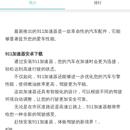
简介
排行
最新推出的911加速器是一款革命性的汽车配件，它能
够显著提升您的爱车性能。
911加速器安卓下载
通过安装911加速器，您的汽车在加速时会更为迅捷，
轻松达到高速行驶的状态。
不仅如此，911加速器还能够进一步优化您的汽车引擎
性能，使得燃油效率更高，驾驶更为平稳。
这款加速器还具有智能化的设计，可以根据不同的驾驶
环境自动调整，让您的行驶更加安全可靠。
无论是在市区道路还是高速公路上，911加速器都将带
给您一种全新的驾驶感受。
赶快安装911加速器，体验驾驶的新境界！。
#3#