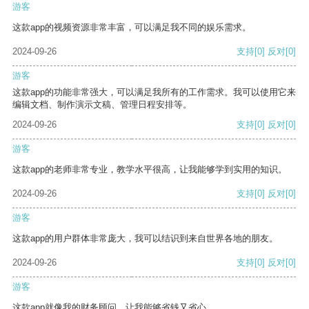
游客
这款app的视频资源非常丰富，可以满足我不同的娱乐需求。
2024-09-26
支持
[0]
反对
[0]
游客
这款app的功能非常强大，可以满足我所有的工作需求。我可以使用它来
编辑文档、制作演示文稿、管理日程安排等。
2024-09-26
支持
[0]
反对
[0]
游客
这款app的老师非常专业，教学水平很高，让我能够学到实用的知识。
2024-09-26
支持
[0]
反对
[0]
游客
这款app的用户群体非常庞大，我可以结识到来自世界各地的朋友。
2024-09-26
支持
[0]
反对
[0]
游客
这款app就像我的财务顾问，让我能够省钱又省心。