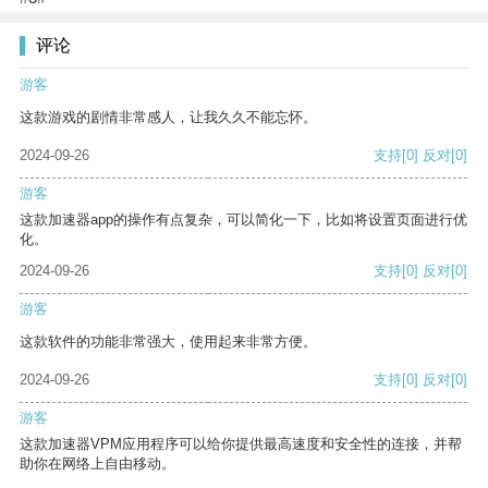
评论
游客
这款游戏的剧情非常感人，让我久久不能忘怀。
2024-09-26
支持
[0]
反对
[0]
游客
这款加速器app的操作有点复杂，可以简化一下，比如将设置页面进行优
化。
2024-09-26
支持
[0]
反对
[0]
游客
这款软件的功能非常强大，使用起来非常方便。
2024-09-26
支持
[0]
反对
[0]
游客
这款加速器VPM应用程序可以给你提供最高速度和安全性的连接，并帮
助你在网络上自由移动。