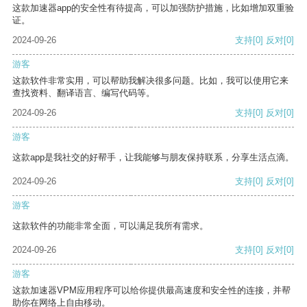
这款加速器app的安全性有待提高，可以加强防护措施，比如增加双重验
证。
2024-09-26
支持
[0]
反对
[0]
游客
这款软件非常实用，可以帮助我解决很多问题。比如，我可以使用它来
查找资料、翻译语言、编写代码等。
2024-09-26
支持
[0]
反对
[0]
游客
这款app是我社交的好帮手，让我能够与朋友保持联系，分享生活点滴。
2024-09-26
支持
[0]
反对
[0]
游客
这款软件的功能非常全面，可以满足我所有需求。
2024-09-26
支持
[0]
反对
[0]
游客
这款加速器VPM应用程序可以给你提供最高速度和安全性的连接，并帮
助你在网络上自由移动。