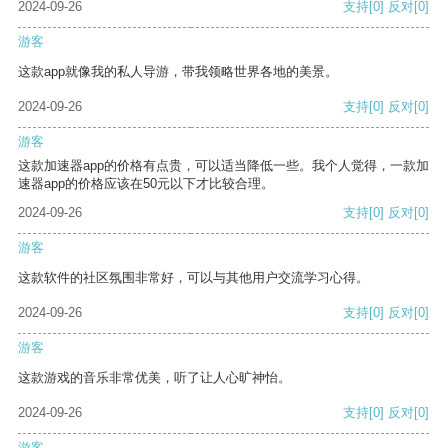
2024-09-26
支持
[0]
反对
[0]
游客
这款app就像我的私人导游，带我领略世界各地的美景。
2024-09-26
支持
[0]
反对
[0]
游客
这款加速器app的价格有点贵，可以适当降低一些。我个人觉得，一款加
速器app的价格应该在50元以下才比较合理。
2024-09-26
支持
[0]
反对
[0]
游客
这款软件的社区氛围非常好，可以与其他用户交流学习心得。
2024-09-26
支持
[0]
反对
[0]
游客
这款游戏的音乐非常优美，听了让人心旷神怡。
2024-09-26
支持
[0]
反对
[0]
游客