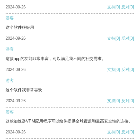
2024-09-26
支持
[0]
反对
[0]
游客
这个软件很好用
2024-09-26
支持
[0]
反对
[0]
游客
这款app的功能非常丰富，可以满足我不同的社交需求。
2024-09-26
支持
[0]
反对
[0]
游客
这个软件我非常喜欢
2024-09-26
支持
[0]
反对
[0]
游客
这款加速器VPM应用程序可以给你提供全球覆盖和最高安全性的连接。
2024-09-26
支持
[0]
反对
[0]