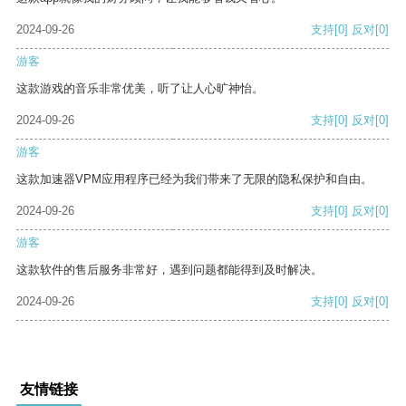
2024-09-26
支持
[0]
反对
[0]
游客
这款游戏的音乐非常优美，听了让人心旷神怡。
2024-09-26
支持
[0]
反对
[0]
游客
这款加速器VPM应用程序已经为我们带来了无限的隐私保护和自由。
2024-09-26
支持
[0]
反对
[0]
游客
这款软件的售后服务非常好，遇到问题都能得到及时解决。
2024-09-26
支持
[0]
反对
[0]
友情链接