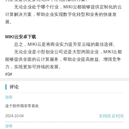
无论企业处于哪个行业，MIKI云都能够提供定制化的云
计算解决方案，帮助企业实现数字化转型和业务的快速发
展。
MIKI云安卓下载
总之，MIKI云是将商业实力提升至云端的最佳选择。
无论企业是小型创业公司还是大型跨国企业，MIKI云都
能够提供全面的云计算服务，帮助企业提高效益、增强竞争
力，实现更加可持续的发展。
#3#
评论
游客
这个软件我非常喜欢
2024-10-04
支持
[0]
反对
[0]
游客