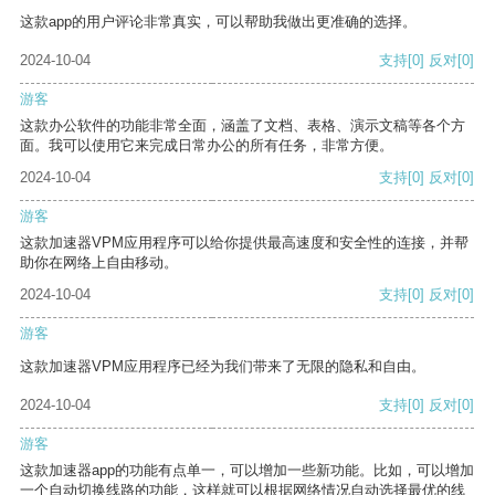
这款app的用户评论非常真实，可以帮助我做出更准确的选择。
2024-10-04
支持
[0]
反对
[0]
游客
这款办公软件的功能非常全面，涵盖了文档、表格、演示文稿等各个方
面。我可以使用它来完成日常办公的所有任务，非常方便。
2024-10-04
支持
[0]
反对
[0]
游客
这款加速器VPM应用程序可以给你提供最高速度和安全性的连接，并帮
助你在网络上自由移动。
2024-10-04
支持
[0]
反对
[0]
游客
这款加速器VPM应用程序已经为我们带来了无限的隐私和自由。
2024-10-04
支持
[0]
反对
[0]
游客
这款加速器app的功能有点单一，可以增加一些新功能。比如，可以增加
一个自动切换线路的功能，这样就可以根据网络情况自动选择最优的线