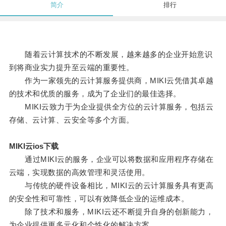
简介
排行
随着云计算技术的不断发展，越来越多的企业开始意识
到将商业实力提升至云端的重要性。
作为一家领先的云计算服务提供商，MIKI云凭借其卓越
的技术和优质的服务，成为了企业们的最佳选择。
MIKI云致力于为企业提供全方位的云计算服务，包括云
存储、云计算、云安全等多个方面。
MIKI云ios下载
通过MIKI云的服务，企业可以将数据和应用程序存储在
云端，实现数据的高效管理和灵活使用。
与传统的硬件设备相比，MIKI云的云计算服务具有更高
的安全性和可靠性，可以有效降低企业的运维成本。
除了技术和服务，MIKI云还不断提升自身的创新能力，
为企业提供更多元化和个性化的解决方案。