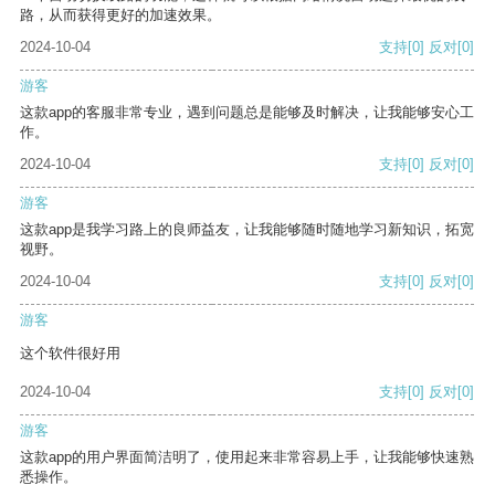
路，从而获得更好的加速效果。
2024-10-04
支持
[0]
反对
[0]
游客
这款app的客服非常专业，遇到问题总是能够及时解决，让我能够安心工
作。
2024-10-04
支持
[0]
反对
[0]
游客
这款app是我学习路上的良师益友，让我能够随时随地学习新知识，拓宽
视野。
2024-10-04
支持
[0]
反对
[0]
游客
这个软件很好用
2024-10-04
支持
[0]
反对
[0]
游客
这款app的用户界面简洁明了，使用起来非常容易上手，让我能够快速熟
悉操作。