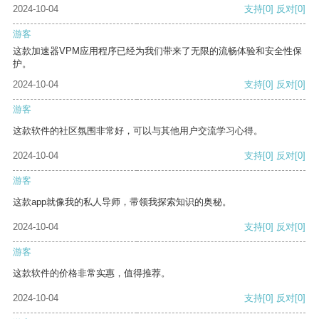
2024-10-04
支持
[0]
反对
[0]
游客
这款加速器VPM应用程序已经为我们带来了无限的流畅体验和安全性保
护。
2024-10-04
支持
[0]
反对
[0]
游客
这款软件的社区氛围非常好，可以与其他用户交流学习心得。
2024-10-04
支持
[0]
反对
[0]
游客
这款app就像我的私人导师，带领我探索知识的奥秘。
2024-10-04
支持
[0]
反对
[0]
游客
这款软件的价格非常实惠，值得推荐。
2024-10-04
支持
[0]
反对
[0]