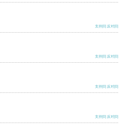
支持
[0]
反对
[0]
支持
[0]
反对
[0]
支持
[0]
反对
[0]
支持
[0]
反对
[0]