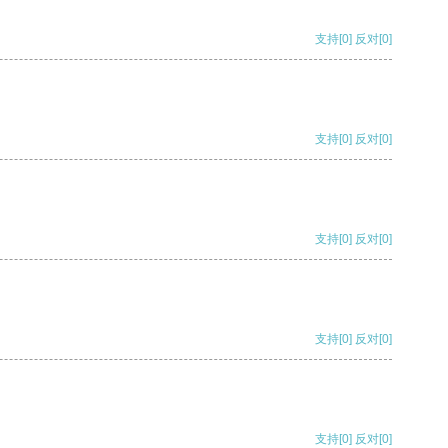
支持
[0]
反对
[0]
支持
[0]
反对
[0]
支持
[0]
反对
[0]
支持
[0]
反对
[0]
支持
[0]
反对
[0]