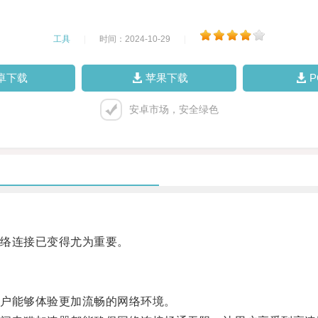
工具
|
时间：2024-10-29
|
卓下载
苹果下载
安卓市场，安全绿色
络连接已变得尤为重要。
户能够体验更加流畅的网络环境。