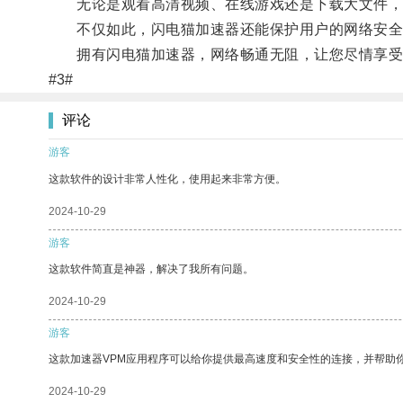
无论是观看高清视频、在线游戏还是下载大文件，闪
不仅如此，闪电猫加速器还能保护用户的网络安全
拥有闪电猫加速器，网络畅通无阻，让您尽情享受
#3#
评论
游客
这款软件的设计非常人性化，使用起来非常方便。
2024-10-29
游客
这款软件简直是神器，解决了我所有问题。
2024-10-29
游客
这款加速器VPM应用程序可以给你提供最高速度和安全性的连接，并帮助
2024-10-29