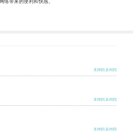
网络带来的便利和快感。
支持
[0]
反对
[0]
支持
[0]
反对
[0]
支持
[0]
反对
[0]