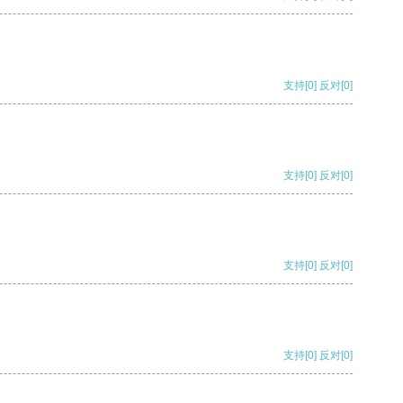
支持
[0]
反对
[0]
支持
[0]
反对
[0]
支持
[0]
反对
[0]
支持
[0]
反对
[0]