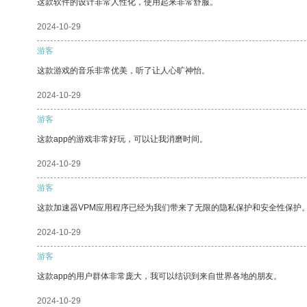
这款软件的设计非常人性化，使用起来非常舒服。
2024-10-29
游客
这款游戏的音乐非常优美，听了让人心旷神怡。
2024-10-29
游客
这款app的游戏非常好玩，可以让我消磨时间。
2024-10-29
游客
这款加速器VPM应用程序已经为我们带来了无限的隐私保护和安全性保护
2024-10-29
游客
这款app的用户群体非常庞大，我可以结识到来自世界各地的朋友。
2024-10-29