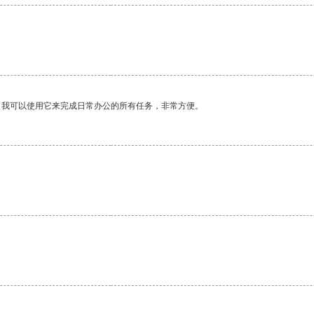
。我可以使用它来完成日常办公的所有任务，非常方便。
。