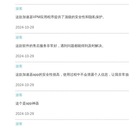
游客
这款加速器VPM应用程序提供了顶级的安全性和隐私保护。
2024-10-29
游客
这款软件的售后服务非常好，遇到问题都能得到及时解决。
2024-10-29
游客
这款加速器app的安全性很高，使用过程中不会泄露个人信息，让我非常放
2024-10-29
游客
这个是app神器
2024-10-29
游客