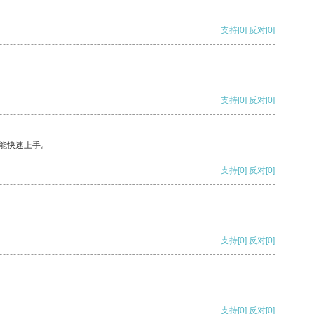
支持
[0]
反对
[0]
支持
[0]
反对
[0]
能快速上手。
支持
[0]
反对
[0]
支持
[0]
反对
[0]
支持
[0]
反对
[0]