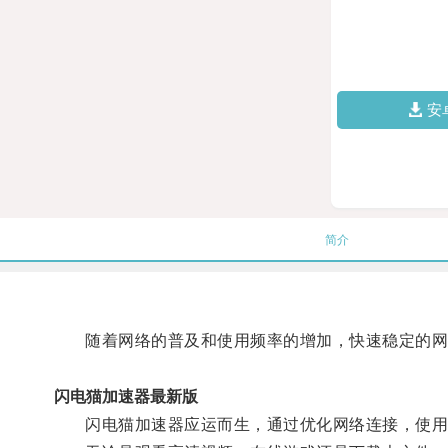
安
简介
随着网络的普及和使用频率的增加，快速稳定的网
闪电猫加速器最新版
闪电猫加速器应运而生，通过优化网络连接，使用