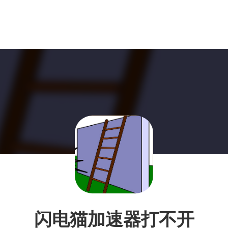
闪电猫加速器打不开