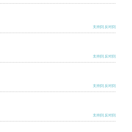
支持
[0]
反对
[0]
支持
[0]
反对
[0]
支持
[0]
反对
[0]
支持
[0]
反对
[0]