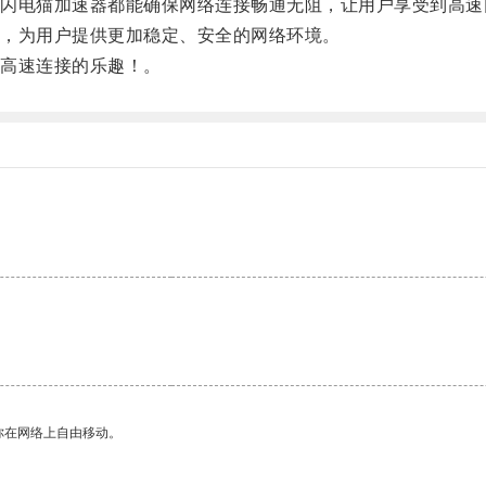
电猫加速器都能确保网络连接畅通无阻，让用户享受到高速
，为用户提供更加稳定、安全的网络环境。
高速连接的乐趣！。
你在网络上自由移动。