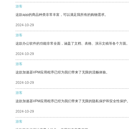
游客
这款app的商品种类非常丰富，可以满足我所有的购物需求。
2024-10-29
游客
这款办公软件的功能非常全面，涵盖了文档、表格、演示文稿等各个方面
2024-10-29
游客
这款加速器VPM应用程序已经为我们带来了无限的流畅体验。
2024-10-29
游客
这款加速器VPM应用程序已经为我们带来了无限的隐私保护和安全性保护
2024-10-29
游客