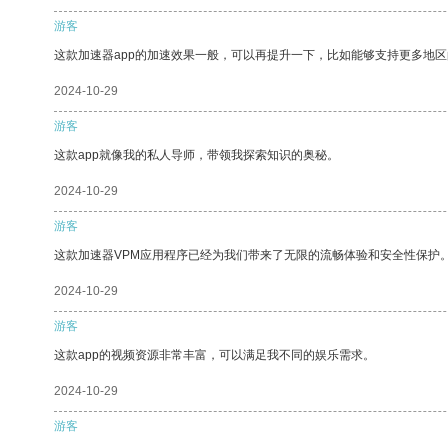
游客
这款加速器app的加速效果一般，可以再提升一下，比如能够支持更多地
2024-10-29
游客
这款app就像我的私人导师，带领我探索知识的奥秘。
2024-10-29
游客
这款加速器VPM应用程序已经为我们带来了无限的流畅体验和安全性保护
2024-10-29
游客
这款app的视频资源非常丰富，可以满足我不同的娱乐需求。
2024-10-29
游客