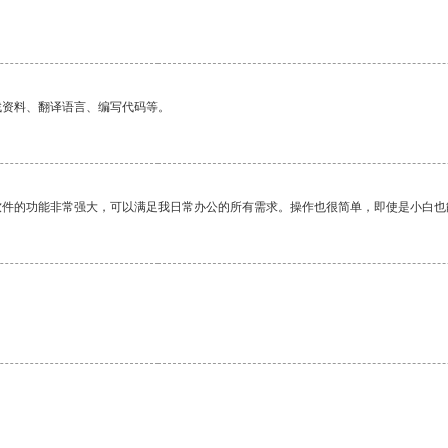
。
找资料、翻译语言、编写代码等。
软件的功能非常强大，可以满足我日常办公的所有需求。操作也很简单，即使是小白也