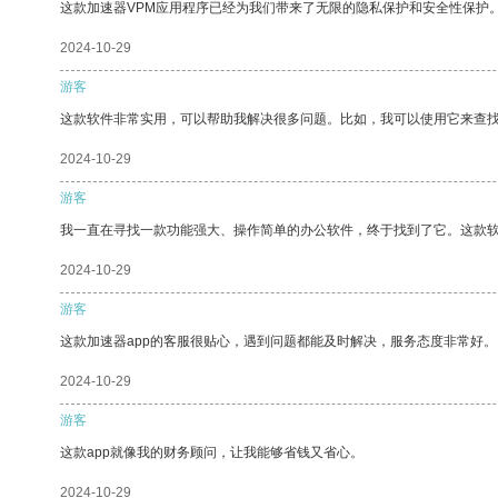
这款加速器VPM应用程序已经为我们带来了无限的隐私保护和安全性保护
2024-10-29
游客
这款软件非常实用，可以帮助我解决很多问题。比如，我可以使用它来查
2024-10-29
游客
我一直在寻找一款功能强大、操作简单的办公软件，终于找到了它。这款
2024-10-29
游客
这款加速器app的客服很贴心，遇到问题都能及时解决，服务态度非常好。
2024-10-29
游客
这款app就像我的财务顾问，让我能够省钱又省心。
2024-10-29