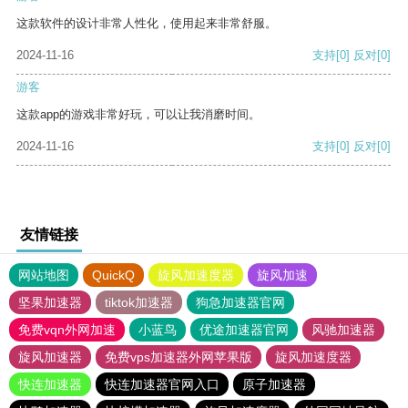
这款软件的设计非常人性化，使用起来非常舒服。
2024-11-16
支持
[0]
反对
[0]
游客
这款app的游戏非常好玩，可以让我消磨时间。
2024-11-16
支持
[0]
反对
[0]
友情链接
网站地图
QuickQ
旋风加速度器
旋风加速
坚果加速器
tiktok加速器
狗急加速器官网
免费vqn外网加速
小蓝鸟
优途加速器官网
风驰加速器
旋风加速器
免费vps加速器外网苹果版
旋风加速度器
快连加速器
快连加速器官网入口
原子加速器