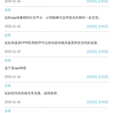
2024-11-16
支持
[0]
反对
[0]
游客
这款app就像我的社交平台，让我能够与志同道合的朋友一起交流。
2024-11-16
支持
[0]
反对
[0]
游客
这款加速器VPM应用程序可以给你提供最高速度和安全性的连接。
2024-11-16
支持
[0]
反对
[0]
游客
这个是app神器
2024-11-16
支持
[0]
反对
[0]
游客
这款软件的价格非常实惠，值得推荐。
2024-11-16
支持
[0]
反对
[0]
游客