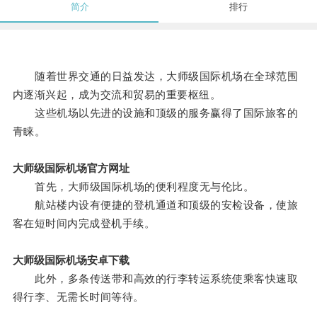
简介
排行
随着世界交通的日益发达，大师级国际机场在全球范围
内逐渐兴起，成为交流和贸易的重要枢纽。
这些机场以先进的设施和顶级的服务赢得了国际旅客的
青睐。
大师级国际机场官方网址
首先，大师级国际机场的便利程度无与伦比。
航站楼内设有便捷的登机通道和顶级的安检设备，使旅
客在短时间内完成登机手续。
大师级国际机场安卓下载
此外，多条传送带和高效的行李转运系统使乘客快速取
得行李、无需长时间等待。