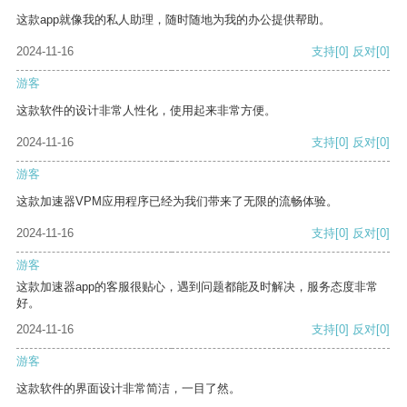
这款app就像我的私人助理，随时随地为我的办公提供帮助。
2024-11-16
支持
[0]
反对
[0]
游客
这款软件的设计非常人性化，使用起来非常方便。
2024-11-16
支持
[0]
反对
[0]
游客
这款加速器VPM应用程序已经为我们带来了无限的流畅体验。
2024-11-16
支持
[0]
反对
[0]
游客
这款加速器app的客服很贴心，遇到问题都能及时解决，服务态度非常
好。
2024-11-16
支持
[0]
反对
[0]
游客
这款软件的界面设计非常简洁，一目了然。