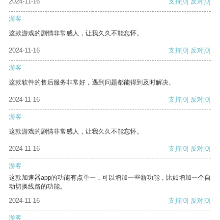
2024-11-16
支持
[0]
反对
[0]
游客
这款游戏的剧情非常感人，让我久久不能忘怀。
2024-11-16
支持
[0]
反对
[0]
游客
这款软件的售后服务非常好，遇到问题都能得到及时解决。
2024-11-16
支持
[0]
反对
[0]
游客
这款游戏的剧情非常感人，让我久久不能忘怀。
2024-11-16
支持
[0]
反对
[0]
游客
这款加速器app的功能有点单一，可以增加一些新功能，比如增加一个自
动切换线路的功能。
2024-11-16
支持
[0]
反对
[0]
游客