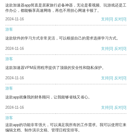
这款加速器app简直是居家旅行必备神器，无论是看视频、玩游戏还是工
作办公，都能畅享高速网络，再也不用担心网速卡顿了。
2024-11-16
支持
[0]
反对
[0]
游客
这款软件的学习方式非常灵活，可以根据自己的需求选择学习方式。
2024-11-16
支持
[0]
反对
[0]
游客
这款加速器VPM应用程序提供了顶级的安全性和隐私保护。
2024-11-16
支持
[0]
反对
[0]
游客
这款app就像我的财务顾问，让我能够省钱又省心。
2024-11-16
支持
[0]
反对
[0]
游客
这款app的功能非常强大，可以满足我所有的工作需求。我可以使用它来
编辑文档、制作演示文稿、管理日程安排等。