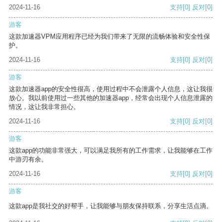
2024-11-16
支持
[0]
反对
[0]
游客
这款加速器VPM应用程序已经为我们带来了无限的流畅体验和安全性保
护。
2024-11-16
支持
[0]
反对
[0]
游客
这款加速器app的安全性很高，使用过程中不会泄露个人信息，这让我很
放心。我以前使用过一些其他的加速器app，经常会出现个人信息泄露的
情况，这让我非常担心。
2024-11-16
支持
[0]
反对
[0]
游客
这款app的功能非常强大，可以满足我所有的工作需求，让我能够在工作
中游刃有余。
2024-11-16
支持
[0]
反对
[0]
游客
这款app是我社交的好帮手，让我能够与朋友保持联系，分享生活点滴。