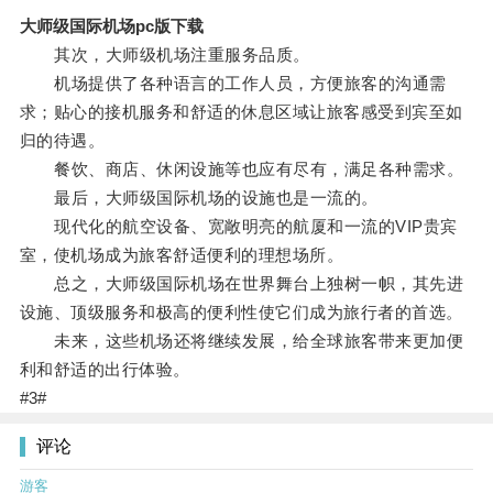
大师级国际机场pc版下载
其次，大师级机场注重服务品质。
机场提供了各种语言的工作人员，方便旅客的沟通需
求；贴心的接机服务和舒适的休息区域让旅客感受到宾至如
归的待遇。
餐饮、商店、休闲设施等也应有尽有，满足各种需求。
最后，大师级国际机场的设施也是一流的。
现代化的航空设备、宽敞明亮的航厦和一流的VIP贵宾
室，使机场成为旅客舒适便利的理想场所。
总之，大师级国际机场在世界舞台上独树一帜，其先进
设施、顶级服务和极高的便利性使它们成为旅行者的首选。
未来，这些机场还将继续发展，给全球旅客带来更加便
利和舒适的出行体验。
#3#
评论
游客