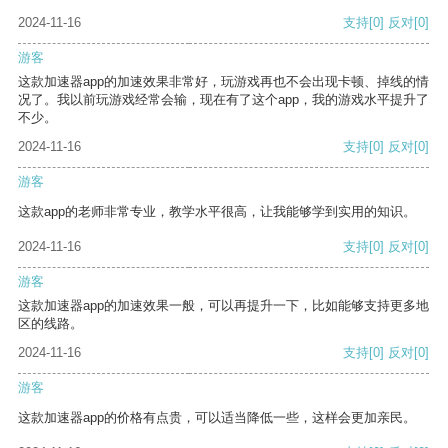
2024-11-16
支持
[0]
反对
[0]
游客
这款加速器app的加速效果非常好，玩游戏再也不会出现卡顿、掉线的情
况了。我以前玩游戏经常会输，现在有了这个app，我的游戏水平提升了
不少。
2024-11-16
支持
[0]
反对
[0]
游客
这款app的老师非常专业，教学水平很高，让我能够学到实用的知识。
2024-11-16
支持
[0]
反对
[0]
游客
这款加速器app的加速效果一般，可以再提升一下，比如能够支持更多地
区的线路。
2024-11-16
支持
[0]
反对
[0]
游客
这款加速器app的价格有点贵，可以适当降低一些，这样会更加亲民。