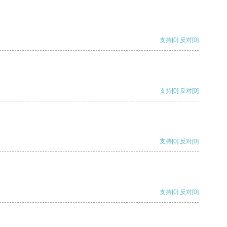
支持
[0]
反对
[0]
支持
[0]
反对
[0]
支持
[0]
反对
[0]
支持
[0]
反对
[0]