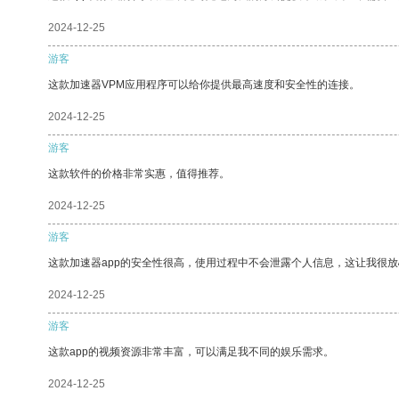
2024-12-25
游客
这款加速器VPM应用程序可以给你提供最高速度和安全性的连接。
2024-12-25
游客
这款软件的价格非常实惠，值得推荐。
2024-12-25
游客
这款加速器app的安全性很高，使用过程中不会泄露个人信息，这让我很
2024-12-25
游客
这款app的视频资源非常丰富，可以满足我不同的娱乐需求。
2024-12-25