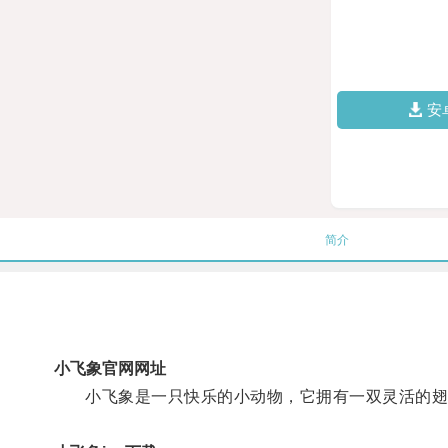
安
简介
小飞象官网网址
小飞象是一只快乐的小动物，它拥有一双灵活的翅