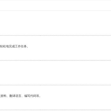
更轻松地完成工作任务。
找资料、翻译语言、编写代码等。