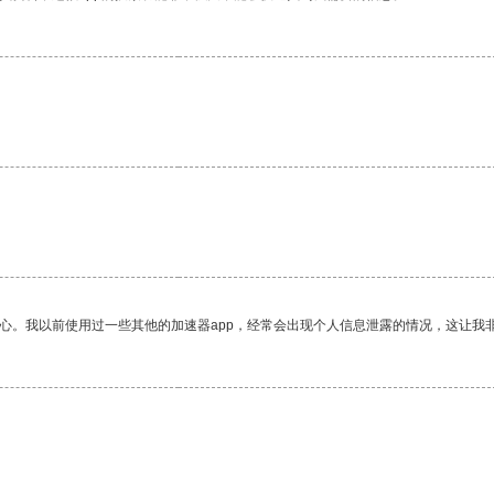
放心。我以前使用过一些其他的加速器app，经常会出现个人信息泄露的情况，这让我