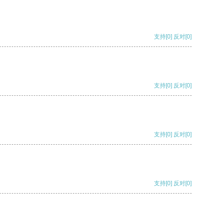
支持
[0]
反对
[0]
支持
[0]
反对
[0]
支持
[0]
反对
[0]
支持
[0]
反对
[0]