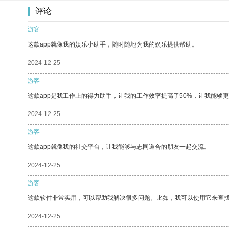
评论
游客
这款app就像我的娱乐小助手，随时随地为我的娱乐提供帮助。
2024-12-25
游客
这款app是我工作上的得力助手，让我的工作效率提高了50%，让我能够
2024-12-25
游客
这款app就像我的社交平台，让我能够与志同道合的朋友一起交流。
2024-12-25
游客
这款软件非常实用，可以帮助我解决很多问题。比如，我可以使用它来查
2024-12-25