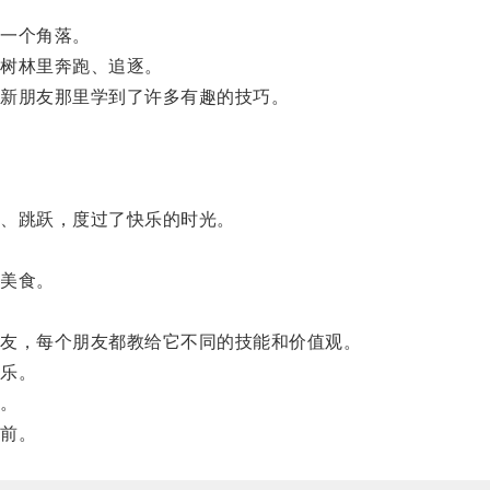
一个角落。
树林里奔跑、追逐。
新朋友那里学到了许多有趣的技巧。
、跳跃，度过了快乐的时光。
美食。
友，每个朋友都教给它不同的技能和价值观。
乐。
。
前。