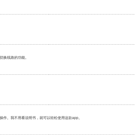
动切换线路的功能。
。
操作。我不用看说明书，就可以轻松使用这款app。