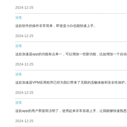
2024-12-25
游客
这款软件的操作非常简单，即使是小白也能快速上手。
2024-12-25
游客
这款加速器app的功能有点单一，可以增加一些新功能，比如增加一个自
2024-12-25
游客
这款加速器VPM应用程序已经为我们带来了无限的流畅体验和安全性保护
2024-12-25
游客
这款app的用户界面简洁明了，使用起来非常容易上手，让我能够快速熟悉
2024-12-25