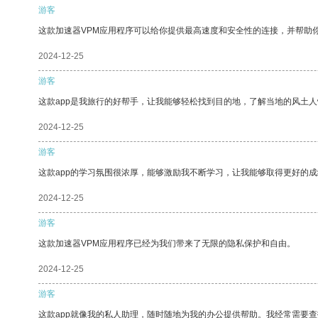
游客
这款加速器VPM应用程序可以给你提供最高速度和安全性的连接，并帮助
2024-12-25
游客
这款app是我旅行的好帮手，让我能够轻松找到目的地，了解当地的风土人
2024-12-25
游客
这款app的学习氛围很浓厚，能够激励我不断学习，让我能够取得更好的成
2024-12-25
游客
这款加速器VPM应用程序已经为我们带来了无限的隐私保护和自由。
2024-12-25
游客
这款app就像我的私人助理，随时随地为我的办公提供帮助。我经常需要查