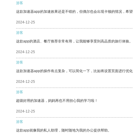
游客
这款加速器app的加速效果还是不错的，但偶尔也会出现卡顿的情况，希
2024-12-25
游客
这款app的酒店、餐厅推荐非常有用，让我能够享受到高品质的旅行体验。
2024-12-25
游客
这款加速器app的操作有点复杂，可以简化一下，比如将设置页面进行优化
2024-12-25
游客
超级好用的加速器，妈妈再也不用担心我的学习啦！
2024-12-25
游客
这款app就像我的私人助理，随时随地为我的办公提供帮助。