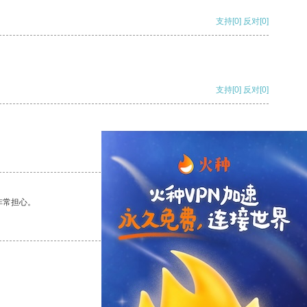
支持
[0]
反对
[0]
支持
[0]
反对
[0]
支持
[0]
反对
[0]
非常担心。
支持
[0]
反对
[0]
支持
[0]
反对
[0]