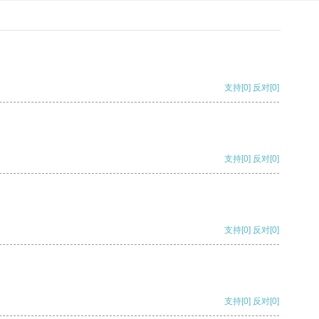
支持
[0]
反对
[0]
支持
[0]
反对
[0]
支持
[0]
反对
[0]
支持
[0]
反对
[0]