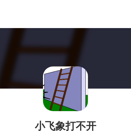
小飞象打不开