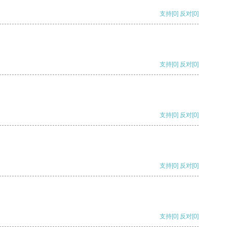
支持
[0]
反对
[0]
支持
[0]
反对
[0]
支持
[0]
反对
[0]
支持
[0]
反对
[0]
支持
[0]
反对
[0]