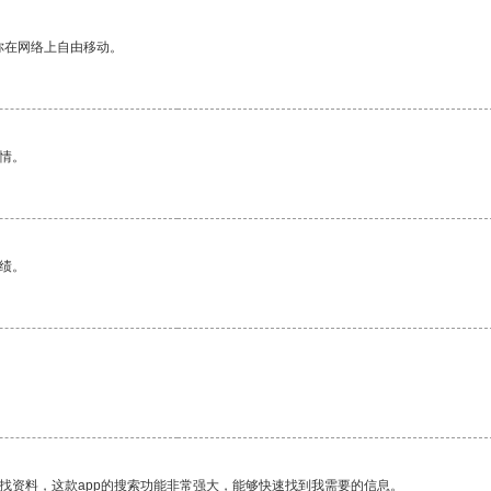
你在网络上自由移动。
情。
绩。
找资料，这款app的搜索功能非常强大，能够快速找到我需要的信息。