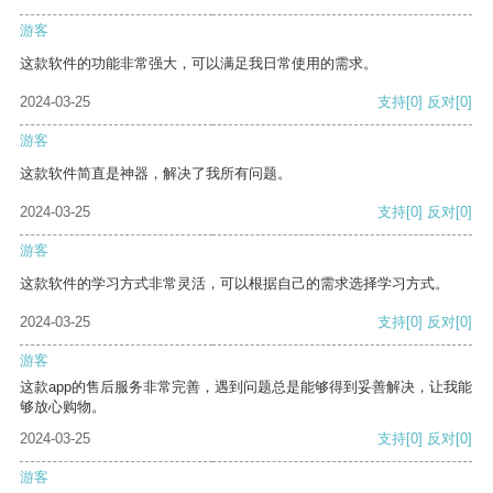
游客
这款软件的功能非常强大，可以满足我日常使用的需求。
2024-03-25
支持
[0]
反对
[0]
游客
这款软件简直是神器，解决了我所有问题。
2024-03-25
支持
[0]
反对
[0]
游客
这款软件的学习方式非常灵活，可以根据自己的需求选择学习方式。
2024-03-25
支持
[0]
反对
[0]
游客
这款app的售后服务非常完善，遇到问题总是能够得到妥善解决，让我能
够放心购物。
2024-03-25
支持
[0]
反对
[0]
游客