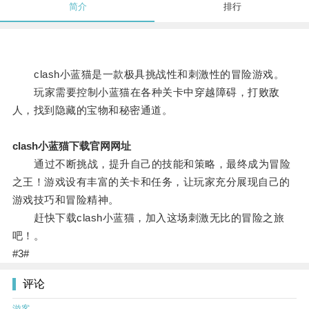
简介
排行
clash小蓝猫是一款极具挑战性和刺激性的冒险游戏。
玩家需要控制小蓝猫在各种关卡中穿越障碍，打败敌
人，找到隐藏的宝物和秘密通道。
clash小蓝猫下载官网网址
通过不断挑战，提升自己的技能和策略，最终成为冒险
之王！游戏设有丰富的关卡和任务，让玩家充分展现自己的
游戏技巧和冒险精神。
赶快下载clash小蓝猫，加入这场刺激无比的冒险之旅
吧！。
#3#
评论
游客