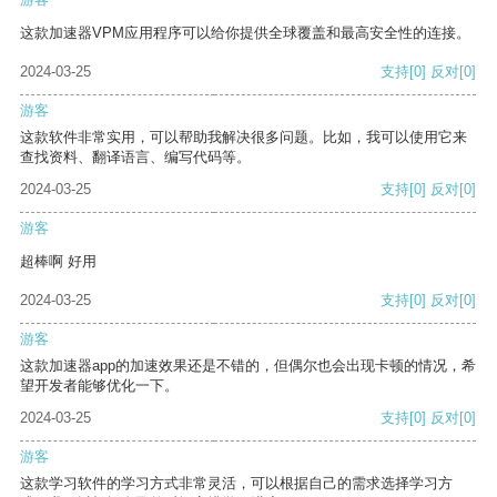
这款加速器VPM应用程序可以给你提供全球覆盖和最高安全性的连接。
2024-03-25
支持
[0]
反对
[0]
游客
这款软件非常实用，可以帮助我解决很多问题。比如，我可以使用它来
查找资料、翻译语言、编写代码等。
2024-03-25
支持
[0]
反对
[0]
游客
超棒啊 好用
2024-03-25
支持
[0]
反对
[0]
游客
这款加速器app的加速效果还是不错的，但偶尔也会出现卡顿的情况，希
望开发者能够优化一下。
2024-03-25
支持
[0]
反对
[0]
游客
这款学习软件的学习方式非常灵活，可以根据自己的需求选择学习方