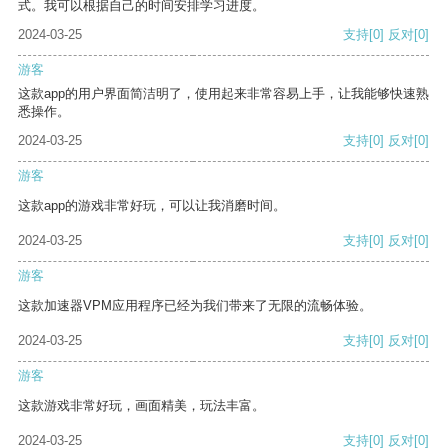
式。我可以根据自己的时间安排学习进度。
2024-03-25
支持
[0]
反对
[0]
游客
这款app的用户界面简洁明了，使用起来非常容易上手，让我能够快速熟
悉操作。
2024-03-25
支持
[0]
反对
[0]
游客
这款app的游戏非常好玩，可以让我消磨时间。
2024-03-25
支持
[0]
反对
[0]
游客
这款加速器VPM应用程序已经为我们带来了无限的流畅体验。
2024-03-25
支持
[0]
反对
[0]
游客
这款游戏非常好玩，画面精美，玩法丰富。
2024-03-25
支持
[0]
反对
[0]