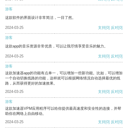
游客
这款软件的界面设计非常简洁，一目了然。
2024-03-25
支持
[0]
反对
[0]
游客
这款app的音乐资源非常优质，可以让我尽情享受音乐的魅力。
2024-03-25
支持
[0]
反对
[0]
游客
这款加速器app的功能有点单一，可以增加一些新功能。比如，可以增加
一个自动切换线路的功能，这样就可以根据网络情况自动选择最优的线
路，从而获得更好的加速效果。
2024-03-25
支持
[0]
反对
[0]
游客
这款加速器VPM应用程序可以给你提供最高速度和安全性的连接，并帮
助你在网络上自由移动。
2024-03-25
支持
[0]
反对
[0]