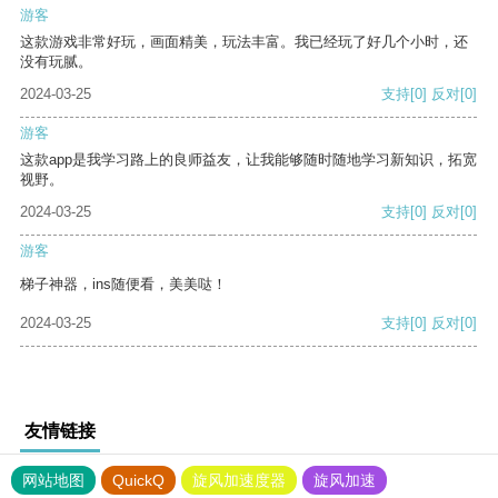
游客
这款游戏非常好玩，画面精美，玩法丰富。我已经玩了好几个小时，还
没有玩腻。
2024-03-25
支持
[0]
反对
[0]
游客
这款app是我学习路上的良师益友，让我能够随时随地学习新知识，拓宽
视野。
2024-03-25
支持
[0]
反对
[0]
游客
梯子神器，ins随便看，美美哒！
2024-03-25
支持
[0]
反对
[0]
友情链接
网站地图
QuickQ
旋风加速度器
旋风加速