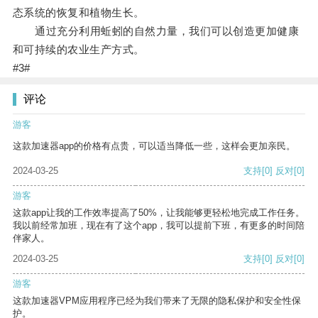
态系统的恢复和植物生长。
通过充分利用蚯蚓的自然力量，我们可以创造更加健康
和可持续的农业生产方式。
#3#
评论
游客
这款加速器app的价格有点贵，可以适当降低一些，这样会更加亲民。
2024-03-25
支持
[0]
反对
[0]
游客
这款app让我的工作效率提高了50%，让我能够更轻松地完成工作任务。
我以前经常加班，现在有了这个app，我可以提前下班，有更多的时间陪
伴家人。
2024-03-25
支持
[0]
反对
[0]
游客
这款加速器VPM应用程序已经为我们带来了无限的隐私保护和安全性保
护。