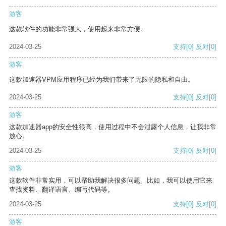
游客
这款软件的功能非常强大，使用起来非常方便。
2024-03-25
支持
[0]
反对
[0]
游客
这款加速器VPM应用程序已经为我们带来了无限的隐私和自由。
2024-03-25
支持
[0]
反对
[0]
游客
这款加速器app的安全性很高，使用过程中不会泄露个人信息，让我非常
放心。
2024-03-25
支持
[0]
反对
[0]
游客
这款软件非常实用，可以帮助我解决很多问题。比如，我可以使用它来
查找资料、翻译语言、编写代码等。
2024-03-25
支持
[0]
反对
[0]
游客