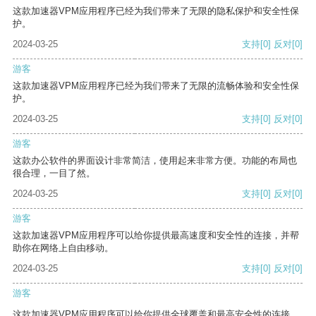
这款加速器VPM应用程序已经为我们带来了无限的隐私保护和安全性保
护。
2024-03-25
支持
[0]
反对
[0]
游客
这款加速器VPM应用程序已经为我们带来了无限的流畅体验和安全性保
护。
2024-03-25
支持
[0]
反对
[0]
游客
这款办公软件的界面设计非常简洁，使用起来非常方便。功能的布局也
很合理，一目了然。
2024-03-25
支持
[0]
反对
[0]
游客
这款加速器VPM应用程序可以给你提供最高速度和安全性的连接，并帮
助你在网络上自由移动。
2024-03-25
支持
[0]
反对
[0]
游客
这款加速器VPM应用程序可以给你提供全球覆盖和最高安全性的连接。