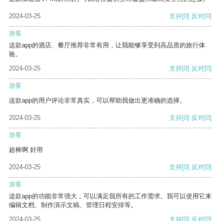
2024-03-25
支持
[0]
反对
[0]
游客
这款app的酒店、餐厅推荐非常有用，让我能够享受到高品质的旅行体
验。
2024-03-25
支持
[0]
反对
[0]
游客
这款app的用户评论非常真实，可以帮助我做出更准确的选择。
2024-03-25
支持
[0]
反对
[0]
游客
超棒啊 好用
2024-03-25
支持
[0]
反对
[0]
游客
这款app的功能非常强大，可以满足我所有的工作需求。我可以使用它来
编辑文档、制作演示文稿、管理日程安排等。
2024-03-25
支持
[0]
反对
[0]