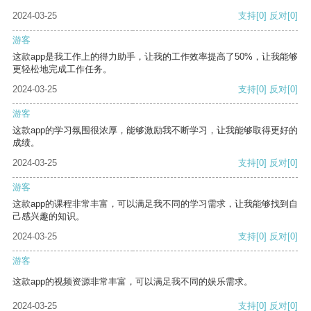
2024-03-25
支持
[0]
反对
[0]
游客
这款app是我工作上的得力助手，让我的工作效率提高了50%，让我能够
更轻松地完成工作任务。
2024-03-25
支持
[0]
反对
[0]
游客
这款app的学习氛围很浓厚，能够激励我不断学习，让我能够取得更好的
成绩。
2024-03-25
支持
[0]
反对
[0]
游客
这款app的课程非常丰富，可以满足我不同的学习需求，让我能够找到自
己感兴趣的知识。
2024-03-25
支持
[0]
反对
[0]
游客
这款app的视频资源非常丰富，可以满足我不同的娱乐需求。
2024-03-25
支持
[0]
反对
[0]