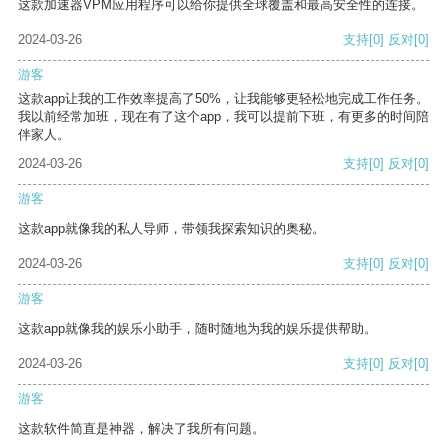
这款加速器VPM应用程序可以给你提供全球覆盖和最高安全性的连接。
2024-03-26
支持
[0]
反对
[0]
游客
这款app让我的工作效率提高了50%，让我能够更轻松地完成工作任务。
我以前经常加班，现在有了这个app，我可以提前下班，有更多的时间陪
伴家人。
2024-03-26
支持
[0]
反对
[0]
游客
这款app就像我的私人导师，带领我探索知识的奥秘。
2024-03-26
支持
[0]
反对
[0]
游客
这款app就像我的娱乐小助手，随时随地为我的娱乐提供帮助。
2024-03-26
支持
[0]
反对
[0]
游客
这款软件简直是神器，解决了我所有问题。