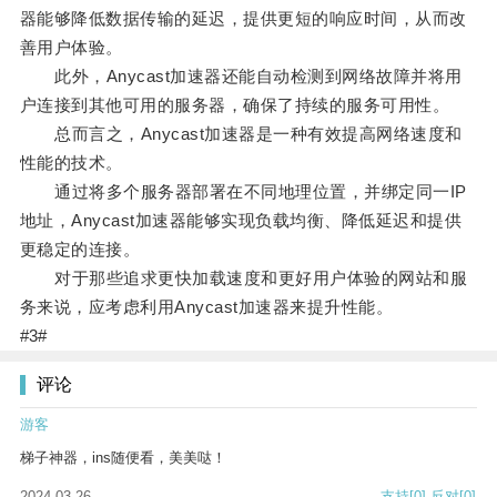
器能够降低数据传输的延迟，提供更短的响应时间，从而改
善用户体验。
此外，Anycast加速器还能自动检测到网络故障并将用
户连接到其他可用的服务器，确保了持续的服务可用性。
总而言之，Anycast加速器是一种有效提高网络速度和
性能的技术。
通过将多个服务器部署在不同地理位置，并绑定同一IP
地址，Anycast加速器能够实现负载均衡、降低延迟和提供
更稳定的连接。
对于那些追求更快加载速度和更好用户体验的网站和服
务来说，应考虑利用Anycast加速器来提升性能。
#3#
评论
游客
梯子神器，ins随便看，美美哒！
2024-03-26
支持
[0]
反对
[0]