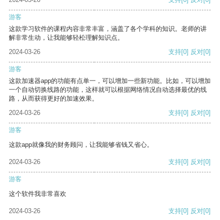
游客
这款学习软件的课程内容非常丰富，涵盖了各个学科的知识。老师的讲
解非常生动，让我能够轻松理解知识点。
2024-03-26
支持
[0]
反对
[0]
游客
这款加速器app的功能有点单一，可以增加一些新功能。比如，可以增加
一个自动切换线路的功能，这样就可以根据网络情况自动选择最优的线
路，从而获得更好的加速效果。
2024-03-26
支持
[0]
反对
[0]
游客
这款app就像我的财务顾问，让我能够省钱又省心。
2024-03-26
支持
[0]
反对
[0]
游客
这个软件我非常喜欢
2024-03-26
支持
[0]
反对
[0]