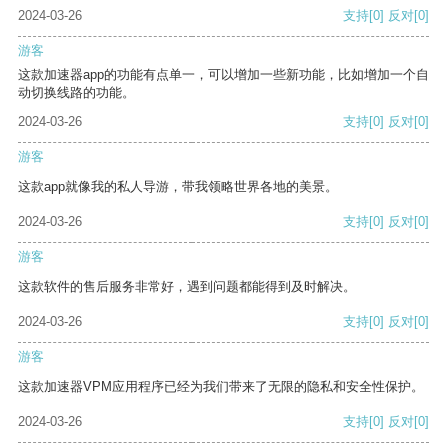
2024-03-26
支持
[0]
反对
[0]
游客
这款加速器app的功能有点单一，可以增加一些新功能，比如增加一个自
动切换线路的功能。
2024-03-26
支持
[0]
反对
[0]
游客
这款app就像我的私人导游，带我领略世界各地的美景。
2024-03-26
支持
[0]
反对
[0]
游客
这款软件的售后服务非常好，遇到问题都能得到及时解决。
2024-03-26
支持
[0]
反对
[0]
游客
这款加速器VPM应用程序已经为我们带来了无限的隐私和安全性保护。
2024-03-26
支持
[0]
反对
[0]