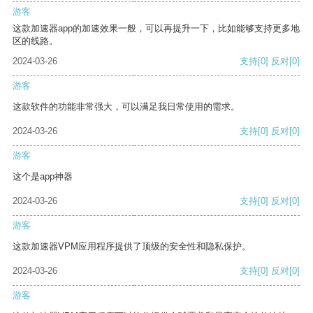
游客
这款加速器app的加速效果一般，可以再提升一下，比如能够支持更多地
区的线路。
2024-03-26
支持
[0]
反对
[0]
游客
这款软件的功能非常强大，可以满足我日常使用的需求。
2024-03-26
支持
[0]
反对
[0]
游客
这个是app神器
2024-03-26
支持
[0]
反对
[0]
游客
这款加速器VPM应用程序提供了顶级的安全性和隐私保护。
2024-03-26
支持
[0]
反对
[0]
游客