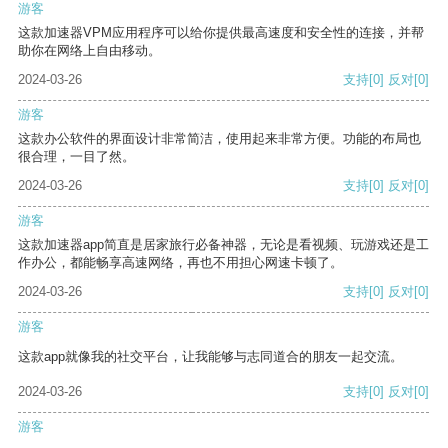
游客
这款加速器VPM应用程序可以给你提供最高速度和安全性的连接，并帮
助你在网络上自由移动。
2024-03-26
支持
[0]
反对
[0]
游客
这款办公软件的界面设计非常简洁，使用起来非常方便。功能的布局也
很合理，一目了然。
2024-03-26
支持
[0]
反对
[0]
游客
这款加速器app简直是居家旅行必备神器，无论是看视频、玩游戏还是工
作办公，都能畅享高速网络，再也不用担心网速卡顿了。
2024-03-26
支持
[0]
反对
[0]
游客
这款app就像我的社交平台，让我能够与志同道合的朋友一起交流。
2024-03-26
支持
[0]
反对
[0]
游客