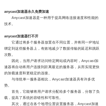
anycast加速器永久免费加速
Anycast加速器是一种用于提高网络连接速度和性能的
技术。
anycast加速器打不开
它通过将多个服务器放置在不同位置，并将同一IP地址
绑定到这些服务器上，有效地减少了数据传输的延迟和跳跃
次数。
因此，当用户请求访问特定网站或内容时，Anycast加
速器将自动将用户连接到距离最近的服务器，从而实现更快
的加载速度和更稳定的连接。
与传统单一服务器相比，Anycast加速器具有许多优
势。
首先，它能够将用户请求分配给多个服务器，分散了负
载，提高了系统的容错性和可靠性。
其次，通过在各个地理位置设置服务器，Anycast加速