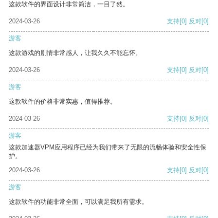
这款软件的界面设计非常简洁，一目了然。
2024-03-26
支持
[0]
反对
[0]
游客
这款游戏的剧情非常感人，让我久久不能忘怀。
2024-03-26
支持
[0]
反对
[0]
游客
这款软件的价格非常实惠，值得推荐。
2024-03-26
支持
[0]
反对
[0]
游客
这款加速器VPM应用程序已经为我们带来了无限的流畅体验和安全性保
护。
2024-03-26
支持
[0]
反对
[0]
游客
这款软件的功能非常全面，可以满足我所有需求。